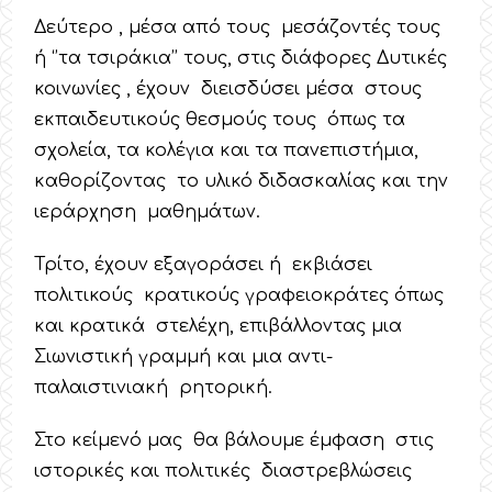
Δεύτερο , μέσα από τους μεσάζοντές τους
ή ‘’τα τσιράκια’’ τους, στις διάφορες Δυτικές
κοινωνίες , έχουν διεισδύσει μέσα στους
εκπαιδευτικούς θεσμούς τους όπως τα
σχολεία, τα κολέγια και τα πανεπιστήμια,
καθορίζοντας το υλικό διδασκαλίας και την
ιεράρχηση μαθημάτων.
Τρίτο, έχουν εξαγοράσει ή εκβιάσει
πολιτικούς κρατικούς γραφειοκράτες όπως
και κρατικά στελέχη, επιβάλλοντας μια
Σιωνιστική γραμμή και μια αντι-
παλαιστινιακή ρητορική.
Στο κείμενό μας θα βάλουμε έμφαση στις
ιστορικές και πολιτικές διαστρεβλώσεις