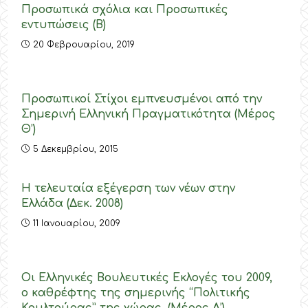
Προσωπικά σχόλια και Προσωπικές
εντυπώσεις (Β)
20 Φεβρουαρίου, 2019
Προσωπικοί Στίχοι εμπνευσμένοι από την
Σημερινή Ελληνική Πραγματικότητα (Μέρος
Θ’)
5 Δεκεμβρίου, 2015
Η τελευταία εξέγερση των νέων στην
Ελλάδα (Δεκ. 2008)
11 Ιανουαρίου, 2009
Οι Ελληνικές Βουλευτικές Εκλογές του 2009,
ο καθρέφτης της σημερινής “Πολιτικής