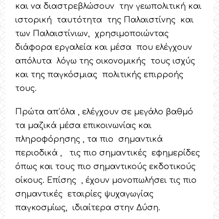
και να διαστρεβλώσουν την γεωπολιτική και
ιστορική ταυτότητα της Παλαιστίνης και
των Παλαιστίνιων, χρησιμοποιώντας
διάφορα εργαλεία και μέσα που ελέγχουν
απόλυτα λόγω της οικονομικής τους ισχύς
και της παγκόσμιας πολιτικής επιρροής
τους.
Πρώτα απ’όλα , ελέγχουν σε μεγάλο βαθμό
τα μαζικά μέσα επικοινωνίας και
πληροφόρησης , τα πιο σημαντικά
περιοδικά , τις πιο σημαντικές εφημερίδες
όπως και τους πιο σημαντικούς εκδοτικούς
οίκους. Επίσης , έχουν μονοπωλήσει τις πιο
σημαντικές εταιρίες ψυχαγωγίας
παγκοσμίως, ιδιαίτερα στην Δύση.