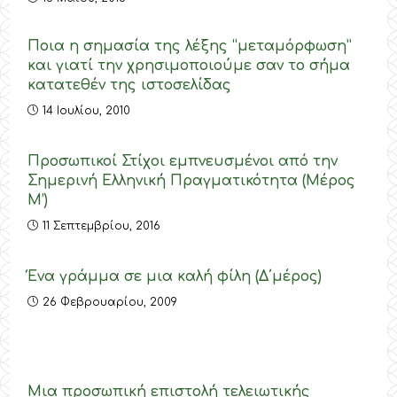
Ποια η σημασία της λέξης “μεταμόρφωση”
και γιατί την χρησιμοποιούμε σαν το σήμα
κατατεθέν της ιστοσελίδας
14 Ιουλίου, 2010
Προσωπικοί Στίχοι εμπνευσμένοι από την
Σημερινή Ελληνική Πραγματικότητα (Μέρος
M’)
11 Σεπτεμβρίου, 2016
Ένα γράμμα σε μια καλή φίλη (Δ΄μέρος)
26 Φεβρουαρίου, 2009
Μια προσωπική επιστολή τελειωτικής