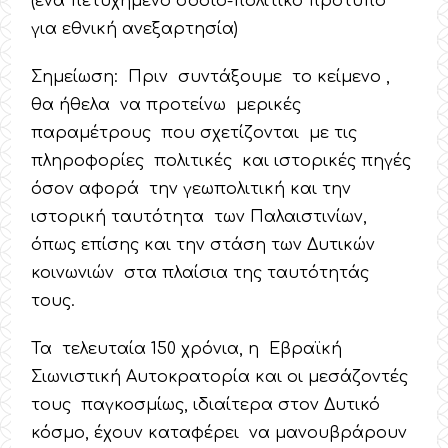
(ένα πετυχημένο σοσιο-πολιτικό πρότυπο
για εθνική ανεξαρτησία)
Σημείωση: Πριν συντάξουμε το κείμενο ,
θα ήθελα να προτείνω μερικές
παραμέτρους που σχετίζονται με τις
πληροφορίες πολιτικές και ιστορικές πηγές
όσον αφορά την γεωπολιτική και την
ιστορική ταυτότητα των Παλαιστινίων,
όπως επίσης και την στάση των Δυτικών
κοινωνιών στα πλαίσια της ταυτότητάς
τους.
Τα τελευταία 150 χρόνια, η Εβραϊκή
Σιωνιστική Αυτοκρατορία και οι μεσάζοντές
τους παγκοσμίως, ιδιαίτερα στον Δυτικό
κόσμο, έχουν καταφέρει να μανουβράρουν