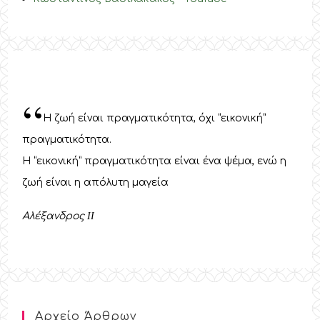
“
Η ζωή είναι πραγματικότητα, όχι “εικονική”
πραγματικότητα.
Η “εικονική” πραγματικότητα είναι ένα ψέμα, ενώ η
ζωή είναι η απόλυτη μαγεία
Αλέξανδρος
II
Αρχείο Άρθρων