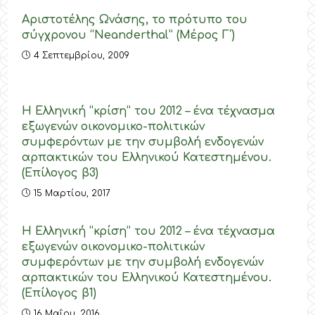
Αριστοτέλης Ωνάσης, το πρότυπο του
σύγχρονου “Neanderthal” (Μέρος Γ΄)
4 Σεπτεμβρίου, 2009
Η Ελληνική “κρίση” του 2012 – ένα τέχνασμα
εξωγενών οικονομικο-πολιτικών
συμφερόντων με την συμβολή ενδογενών
αρπακτικών του Ελληνικού Κατεστημένου.
(Επίλογος β3)
15 Μαρτίου, 2017
Η Ελληνική “κρίση” του 2012 – ένα τέχνασμα
εξωγενών οικονομικο-πολιτικών
συμφερόντων με την συμβολή ενδογενών
αρπακτικών του Ελληνικού Κατεστημένου.
(Επίλογος β1)
16 Μαΐου, 2016