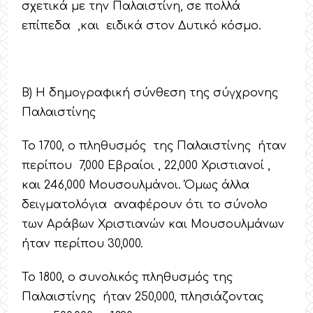
σχετικά με την Παλαιστίνη, σε πολλά
επίπεδα ,και ειδικά στον Δυτικό κόσμο.
Β) Η δημογραφική σύνθεση της σύγχρονης
Παλαιστίνης
Το 1700, ο πληθυσμός της Παλαιστίνης ήταν
περίπου 7,000 Εβραίοι , 22,000 Χριστιανοί ,
και 246,000 Μουσουλμάνοι. Όμως άλλα
δειγματολόγια αναφέρουν ότι το σύνολο
των Αράβων Χριστιανών και Μουσουλμάνων
ήταν περίπου 30,000.
Το 1800, ο συνολικός πληθυσμός της
Παλαιστίνης ήταν 250,000, πλησιάζοντας