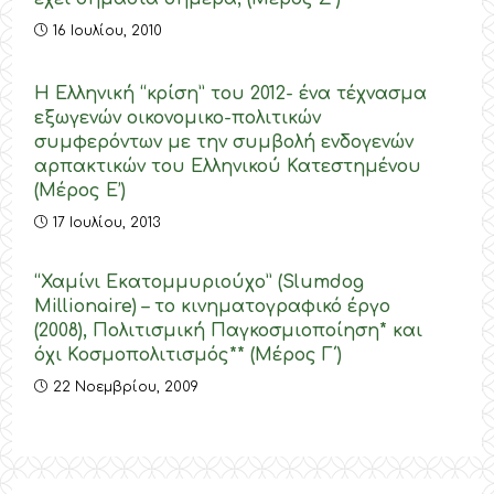
16 Ιουλίου, 2010
Η Ελληνική “κρίση” του 2012- ένα τέχνασμα
εξωγενών οικονομικο-πολιτικών
συμφερόντων με την συμβολή ενδογενών
αρπακτικών του Ελληνικού Κατεστημένου
(Μέρος Ε’)
17 Ιουλίου, 2013
“Χαμίνι Εκατομμυριούχο” (Slumdog
Millionaire) – το κινηματογραφικό έργο
(2008), Πολιτισμική Παγκοσμιοποίηση* και
όχι Κοσμοπολιτισμός** (Μέρος Γ΄)
22 Νοεμβρίου, 2009