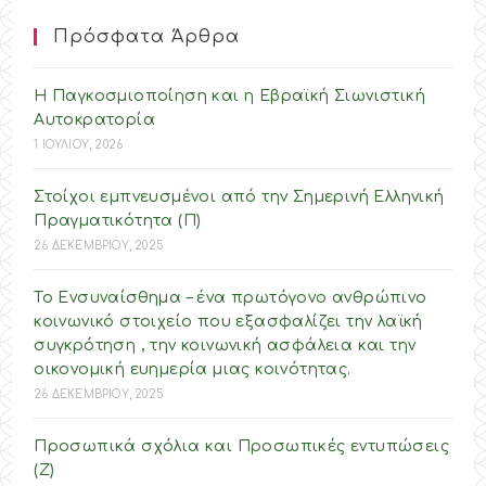
Πρόσφατα Άρθρα
Η Παγκοσμιοποίηση και η Εβραϊκή Σιωνιστική
Αυτοκρατορία
1 ΙΟΥΛΙΟΥ, 2026
Στοίχοι εμπνευσμένοι από την Σημερινή Ελληνική
Πραγματικότητα (Π)
26 ΔΕΚΕΜΒΡΙΟΥ, 2025
Το Ενσυναίσθημα – ένα πρωτόγονο ανθρώπινο
κοινωνικό στοιχείο που εξασφαλίζει την λαϊκή
συγκρότηση , την κοινωνική ασφάλεια και την
οικονομική ευημερία μιας κοινότητας.
26 ΔΕΚΕΜΒΡΙΟΥ, 2025
Προσωπικά σχόλια και Προσωπικές εντυπώσεις
(Ζ)