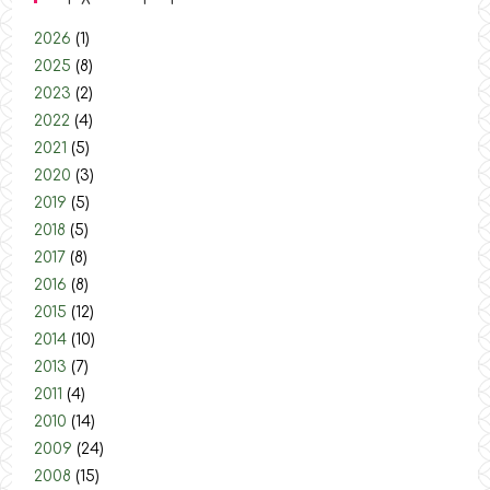
2026
(1)
2025
(8)
2023
(2)
2022
(4)
2021
(5)
2020
(3)
2019
(5)
2018
(5)
2017
(8)
2016
(8)
2015
(12)
2014
(10)
2013
(7)
2011
(4)
2010
(14)
2009
(24)
2008
(15)