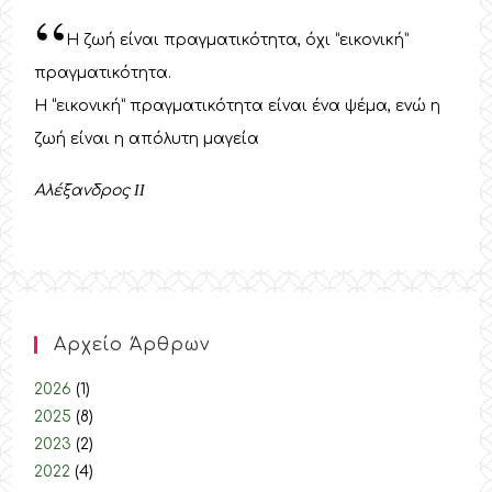
“
Η ζωή είναι πραγματικότητα, όχι “εικονική”
πραγματικότητα.
Η “εικονική” πραγματικότητα είναι ένα ψέμα, ενώ η
ζωή είναι η απόλυτη μαγεία
Αλέξανδρος
II
Αρχείο Άρθρων
2026
(1)
2025
(8)
2023
(2)
2022
(4)