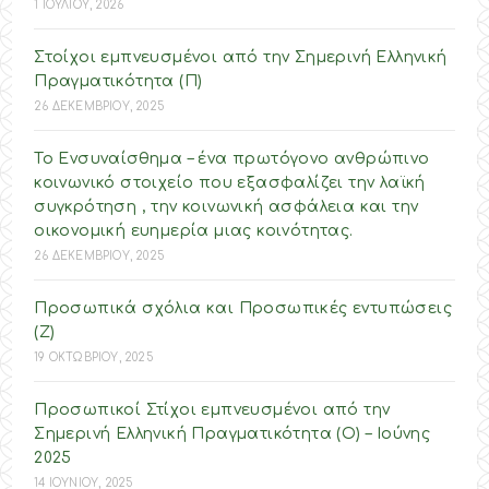
1 ΙΟΥΛΙΟΥ, 2026
Στοίχοι εμπνευσμένοι από την Σημερινή Ελληνική
Πραγματικότητα (Π)
26 ΔΕΚΕΜΒΡΙΟΥ, 2025
Το Ενσυναίσθημα – ένα πρωτόγονο ανθρώπινο
κοινωνικό στοιχείο που εξασφαλίζει την λαϊκή
συγκρότηση , την κοινωνική ασφάλεια και την
οικονομική ευημερία μιας κοινότητας.
26 ΔΕΚΕΜΒΡΙΟΥ, 2025
Προσωπικά σχόλια και Προσωπικές εντυπώσεις
(Ζ)
19 ΟΚΤΩΒΡΙΟΥ, 2025
Προσωπικοί Στίχοι εμπνευσμένοι από την
Σημερινή Ελληνική Πραγματικότητα (O) – Ιούνης
2025
14 ΙΟΥΝΙΟΥ, 2025