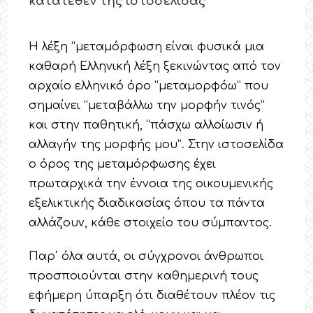
κατατεθέν της ιστοσελίδας
Η λέξη “μεταμόρφωση είναι φυσικά μια
καθαρή Ελληνική λέξη ξεκινώντας από τον
αρχαίο ελληνικό όρο “μεταμορφόω” που
σημαίνει “μεταβάλλω την μορφήν τινός”
και στην παθητική, “πάσχω αλλοίωσιν ή
αλλαγήν της μορφής μου”. Στην ιστοσελίδα
ο όρος της μεταμόρφωσης έχει
πρωταρχικά την έννοια της οικουμενικής
εξελικτικής διαδικασίας όπου τα πάντα
αλλάζουν, κάθε στοιχείο του σύμπαντος.
Παρ΄ όλα αυτά, οι σύγχρονοι άνθρωποι
προσποιούνται στην καθημερινή τους
εφήμερη ύπαρξη ότι διαθέτουν πλέον τις