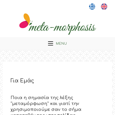
MENU
Για Εμάς
Ποια η σημασία της λέξης
“μεταμόρφωση” και γιατί την
χρησιμοποιούμε σαν το σήμα