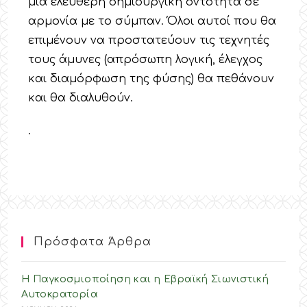
μία ελεύθερη δημιουργική οντότητα σε
αρμονία με το σύμπαν. Όλοι αυτοί που θα
επιμένουν να προστατεύουν τις τεχνητές
τους άμυνες (απρόσωπη λογική, έλεγχος
και διαμόρφωση της φύσης) θα πεθάνουν
και θα διαλυθούν.
.
Πρόσφατα Άρθρα
Η Παγκοσμιοποίηση και η Εβραϊκή Σιωνιστική
Αυτοκρατορία