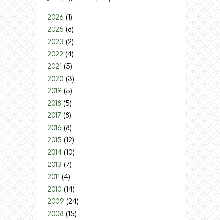
2026
(1)
2025
(8)
2023
(2)
2022
(4)
2021
(5)
2020
(3)
2019
(5)
2018
(5)
2017
(8)
2016
(8)
2015
(12)
2014
(10)
2013
(7)
2011
(4)
2010
(14)
2009
(24)
2008
(15)