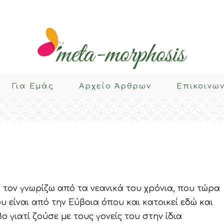
Για Eμάς
Αρχείο Άρθρων
Επικοινω
υ τον γνωρίζω από τα νεανικά του χρόνια, που τώρα
υ είναι από την Εύβοια όπου και κατοικεί εδώ και
ο γιατί ζούσε με τους γονείς του στην ίδια