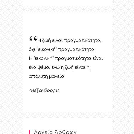
“
Η ζωή είναι πραγματικότητα,
όχι “εικονική” πραγματικότητα.
Η “εικονική” πραγματικότητα είναι
ένα ψέμα, ενώ η ζωή είναι η
απόλυτη μαγεία
Αλέξανδρος
II
Αρχείο Άρθρων