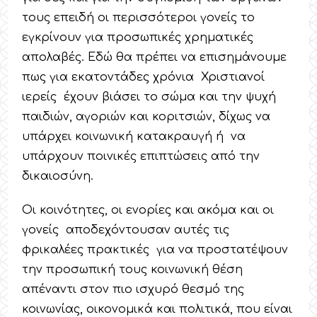
τους επειδή οι περισσότεροι γονείς το
εγκρίνουν για προσωπικές χρηματικές
απολαβές. Εδώ θα πρέπει να επισημάνουμε
πως για εκατοντάδες χρόνια Χριστιανοί
ιερείς έχουν βιάσει το σώμα και την ψυχή
παιδιών, αγοριών και κοριτσιών, δίχως να
υπάρχει κοινωνική κατακραυγή ή να
υπάρχουν ποινικές επιπτώσεις από την
δικαιοσύνη.
Οι κοινότητες, οι ενορίες και ακόμα και οι
γονείς αποδεχόντουσαν αυτές τις
φρικαλέες πρακτικές για να προστατέψουν
την προσωπική τους κοινωνική θέση
απέναντι στον πιο ισχυρό θεσμό της
κοινωνίας, οικονομικά και πολιτικά, που είναι