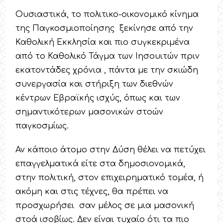
Ουσιαστικά, το πολιτικο-οικονομικό κίνημα
της Παγκοσμιοποίησης ξεκίνησε από την
Καθολική Εκκλησία και πιο συγκεκριμένα
από το Καθολικό Τάγμα των Ιησουιτών πριν
εκατοντάδες χρόνια , πάντα με την σκιώδη
συνεργασία και στήριξη των διεθνών
κέντρων Εβραϊκής ισχύς, όπως και των
σημαντικότερων μασονικών στοών
παγκοσμίως.
Αν κάποιο άτομο στην Δύση θέλει να πετύχει
επαγγελματικά είτε στα δημοσιονομικά,
στην πολιτική, στον επιχειρηματικό τομέα, ή
ακόμη και στις τέχνες, θα πρέπει να
προσχωρήσει σαν μέλος σε μια μασονική
στοά ισοβίως. Δεν είναι τυχαίο ότι τα πιο