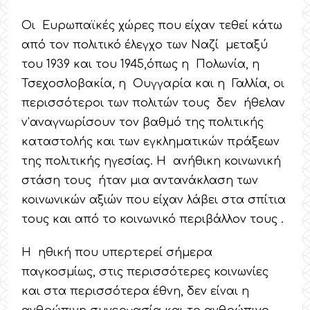
Οι Ευρωπαϊκές χώρες που είχαν τεθεί κάτω
από τον πολιτικό έλεγχο των Ναζί μεταξύ
του 1939 και του 1945,όπως η Πολωνία, η
Τσεχοσλοβακία, η Ουγγαρία και η Γαλλία, οι
περισσότεροι των πολιτών τους δεν ήθελαν
ν’αναγνωρίσουν τον βαθμό της πολιτικής
καταστολής και των εγκληματικών πράξεων
της πολιτικής ηγεσίας. Η ανήθικη κοινωνική
στάση τους ήταν μια αντανάκλαση των
κοινωνικών αξιών που είχαν λάβει στα σπίτια
τους και από το κοινωνικό περιβάλλον τους .
Η ηθική που υπερτερεί σήμερα
παγκοσμίως, στις περισσότερες κοινωνίες
και στα περισσότερα έθνη, δεν είναι η