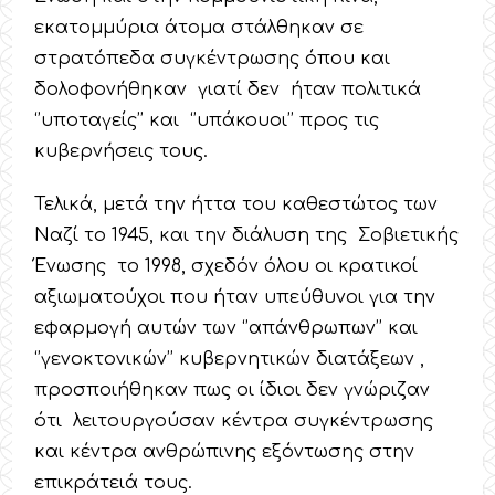
εκατομμύρια άτομα στάλθηκαν σε
στρατόπεδα συγκέντρωσης όπου και
δολοφονήθηκαν γιατί δεν ήταν πολιτικά
‘’υποταγείς’’ και ‘’υπάκουοι’’ προς τις
κυβερνήσεις τους.
Τελικά, μετά την ήττα του καθεστώτος των
Ναζί το 1945, και την διάλυση της Σοβιετικής
Ένωσης το 1998, σχεδόν όλου οι κρατικοί
αξιωματούχοι που ήταν υπεύθυνοι για την
εφαρμογή αυτών των ‘’απάνθρωπων’’ και
‘’γενοκτονικών’’ κυβερνητικών διατάξεων ,
προσποιήθηκαν πως οι ίδιοι δεν γνώριζαν
ότι λειτουργούσαν κέντρα συγκέντρωσης
και κέντρα ανθρώπινης εξόντωσης στην
επικράτειά τους.