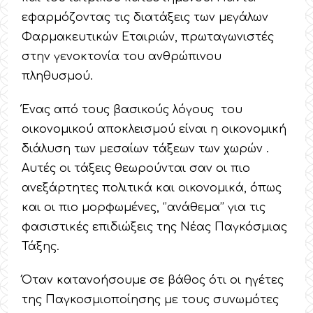
εφαρμόζοντας τις διατάξεις των μεγάλων
Φαρμακευτικών Εταιριών, πρωταγωνιστές
στην γενοκτονία του ανθρώπινου
πληθυσμού.
Ένας από τους βασικούς λόγους του
οικονομικού αποκλεισμού είναι η οικονομική
διάλυση των μεσαίων τάξεων των χωρών .
Αυτές οι τάξεις θεωρούνται σαν οι πιο
ανεξάρτητες πολιτικά και οικονομικά, όπως
και οι πιο μορφωμένες, ‘’ανάθεμα’’ για τις
φασιστικές επιδιώξεις της Νέας Παγκόσμιας
Τάξης.
Όταν κατανοήσουμε σε βάθος ότι οι ηγέτες
της Παγκοσμιοποίησης με τους συνωμότες