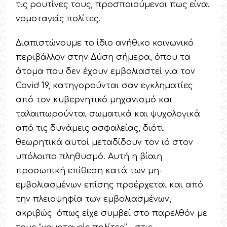
τις ρουτίνες τους, προσποιούμενοι πως είναι
νομοταγείς πολίτες.
Διαπιστώνουμε το ίδιο ανήθικο κοινωνικό
περιβάλλον στην Δύση σήμερα, όπου τα
άτομα που δεν έχουν εμβολιαστεί για τον
Covid 19, κατηγορούνται σαν εγκληματίες
από τον κυβερνητικό μηχανισμό και
ταλαιπωρούνται σωματικά και ψυχολογικά
από τις δυνάμεις ασφαλείας, διότι
θεωρητικά αυτοί μεταδίδουν τον ιό στον
υπόλοιπο πληθυσμό. Αυτή η βίαιη
προσωπική επίθεση κατά των μη-
εμβολιασμένων επίσης προέρχεται και από
την πλειοψηφία των εμβολιασμένων,
ακριβώς όπως είχε συμβεί στο παρελθόν με