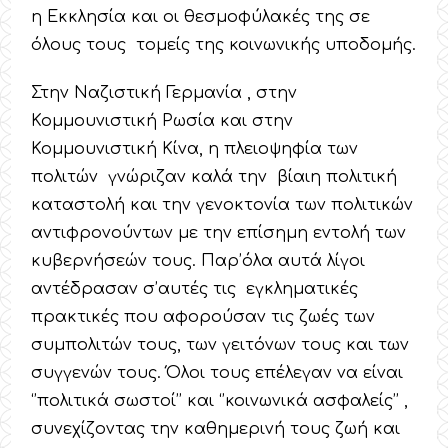
η Εκκλησία και οι θεσμοφύλακές της σε
όλους τους τομείς της κοινωνικής υποδομής.
Στην Ναζιστική Γερμανία , στην
Κομμουνιστική Ρωσία και στην
Κομμουνιστική Κίνα, η πλειοψηφία των
πολιτών γνώριζαν καλά την βίαιη πολιτική
καταστολή και την γενοκτονία των πολιτικών
αντιφρονούντων με την επίσημη εντολή των
κυβερνήσεών τους. Παρ’όλα αυτά λίγοι
αντέδρασαν σ’αυτές τις εγκληματικές
πρακτικές που αφορούσαν τις ζωές των
συμπολιτών τους, των γειτόνων τους και των
συγγενών τους. Όλοι τους επέλεγαν να είναι
‘’πολιτικά σωστοί’’ και ‘’κοινωνικά ασφαλείς’’ ,
συνεχίζοντας την καθημερινή τους ζωή και