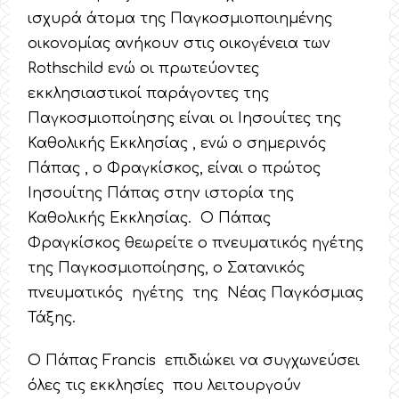
ισχυρά άτομα της Παγκοσμιοποιημένης
οικονομίας ανήκουν στις οικογένεια των
Rothschild ενώ οι πρωτεύοντες
εκκλησιαστικοί παράγοντες της
Παγκοσμιοποίησης είναι οι Ιησουίτες της
Καθολικής Εκκλησίας , ενώ ο σημερινός
Πάπας , ο Φραγκίσκος, είναι ο πρώτος
Ιησουίτης Πάπας στην ιστορία της
Καθολικής Εκκλησίας. Ο Πάπας
Φραγκίσκος θεωρείτε ο πνευματικός ηγέτης
της Παγκοσμιοποίησης, ο Σατανικός
πνευματικός ηγέτης της Νέας Παγκόσμιας
Τάξης.
Ο Πάπας Francis επιδιώκει να συγχωνεύσει
όλες τις εκκλησίες που λειτουργούν