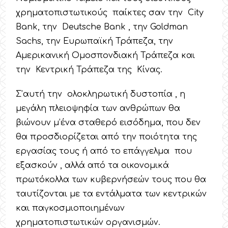
χρηματοπιστωτικούς παίκτες σαν την City
Bank, την Deutsche Bank , την Goldman
Sachs, την Ευρωπαϊκή Τράπεζα, την
Αμερικανική Ομοσπονδιακή Τράπεζα και
την Κεντρική Τράπεζα της Κίνας.
Σ’αυτή την ολοκληρωτική δυστοπία , η
μεγάλη πλειοψηφία των ανθρώπων θα
βιώνουν μ’ένα σταθερό εισόδημα, που δεν
θα προσδιορίζεται από την ποιότητα της
εργασίας τους ή από το επάγγελμα που
εξασκούν , αλλά από τα οικονομικά
πρωτόκολλα των κυβερνήσεών τους που θα
ταυτίζονται με τα εντάλματα των κεντρικών
και παγκοσμιοποιημένων
χρηματοπιστωτικών οργανισμών.