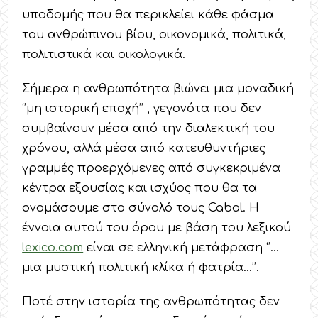
υποδομής που θα περικλείει κάθε φάσμα
του ανθρώπινου βίου, οικονομικά, πολιτικά,
πολιτιστικά και οικολογικά.
Σήμερα η ανθρωπότητα βιώνει μια μοναδική
‘’μη ιστορική εποχή’’ , γεγονότα που δεν
συμβαίνουν μέσα από την διαλεκτική του
χρόνου, αλλά μέσα από κατευθυντήριες
γραμμές προερχόμενες από συγκεκριμένα
κέντρα εξουσίας και ισχύος που θα τα
ονομάσουμε στο σύνολό τους Cabal. Η
έννοια αυτού του όρου με βάση του λεξικού
lexico.com
είναι σε ελληνική μετάφραση ‘’…
μια μυστική πολιτική κλίκα ή φατρία…’’.
Ποτέ στην ιστορία της ανθρωπότητας δεν