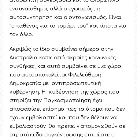
ανθρώπινη συνεργασία και το ανθρώπινο
ενσυναίσθημα, αλλά ο εγωισμός , η
αυτοσυντήρηση και ο ανταγωνισμός. Είναι
‘’ο καθένας για το τομάρι του’’ και τίποτα για
τον άλλο.
Ακριβώς το ίδιο συμβαίνει σήμερα στην
Αυστραλία κάτω από ακραίες κοινωνικές
συνθήκες, και αυτό συμβαίνει σε μια χώρα
που αυτοαποκαλείται Φιλελεύθερη
Δημοκρατία με αντιπροσωπευτική
κυβέρνηση. Η κυβέρνηση της χώρας που
στηρίζει την Παγκοσμιοποίηση έχει
αποφασίσει επίσημα πως τα άτομα που δεν
έχουν εμβολιαστεί και που δεν θέλουν να
εμβολιαστούν ,θα πρέπει ν’απομονωθούν σε
στρατόπεδα συγκέντρωσης έτσι ώστε ο