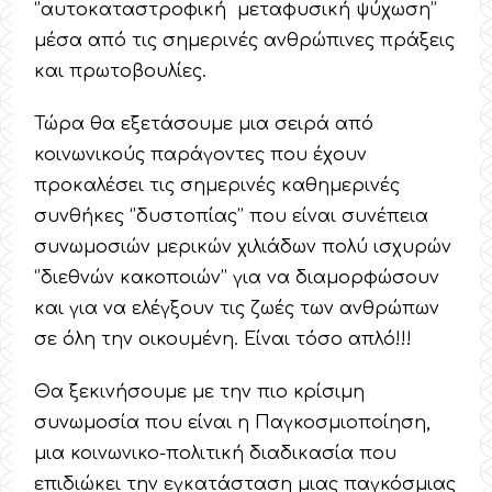
‘’αυτοκαταστροφική μεταφυσική ψύχωση’’
μέσα από τις σημερινές ανθρώπινες πράξεις
και πρωτοβουλίες.
Τώρα θα εξετάσουμε μια σειρά από
κοινωνικούς παράγοντες που έχουν
προκαλέσει τις σημερινές καθημερινές
συνθήκες ‘’δυστοπίας’’ που είναι συνέπεια
συνωμοσιών μερικών χιλιάδων πολύ ισχυρών
‘’διεθνών κακοποιών’’ για να διαμορφώσουν
και για να ελέγξουν τις ζωές των ανθρώπων
σε όλη την οικουμένη. Είναι τόσο απλό!!!
Θα ξεκινήσουμε με την πιο κρίσιμη
συνωμοσία που είναι η Παγκοσμιοποίηση,
μια κοινωνικο-πολιτική διαδικασία που
επιδιώκει την εγκατάσταση μιας παγκόσμιας