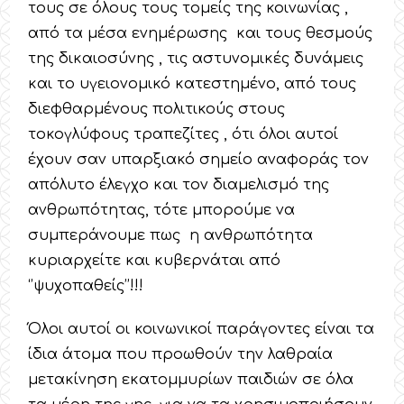
τους σε όλους τους τομείς της κοινωνίας ,
από τα μέσα ενημέρωσης και τους θεσμούς
της δικαιοσύνης , τις αστυνομικές δυνάμεις
και το υγειονομικό κατεστημένο, από τους
διεφθαρμένους πολιτικούς στους
τοκογλύφους τραπεζίτες , ότι όλοι αυτοί
έχουν σαν υπαρξιακό σημείο αναφοράς τον
απόλυτο έλεγχο και τον διαμελισμό της
ανθρωπότητας, τότε μπορούμε να
συμπεράνουμε πως η ανθρωπότητα
κυριαρχείτε και κυβερνάται από
‘’ψυχοπαθείς’’!!!
Όλοι αυτοί οι κοινωνικοί παράγοντες είναι τα
ίδια άτομα που προωθούν την λαθραία
μετακίνηση εκατομμυρίων παιδιών σε όλα