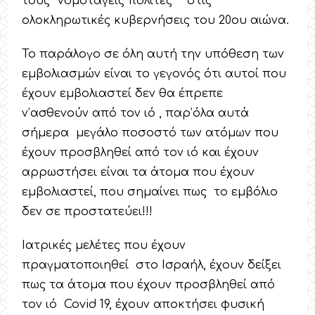
τους ‘’νομοταγείς πολίτες’’ στις
ολοκληρωτικές κυβερνήσεις του 20ου αιώνα.
Το παράλογο σε όλη αυτή την υπόθεση των
εμβολιασμών είναι το γεγονός ότι αυτοί που
έχουν εμβολιαστεί δεν θα έπρεπε
ν’ασθενούν από τον ιό , παρ’όλα αυτά
σήμερα μεγάλο ποσοστό των ατόμων που
έχουν προσβληθεί από τον ιό και έχουν
αρρωστήσει είναι τα άτομα που έχουν
εμβολιαστεί, που σημαίνει πως το εμβόλιο
δεν σε προστατεύει!!!
Ιατρικές μελέτες που έχουν
πραγματοποιηθεί στο Ισραήλ, έχουν δείξει
πως τα άτομα που έχουν προσβληθεί από
τον ιό Covid 19, έχουν αποκτήσει φυσική