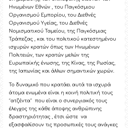
Ηνωμένων Εθνών , του Παγκόσμιου
Οργανισμού Εμπορίου, του Διεθνές
Οργανισμού Υγείας, του Διεθνές
Νομισματικού Ταμείου, της Παγκόσμιας
Τράπεζας , και του πολιτικού κατεστημένου
ισχυρών κρατών όπως των Ηνωμένων
Πολιτειών, των κρατών μελών της
Ευρωπαϊκής ένωσης, της Κίνας, της Ρωσίας,
της Ιαπωνίας και άλλων σημαντικών χωρών.
Το δυναμικό που κρατάει αυτά τα ισχυρά
άτομα ενωμένα είναι η κοινή πολιτική τους
‘’ατζέντα’’ που είναι ο συνεργιακός τους
έλεγχος της κάθε άποψης ανθρώπινης
δραστηριότητας , έτσι ώστε να
εξασφαλίσουν τις προσωπικές τους ανάγκες