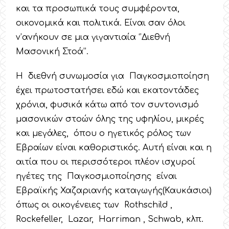
και τα προσωπικά τους συμφέροντα,
οικονομικά και πολιτικά. Είναι σαν όλοι
ν’ανήκουν σε μια γιγαντιαία ‘’Διεθνή
Μασονική Στοά’’.
Η διεθνή συνωμοσία για Παγκοσμιοποίηση
έχει πρωτοστατήσει εδώ και εκατοντάδες
χρόνια, φυσικά κάτω από τον συντονισμό
μασονικών στοών όλης της υφηλίου, μικρές
και μεγάλες, όπου ο ηγετικός ρόλος των
Εβραίων είναι καθοριστικός. Αυτή είναι και η
αιτία που οι περισσότεροι πλέον ισχυροί
ηγέτες της Παγκοσμιοποίησης είναι
Εβραϊκής Χαζαριανής καταγωγής(Καυκάσιοι)
όπως οι οικογένειες των Rothschild ,
Rockefeller, Lazar, Harriman , Schwab, κλπ.