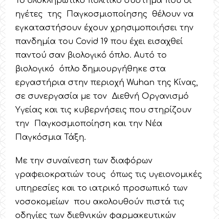
Το ολοκληρωτικό πολιτικό σύστημα που οι
ηγέτες της Παγκοσμιοποίησης θέλουν να
εγκαταστήσουν έχουν χρησιμοποιήσει την
πανδημία του Covid 19 που έχει εισαχθεί
παντού σαν βιολογικό όπλο. Αυτό το
βιολογικό όπλο δημιουργήθηκε στα
εργαστήρια στην περιοχή Wuhan της Κίνας,
σε συνεργασία με τον Διεθνή Οργανισμό
Υγείας και τις κυβερνήσεις που στηρίζουν
την Παγκοσμιοποίηση και την Νέα
Παγκόσμια Τάξη.
Με την συναίνεση των διαφόρων
γραφειοκρατιών τους όπως τις υγειονομικές
υπηρεσίες και το ιατρικό προσωπικό των
νοσοκομείων που ακολουθούν πιστά τις
οδηγίες των διεθνικών φαρμακευτικών