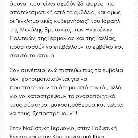
άμυνα που είναι σχεδόν 25 φορές πιο
αποτελεσματική από το εμβόλιο, και όμως
οι ‘’εγκληματικές κυβερνήσεις’’ του Ισραήλ ,
της Μεγάλης Βρετανίας, των Ηνωμένων
Πολιτειών, της Γερμανίας και της Γαλλίας,
προσπαθούν να επιβάλλουν το εμβόλιο και
σ’αυτά τα άτομα.
Σαν συνέπεια, εγώ πιστεύω πως τα εμβόλια
δεν χρησιμοποιούνται για να
προστατέψουν τα άτομα από τον ιό , αλλά
για να καταστρέψουν το ανοσοποιητικό
τους σύστημα μακροπρόθεσμα και τελικά
να τους ‘’ξεπαστρέψουν’’!!!
Στην Ναζιστική Γερμανία, στην Σοβιετική
Ένωση και στην Κομμουνιστική Κίνα,