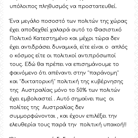
υπόλοιπος πληθυσμός να προστατευθεί.
Ένα μεγάλο ποσοστό των πολιτών της χώρας
έχει αποδεχθεί χαλαρά αυτό το Φασιστικό
Πολιτικό Κατεστημένο και μέχρι τώρα δεν
έχει αντιδράσει δυναμικά, είτε είναι ο απλός
ο κόσμος είτε οι πολιτικοί αντιπρόσωποί
τους. Εδώ θα πρέπει να επισημάνουμε το
φαινόμενο ότι απέναντι στην ‘’παράνομη’’
και ‘’δικτατορική’’ πολιτική της κυβέρνησης
της Αυστραλίας μόνο το 50% των πολιτών
έχει εμβολιαστεί . Αυτό σημαίνει πως οι
πολίτες της Αυστραλίας δεν
συμμορφώνονται , και έχουν επιλέξει την
ελευθερία τους παρά την πολιτική υπακοή!!