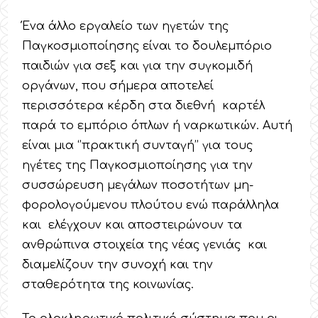
Ένα άλλο εργαλείο των ηγετών της
Παγκοσμιοποίησης είναι το δουλεμπόριο
παιδιών για σεξ και για την συγκομιδή
οργάνων, που σήμερα αποτελεί
περισσότερα κέρδη στα διεθνή καρτέλ
παρά το εμπόριο όπλων ή ναρκωτικών. Αυτή
είναι μια ‘’πρακτική συνταγή’’ για τους
ηγέτες της Παγκοσμιοποίησης για την
συσσώρευση μεγάλων ποσοτήτων μη-
φορολογούμενου πλούτου ενώ παράλληλα
και ελέγχουν και αποστειρώνουν τα
ανθρώπινα στοιχεία της νέας γενιάς και
διαμελίζουν την συνοχή και την
σταθερότητα της κοινωνίας.