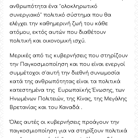
ανθρωπότητα ένα ‘’ολοκληρωτικό
συνεργιακό’’ πολιτικό σύστημα που θα
ελέγχει την καθημερινή ζωή του κάθε
ατόμου, εκτός αυτών που διαθέτουν
πολιτική και οικονομική ισχύ.
Μερικές από τις κυβερνήσεις που στηρίζουν
την Παγκοσμιοποίηση και που είναι ενεργοί
συμμέτοχοι σ’αυτή την διεθνή συνωμοσία
κατά της ανθρωπότητας είναι τα πολιτικά
κατεστημένα της Ευρωπαϊκής Ένωσης, των
Ηνωμένων Πολιτειών, της Κίνας, της Μεγάλης
Βρετανίας και του Καναδά .
Όλες αυτές οι κυβερνήσεις προάγουν την
παγκοσμιοποίηση για να στηρίξουν πολιτικά