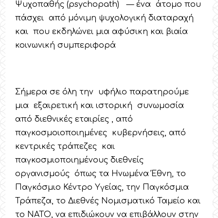
Ψυχοπαθής (psychopath) — ένα άτομο που
πάσχει από μόνιμη ψυχολογική διαταραχή
και που εκδηλώνει μια αφύσικη και βιαία
κοινωνική συμπεριφορά
Σήμερα σε όλη την υφήλιο παρατηρούμε
μια εξαιρετική και ιστορική συνωμοσία
από διεθνικές εταιρίες , από
παγκοσμοιοποιημένες κυβερνήσεις, από
κεντρικές τράπεζες και
παγκοσμιοποιημένους διεθνείς
οργανισμούς όπως τα Ηνωμένα Έθνη, το
Παγκόσμιο Κέντρο Υγείας, την Παγκόσμια
Τράπεζα, το Διεθνές Νομισματικό Ταμείο και
το ΝΑΤΟ, να επιδιώκουν να επιβάλλουν στην