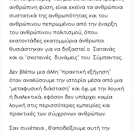
ανθρώπινη φύση, είναι εκείνα τα ανθρώπινα
συστατικά της ανθρωπότητας και του
ανθρώπινου πεπρωμένου από την έναρξη
του ανθρώπινου πολιτισμού, όπου
εκατοντάδες εκατομμύρια άνθρωποι
θυσιάστηκαν για να δοξαστεί ο Σατανάς
και οι ‘’σκοτεινές δυνάμεις’’ του Σύμπαντος.
Δεν βλέπω μια άλλη ‘’πρακτική εξήγηση’’
όταν αναλύσουμε την ιστορία μέσα από μια
‘’μεταφυσική διάσταση’’ και όχι με την λογική
ή διαλεκτικά, εφόσον δεν υπάρχει καμία
λογική στις περισσότερες εμπειρίες και
πρακτικές των σύγχρονων ανθρώπων.
Σαν συνέπεια , θ’αποδείξουμε αυτή την