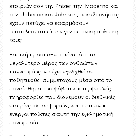
εταιριών σαν την Phizer, την Moderna και
την Johnson και Johnson, οι κυβερνήσεις
έχουν πετύχει να εφαρμόσουν
αποτελεσματικά την γενοκτονική πολιτική
τους.
Βασική προϋπόθεση είναι ότι το
μεγαλύτερο μέρος των ανθρώπων
παγκοσμίως να έχει εξελιχθεί σε
παθητικούς συμμέτοχους μέσα από το
συναίσθημα του φόβου και τις ψευδείς
πληροφορίες που διανέμουν οι διεθνικές
εταιρίες πληροφοριών, και που είναι
ενεργοί παίκτες σ’αυτή την εγκληματική
συνωμοσία.