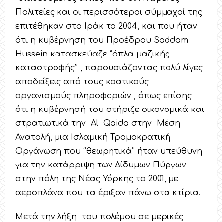
Πολιτείες και οι περισσότεροι σύμμαχοί της
επιτέθηκαν στο Ιράκ το 2004, και που ήταν
ότι η κυβέρνηση του Προέδρου Saddam
Hussein κατασκεύαζε ‘’όπλα μαζικής
καταστροφής’’ , παρουσιάζοντας πολύ λίγες
αποδείξεις από τους κρατικούς
οργανισμούς πληροφοριών , όπως επίσης
ότι η κυβέρνησή του στήριζε οικονομικά και
στρατιωτικά την Al Qaida στην Μέση
Ανατολή, μια Ισλαμική Τρομοκρατική
Οργάνωση που ‘’θεωρητικά’’ ήταν υπεύθυνη
για την κατάρριψη των Δίδυμων Πύργων
στην πόλη της Νέας Υόρκης το 2001, με
αεροπλάνα που τα έριξαν πάνω στα κτίρια.
Μετά την λήξη του πολέμου σε μερικές