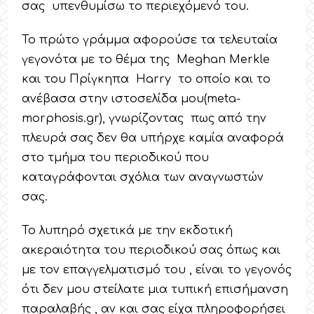
σας υπενθυμίσω το περιεχόμενό του.
Το πρώτο γράμμα αφορούσε τα τελευταία
γεγονότα με το θέμα της Meghan Merkle
και του Πρίγκηπα Harry το οποίο και το
ανέβασα στην ιστοσελίδα μου(meta-
morphosis.gr), γνωρίζοντας πως από την
πλευρά σας δεν θα υπήρχε καμία αναφορά
στο τμήμα του περιοδικού που
καταγράφονται σχόλια των αναγνωστών
σας.
Το λυπηρό σχετικά με την εκδοτική
ακεραιότητα του περιοδικού σας όπως και
με τον επαγγελματισμό του , είναι το γεγονός
ότι δεν μου στείλατε μια τυπική επισήμανση
παραλαβής , αν και σας είχα πληροφορήσει