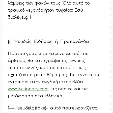
λάμψεις των φακών τους. Όλο αυτό το
τραγικό γεγονός ήταν τυχαίο;;; Εσύ
διαλέγεις!!!
β) Ψευδείς Ειδήσεις ή Προπαγάνδα
Προτού γράψω το κείμενο αυτού του
άρθρου, θα καταγράψω τις έννοιες
τεσσάρων λέξεων που πιστεύω πως
σχετίζονται με το θέμα μας. Τις έννοιες τις
εντόπισα στην αγγλική ιστοσελίδα
www.dictionary.com
τις οποίες και τις
μετάφρασα στα ελληνικά.
1—- ψευδείς (fake)- αυτό που εμφανίζεται