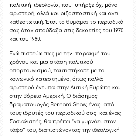
πολιτική ιδεολογία, που υπήρξε όχι μόνο
αριστερή, αλλά και ριζοσπαστική και αντι-
καθεστωτική. Έτσι το θυμάμαι το περιοδικό
σας όταν σπούδαζα στις δεκαετίες του 1970
και του 1980.
Εγώ πιστεύω πως με την παρακμή του
χρόνου και μια στάση πολιτικού
οπορτουνισμού, ταυτιστήκατε με το
κοινωνικό κατεστημένο, όπως πολλά
αριστερά έντυπα στην Δυτική Ευρώπη και
στην Βόρειο Αμερική. Ο διάσημος
δραματουργός Bernard Shaw, ένας από
τους ιδρυτές του περιοδικού σας και ένας
Σοσιαλιστής, θα πρέπει ‘’να γυρνάει στον
τάφο’’ του, διαπιστώνοντας την ιδεολογική