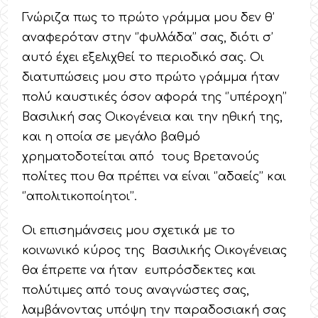
Γνώριζα πως το πρώτο γράμμα μου δεν θ’
αναφερόταν στην ‘’φυλλάδα’’ σας, διότι σ’
αυτό έχει εξελιχθεί το περιοδικό σας. Οι
διατυπώσεις μου στο πρώτο γράμμα ήταν
πολύ καυστικές όσον αφορά της ‘’υπέροχη’’
Βασιλική σας Οικογένεια και την ηθική της,
και η οποία σε μεγάλο βαθμό
χρηματοδοτείται από τους Βρετανούς
πολίτες που θα πρέπει να είναι ‘’αδαείς’’ και
‘’απολιτικοποίητοι’’.
Οι επισημάνσεις μου σχετικά με το
κοινωνικό κύρος της Βασιλικής Οικογένειας
θα έπρεπε να ήταν ευπρόσδεκτες και
πολύτιμες από τους αναγνώστες σας,
λαμβάνοντας υπόψη την παραδοσιακή σας