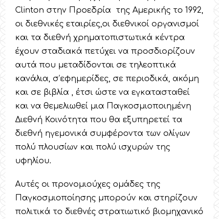
Clinton στην Προεδρία της Αμερικής το 1992,
οι διεθνικές εταιρίες,οι διεθνικοί οργανισμοί
και τα διεθνή χρηματοπιστωτικά κέντρα
έχουν σταδιακά πετύχει να προσδιορίζουν
αυτά που μεταδίδονται σε τηλεοπτικά
κανάλια, σ’εφημερίδες, σε περιοδικά, ακόμη
και σε βιβλία , έτσι ώστε να εγκατασταθεί
και να θεμελιωθεί μια Παγκοσμιοποιημένη
Διεθνή Κοινότητα που θα εξυπηρετεί τα
διεθνή ηγεμονικά συμφέροντα των ολίγων
πολύ πλουσίων και πολύ ισχυρών της
υφηλίου.
Αυτές οι προνομιούχες ομάδες της
Παγκοσμιοποίησης μπορούν και στηρίζουν
πολιτικά το διεθνές στρατιωτικό βιομηχανικό