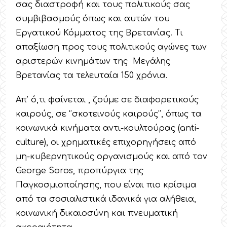
σας διαστροφή και τους πολιτικούς σας
συμβιβασμούς όπως και αυτών του
Εργατικού Κόμματος της Βρετανίας. Τι
απαξίωση προς τους πολιτικούς αγώνες των
αριστερών κινημάτων της Μεγάλης
Βρετανίας τα τελευταία 150 χρόνια.
Απ’ ό,τι φαίνεται , ζούμε σε διαφορετικούς
καιρούς, σε ‘’σκοτεινούς καιρούς’’, όπως τα
κοινωνικά κινήματα αντι-κουλτούρας (anti-
culture), οι χρηματικές επιχορηγήσεις από
μη-κυβερνητικούς οργανισμούς και από τον
George Soros, προπύργια της
Παγκοσμιοποίησης, που είναι πιο κρίσιμα
από τα σοσιαλιστικά ιδανικά για αλήθεια,
κοινωνική δικαιοσύνη και πνευματική