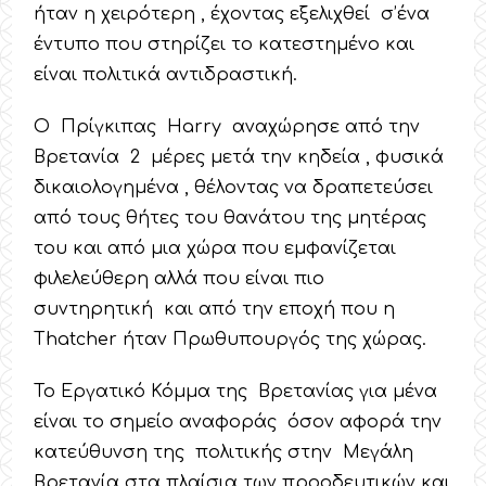
ήταν η χειρότερη , έχοντας εξελιχθεί σ’ένα
έντυπο που στηρίζει το κατεστημένο και
είναι πολιτικά αντιδραστική.
Ο Πρίγκιπας Harry αναχώρησε από την
Βρετανία 2 μέρες μετά την κηδεία , φυσικά
δικαιολογημένα , θέλοντας να δραπετεύσει
από τους θήτες του θανάτου της μητέρας
του και από μια χώρα που εμφανίζεται
φιλελεύθερη αλλά που είναι πιο
συντηρητική και από την εποχή που η
Thatcher ήταν Πρωθυπουργός της χώρας.
Το Εργατικό Κόμμα της Βρετανίας για μένα
είναι το σημείο αναφοράς όσον αφορά την
κατεύθυνση της πολιτικής στην Μεγάλη
Βρετανία στα πλαίσια των προοδευτικών και