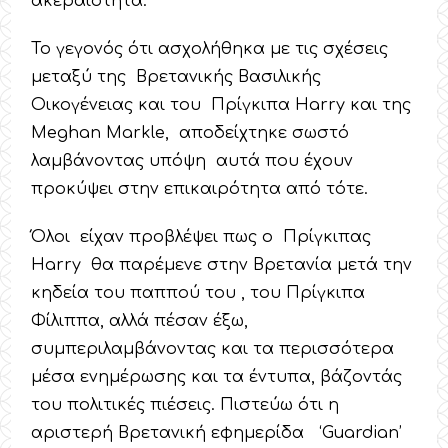
ακεραιότητα.
Το γεγονός ότι ασχολήθηκα με τις σχέσεις
μεταξύ της Βρετανικής Βασιλικής
Οικογένειας και του Πρίγκιπα Harry και της
Meghan Markle, αποδείχτηκε σωστό
λαμβάνοντας υπόψη αυτά που έχουν
προκύψει στην επικαιρότητα από τότε.
Όλοι είχαν προβλέψει πως ο Πρίγκιπας
Harry θα παρέμενε στην Βρετανία μετά την
κηδεία του παππού του , του Πρίγκιπα
Φίλιππα, αλλά πέσαν έξω,
συμπεριλαμβάνοντας και τα περισσότερα
μέσα ενημέρωσης και τα έντυπα, βάζοντάς
του πολιτικές πιέσεις. Πιστεύω ότι η
αριστερή Βρετανική εφημερίδα ‘Guardian’