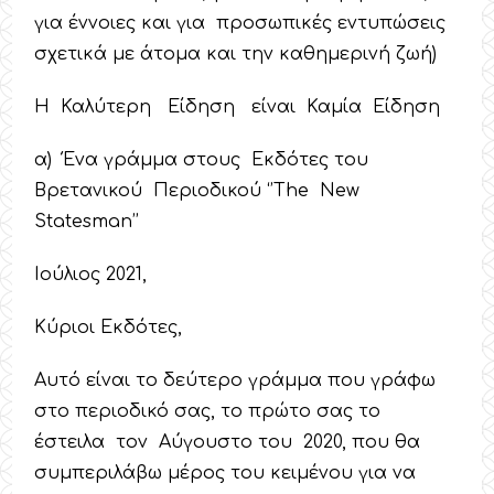
για έννοιες και για προσωπικές εντυπώσεις
σχετικά με άτομα και την καθημερινή ζωή)
Η Καλύτερη Είδηση είναι Καμία Είδηση
α) Ένα γράμμα στους Εκδότες του
Βρετανικού Περιοδικού ‘’The New
Statesman’’
Ιούλιος 2021,
Κύριοι Εκδότες,
Αυτό είναι το δεύτερο γράμμα που γράφω
στο περιοδικό σας, το πρώτο σας το
έστειλα τον Αύγουστο του 2020, που θα
συμπεριλάβω μέρος του κειμένου για να