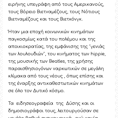
ειρήνης υπεγράφη από τους Αμερικανούς,
τους Βόρειο Βιετναμέζους, τους Νότιους
Βιετναμέζους και τους Βιετκόνγκ.
Ήταν μια εποχή κοινωνικών κινημάτων
παγκοσμίως κατά του πολέμου και της
αποικιοκρατίας, της εμφάνισης της ‘’γενιάς
των λουλουδιών’’, του κινήματος των hippie,
της μουσικής των Beatles, της χρήσης
παραισθησιογόνων ναρκωτικών σε μεγάλη
κλίμακα από τους νέους , όπως επίσης και
της έναρξης αντικαθεστωτικών κινημάτων
σε όλο τον Δυτικό κόσμο.
Τα ειδησεογραφεία της Δύσης και οι
δημοσιογράφοι τους, λειτουργούσαν σε