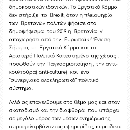
δημοκρατικών ιδανικών. Το Εργατικό Κόμμα
δεν στήριξε το Brexit, όταν η πλειοψηφία
των Βρετανών πολιτών ψήφισε στο
δημοψήφισμα του 2019 η Βρετανία ν’
αποχωρήσει από την Ευρωπαϊκή Ένωση.
Σήμερα, το Εργατικό Κόμμα και το
Αριστερό Πολιτικό Κατεστημένο της χώρας ,
προωθούν την Παγκοσμιοποίηση , την αντι-
κουλτούρα( anti-culture) και ένα
‘’συνεργιακό ολοκληρωτικό’’ πολιτικό
σύστημα.
Αλλά ας επανέλθουμε στο θέμα μας και στον
σκοταδισμό και την διαφθορά που υπάρχει
σε μεγάλο μέρος των μέσων ενημέρωσης,
συμπεριλαμβάνοντας εφημερίδες, περιοδικά