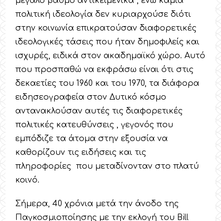
μεγάλο βαθμό αντικειμενικά , ενώ καμία
πολιτική ιδεολογία δεν κυριαρχούσε διότι
στην κοινωνία επικρατούσαν διαφορετικές
ιδεολογικές τάσεις που ήταν δημοφιλείς και
ισχυρές, ειδικά στον ακαδημαϊκό χώρο. Αυτό
που προσπαθώ να εκφράσω είναι ότι στις
δεκαετίες του 1960 και του 1970, τα διάφορα
ειδησεογραφεία στον Δυτικό κόσμο
αντανακλούσαν αυτές τις διαφορετικές
πολιτικές κατευθύνσεις , γεγονός που
εμπόδιζε τα άτομα στην εξουσία να
καθορίζουν τις ειδήσεις και τις
πληροφορίες που μεταδίνονταν στο πλατύ
κοινό.
Σήμερα, 40 χρόνια μετά την άνοδο της
Παγκοσμιοποίησης με την εκλογή του Bill