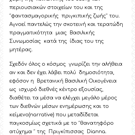
περιουσιακών στοιχείων του και της
‘’φαντασμαγορικής πριγκιπικής ζωής’’ του.
Αγνοεί παντελώς την σκοτεινή και τερατώδη
πραγματικότητα μιας Βασιλικής
Συνωμοσίας κατά της ίδιας του της
μητέρας.
Σχεδόν όλος ο κόσμος γνωρίζει την αλήθεια
αν και δεν έχει λάβει πολύ δημοσιότητα,
εφόσον η Βρετανική Βασιλική Οικογένεια
ως ισχυρό διεθνές κέντρο εξουσίας,
διαθέτει τα μέσα να ελέγχει μεγάλο μέρος
των διεθνών μέσων ενημέρωσης και το
κείμενο(narrative) που μεταδίδεται
παγκοσμίως σχετικά με το ‘’θανατηφόρο
ατύχημα ‘’ της Πριγκίπισσας Dianna.