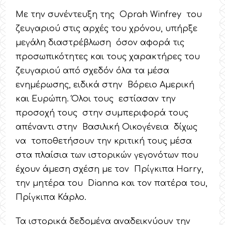
Με την συνέντευξη της Oprah Winfrey του
ζευγαριού στις αρχές του χρόνου, υπήρξε
μεγάλη διαστρέβλωση όσον αφορά τις
προσωπικότητες και τους χαρακτήρες του
ζευγαριού από σχεδόν όλα τα μέσα
ενημέρωσης, ειδικά στην Βόρειο Αμερική
και Ευρώπη. Όλοι τους εστίασαν την
προσοχή τους στην συμπεριφορά τους
απέναντι στην Βασιλική Οικογένεια δίχως
να τοποθετήσουν την κριτική τους μέσα
στα πλαίσια των ιστορικών γεγονότων που
έχουν άμεση σχέση με τον Πρίγκιπα Harry,
την μητέρα του Dianna και τον πατέρα του,
Πρίγκιπα Κάρλο.
Τα ιστορικά δεδομένα αναδεικνύουν την