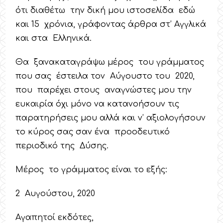
ότι διαθέτω την δική μου ιστοσελίδα εδώ
και 15 χρόνια, γράφοντας άρθρα στ’ Αγγλικά
και στα Ελληνικά.
Θα ξανακαταγράψω μέρος του γράμματος
που σας έστειλα τον Αύγουστο του 2020,
που παρέχει στους αναγνώστες μου την
ευκαιρία όχι μόνο να κατανοήσουν τις
παρατηρήσεις μου αλλά και ν’ αξιολογήσουν
το κύρος σας σαν ένα προοδευτικό
περιοδικό της Δύσης.
Μέρος το γράμματος είναι το εξής:
2 Αυγούστου, 2020
Αγαπητοί εκδότες,