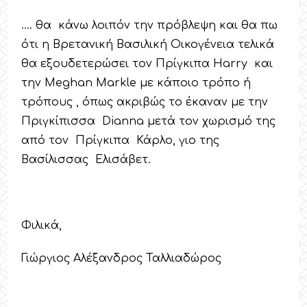
…. θα κάνω λοιπόν την πρόβλεψη και θα πω
ότι η Βρετανική Βασιλική Οικογένεια τελικά
θα εξουδετερώσει τον Πρίγκιπα Harry και
την Meghan Markle με κάποιο τρόπο ή
τρόπους , όπως ακριβώς το έκαναν με την
Πριγκίπισσα Dianna μετά τον χωρισμό της
από τον Πρίγκιπα Κάρλο, γιο της
Βασίλισσας Ελισάβετ.
Φιλικά,
Γιώργιος Αλέξανδρος Ταλλιαδώρος