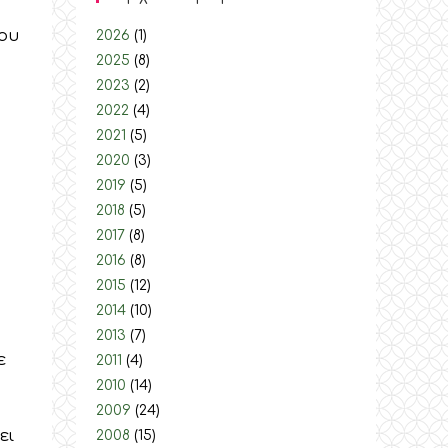
ψου
2026
(1)
2025
(8)
2023
(2)
2022
(4)
2021
(5)
2020
(3)
2019
(5)
2018
(5)
2017
(8)
2016
(8)
2015
(12)
2014
(10)
2013
(7)
ε
2011
(4)
2010
(14)
2009
(24)
ει
2008
(15)