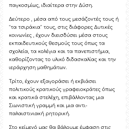
παγκοσμίως, ιδιαίτερα στην Δύση.
Δεύτερο , μέσα από τους μεσάζοντές τους ή
‘’τα τσιράκια’’ τους, στις διάφορες Δυτικές
κοινωνίες , έχουν διεισδύσει μέσα στους
εκπαιδευτικούς θεσμούς τους όπως τα
σχολεία, τα κολέγια και τα πανεπιστήμια,
καθορίζοντας το υλικό διδασκαλίας και την
ιεράρχηση μαθημάτων.
Τρίτο, έχουν εξαγοράσει ή εκβιάσει
πολιτικούς κρατικούς γραφειοκράτες όπως
και κρατικά στελέχη, επιβάλλοντας μια
Σιωνιστική γραμμή και μια αντι-
παλαιστινιακή ρητορική.
Στο κείμενό μας θα βάλουμε έμφαση στις