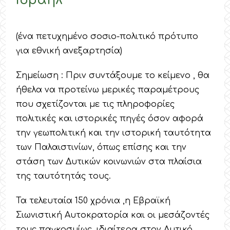
Ισραήλ
(ένα πετυχημένο σοσιο-πολιτικό πρότυπο
για εθνική ανεξαρτησία)
Σημείωση : Πριν συντάξουμε το κείμενο , θα
ήθελα να προτείνω μερικές παραμέτρους
που σχετίζονται με τις πληροφορίες
πολιτικές και ιστορικές πηγές όσον αφορά
την γεωπολιτική και την ιστορική ταυτότητα
των Παλαιστινίων, όπως επίσης και την
στάση των Δυτικών κοινωνιών στα πλαίσια
της ταυτότητάς τους.
Τα τελευταία 150 χρόνια ,η Εβραϊκή
Σιωνιστική Αυτοκρατορία και οι μεσάζοντές
τους παγκοσμίως, ιδιαίτερα στον Δυτικό