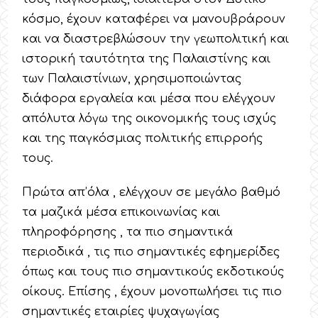
κόσμο, έχουν καταφέρει να μανουβράρουν
και να διαστρεβλώσουν την γεωπολιτική και
ιστορική ταυτότητα της Παλαιστίνης και
των Παλαιστίνιων, χρησιμοποιώντας
διάφορα εργαλεία και μέσα που ελέγχουν
απόλυτα λόγω της οικονομικής τους ισχύς
και της παγκόσμιας πολιτικής επιρροής
τους.
Πρώτα απ’όλα , ελέγχουν σε μεγάλο βαθμό
τα μαζικά μέσα επικοινωνίας και
πληροφόρησης , τα πιο σημαντικά
περιοδικά , τις πιο σημαντικές εφημερίδες
όπως και τους πιο σημαντικούς εκδοτικούς
οίκους. Επίσης , έχουν μονοπωλήσει τις πιο
σημαντικές εταιρίες ψυχαγωγίας