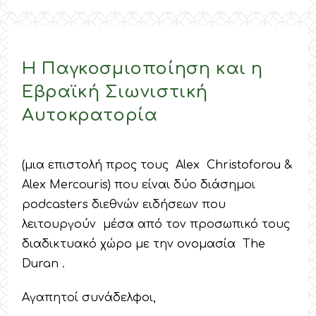
Η Παγκοσμιοποίηση και η
Εβραϊκή Σιωνιστική
Αυτοκρατορία
(μια επιστολή προς τους Alex Christoforou &
Alex Mercouris) που είναι δύο διάσημοι
podcasters διεθνών ειδήσεων που
λειτουργούν μέσα από τον προσωπικό τους
διαδικτυακό χώρο με την ονομασία The
Duran .
Αγαπητοί συνάδελφοι,