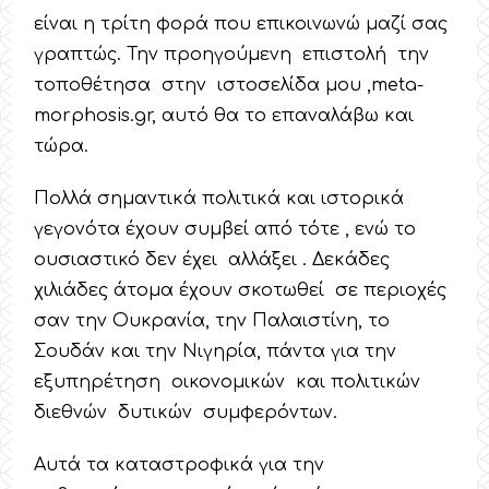
είναι η τρίτη φορά που επικοινωνώ μαζί σας
γραπτώς. Την προηγούμενη επιστολή την
τοποθέτησα στην ιστοσελίδα μου ,meta-
morphosis.gr, αυτό θα το επαναλάβω και
τώρα.
Πολλά σημαντικά πολιτικά και ιστορικά
γεγονότα έχουν συμβεί από τότε , ενώ το
ουσιαστικό δεν έχει αλλάξει . Δεκάδες
χιλιάδες άτομα έχουν σκοτωθεί σε περιοχές
σαν την Ουκρανία, την Παλαιστίνη, το
Σουδάν και την Νιγηρία, πάντα για την
εξυπηρέτηση οικονομικών και πολιτικών
διεθνών δυτικών συμφερόντων.
Αυτά τα καταστροφικά για την