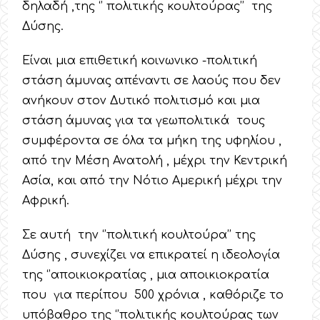
δηλαδή ,της ‘’ πολιτικής κουλτούρας’’ της
Δύσης.
Είναι μια επιθετική κοινωνικο -πολιτική
στάση άμυνας απέναντι σε λαούς που δεν
ανήκουν στον Δυτικό πολιτισμό και μια
στάση άμυνας για τα γεωπολιτικά τους
συμφέροντα σε όλα τα μήκη της υφηλίου ,
από την Μέση Ανατολή , μέχρι την Κεντρική
Ασία, και από την Νότιο Αμερική μέχρι την
Αφρική.
Σε αυτή την ‘’πολιτική κουλτούρα’’ της
Δύσης , συνεχίζει να επικρατεί η ιδεολογία
της ‘’αποικιοκρατίας , μια αποικιοκρατία
που για περίπου 500 χρόνια , καθόριζε το
υπόβαθρο της ‘’πολιτικής κουλτούρας των