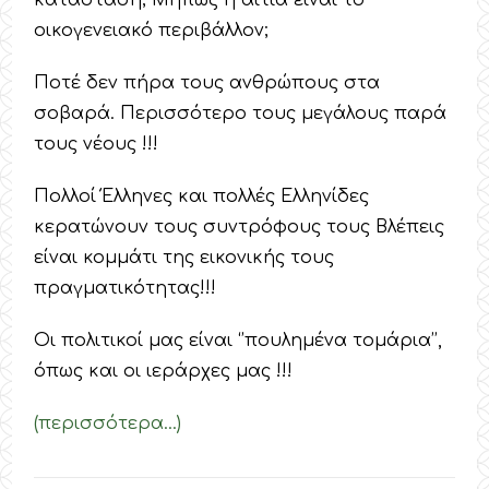
οικογενειακό περιβάλλον;
Ποτέ δεν πήρα τους ανθρώπους στα
σοβαρά. Περισσότερο τους μεγάλους παρά
τους νέους !!!
Πολλοί Έλληνες και πολλές Ελληνίδες
κερατώνουν τους συντρόφους τους Βλέπεις
είναι κομμάτι της εικονικής τους
πραγματικότητας!!!
Οι πολιτικοί μας είναι ‘’πουλημένα τομάρια’’,
όπως και οι ιεράρχες μας !!!
(περισσότερα…)