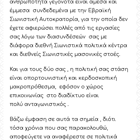
ανθρωπότητα γεγονότα είναι άμεσα και
έμμεσα συνδεδεμένα με την Εβραϊκή
Σιωνιστική Αυτοκρατορία, για την οποία δεν
έχετε αφιερώσει πολλές από τις εργασίες
σας λόγω των διασυνδέσεών σας με
διάφορα διεθνή Σιωνιστικά πολιτικά κέντρα
και διεθνείς Σιωνιστικές μασονικές στοές.
Και για τους δύο σας , η πολιτική σας στάση
είναι οπορτουνιστική και κερδοσκοπική
μακροπρόθεσμα, εφόσον ο χώρος
επικοινωνίας στο διαδίκτυο είναι
πολύ ανταγωνιστικός .
Βάζω έμφαση σε αυτά τα σημεία , διότι
τόσα χρόνια που σας παρακολουθώ,
αποφεύγετε να αναφέρεστε σε πολιτικά