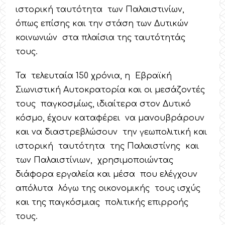
ιστορική ταυτότητα των Παλαιστινίων,
όπως επίσης και την στάση των Δυτικών
κοινωνιών στα πλαίσια της ταυτότητάς
τους.
Τα τελευταία 150 χρόνια, η Εβραϊκή
Σιωνιστική Αυτοκρατορία και οι μεσάζοντές
τους παγκοσμίως, ιδιαίτερα στον Δυτικό
κόσμο, έχουν καταφέρει να μανουβράρουν
και να διαστρεβλώσουν την γεωπολιτική και
ιστορική ταυτότητα της Παλαιστίνης και
των Παλαιστίνιων, χρησιμοποιώντας
διάφορα εργαλεία και μέσα που ελέγχουν
απόλυτα λόγω της οικονομικής τους ισχύς
και της παγκόσμιας πολιτικής επιρροής
τους.