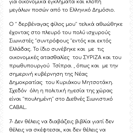
για οικονομικά εγκλήματα και κλοπή
μεγάλων ποσών από το Ελληνικό Δημόσιο.
Ο ‘’ δερβέναγας φίλος μου’’ τελικά αθωώθηκε
έχοντας στο πλευρό του πολύ ισχυρούς
Σιωνιστές ‘’συντρόφους ’’εντός και εκτός
Ελλάδας. Το ίδιο συνέβηκε και με τις
οικονομικές ατασθαλίες του ΣΥΡΙΖΑ και του
πρωθυπουργού Τσίπρα. , όπως και με την
σημερινή κυβέρνηση της Νέας
Δημοκρατίας του Κυριάκου Μητσοτάκη.
Σχεδόν όλη η πολιτική ηγεσία της χώρας
είναι ‘’πουλημένη’’ στο Διεθνές Σιωνιστικό
CABAL.
7- Δεν θέλεις να διαβάζεις βιβλία γιατί δεν
θέλεις να σκέφτεσαι, και δεν θέλεις να