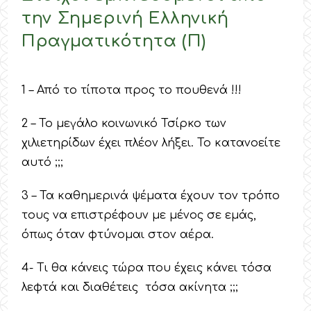
την Σημερινή Ελληνική
Πραγματικότητα (Π)
1 – Από το τίποτα προς το πουθενά !!!
2 – Το μεγάλο κοινωνικό Τσίρκο των
χιλιετηρίδων έχει πλέον λήξει. Το κατανοείτε
αυτό ;;;
3 – Τα καθημερινά ψέματα έχουν τον τρόπο
τους να επιστρέφουν με μένος σε εμάς,
όπως όταν φτύνομαι στον αέρα.
4- Τι θα κάνεις τώρα που έχεις κάνει τόσα
λεφτά και διαθέτεις τόσα ακίνητα ;;;