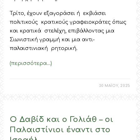
Τρίτο, έχουν εξαγοράσει ή εκβιάσει
πολιτικούς κρατικούς γραφειοκράτες όπως
και κρατικά στελέχη, επιβάλλοντας μια
Σιωνιστική γραμμή και μια αντι-
παλαιστινιακή ρητορική.
(περισσότερα…)
30 ΜΑΪΟΥ, 2025
Ο Δαβίδ και ο Γολιάθ – οι
Παλαιστίνιοι έναντι στο