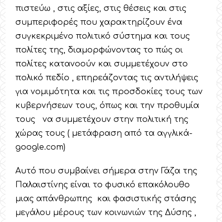
πιστεύω , στις αξίες, στις θέσεις και στις
συμπεριφορές που χαρακτηρίζουν ένα
συγκεκριμένο πολιτικό σύστημα και τους
πολίτες της, διαμορφώνοντας το πώς οι
πολίτες κατανοούν και συμμετέχουν στο
πολικό πεδίο , επηρεάζοντας τις αντιλήψεις
για νομιμότητα και τις προσδοκίες τους των
κυβερνήσεων τους, όπως και την προθυμία
τους να συμμετέχουν στην πολιτική της
χώρας τους ( μετάφραση από τα αγγλικά-
google.com)
Αυτό που συμβαίνει σήμερα στην Γάζα της
Παλαιστίνης είναι το φυσικό επακόλουθο
μιας απάνθρωπης και φασιστικής στάσης
μεγάλου μέρους των κοινωνιών της Δύσης ,