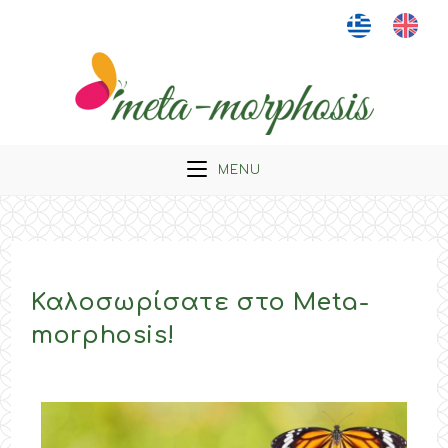
MENU
Καλοσωρίσατε στο Meta-
morphosis!