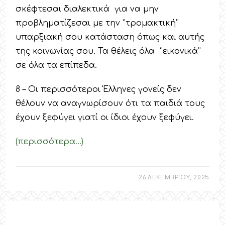
σκέφτεσαι διαλεκτικά για να μην
προβληματίζεσαι με την ‘’τρομακτική’’
υπαρξιακή σου κατάσταση όπως και αυτής
της κοινωνίας σου. Τα θέλεις όλα ‘’εικονικά’’
σε όλα τα επίπεδα.
8 – Οι περισσότεροι Έλληνες γονείς δεν
θέλουν να αναγνωρίσουν ότι τα παιδιά τους
έχουν ξεφύγει γιατί οι ίδιοι έχουν ξεφύγει.
(περισσότερα…)
26 ΔΕΚΕΜΒΡΙΟΥ, 2025