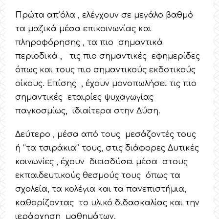
Πρώτα απ’όλα , ελέγχουν σε μεγάλο βαθμό
τα μαζικά μέσα επικοινωνίας και
πληροφόρησης , τα πιο σημαντικά
περιοδικά , τις πιο σημαντικές εφημερίδες
όπως και τους πιο σημαντικούς εκδοτικούς
οίκους. Επίσης , έχουν μονοπωλήσει τις πιο
σημαντικές εταιρίες ψυχαγωγίας
παγκοσμίως, ιδιαίτερα στην Δύση.
Δεύτερο , μέσα από τους μεσάζοντές τους
ή ‘’τα τσιράκια’’ τους, στις διάφορες Δυτικές
κοινωνίες , έχουν διεισδύσει μέσα στους
εκπαιδευτικούς θεσμούς τους όπως τα
σχολεία, τα κολέγια και τα πανεπιστήμια,
καθορίζοντας το υλικό διδασκαλίας και την
ιεράρχηση μαθημάτων.