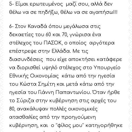
5- Είμαι ερωτευμένος μαζί σου, αλλά δεν
θέλω να σε πηδήξω, θέλω να σε αγαπήσω!!!
6- Στον Καναδά όπου μεγάλωσα στις
δεκαετίες του 60 και 70, γνώρισα ένα
στέλεχος του ΠΑΣΟΚ, ο οποίος αργότερα
επέστρεψε στην Ελλάδα. Με τις
διασυνδέσεις που είχε αποκτήσει κατάφερε
να διορισθεί υψηλό στέλεχος στο Υπουργείο
Εθνικής Οικονομίας κάτω από την ηγεσία
του Κώστα Σημίτη και μετά κάτω από την
ηγεσία του Γιάννη Παπαντωνίου. Όταν ήρθε
το Σύριζα στην κυβέρνηση στις αρχές του
80, ανακάλυψαν πολλές οικονομικές
ατασθαλίες από την προηγούμενη
κυβέρνηση, και ο ‘’φίλος μου’’ κατηγορήθηκε