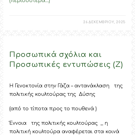
(περισσότερα…)
26 ΔΕΚΕΜΒΡΙΟΥ, 2025
Προσωπικά σχόλια και
Προσωπικές εντυπώσεις (Ζ)
Η Γενοκτονία στην Γάζα – αντανάκλαση της
πολιτικής κουλτούρας της Δύσης
(από το τίποτα προς το πουθενά )
Έννοια της πολιτικής κουλτούρας _ η
πολιτική κουλτούρα αναφέρεται στα κοινά