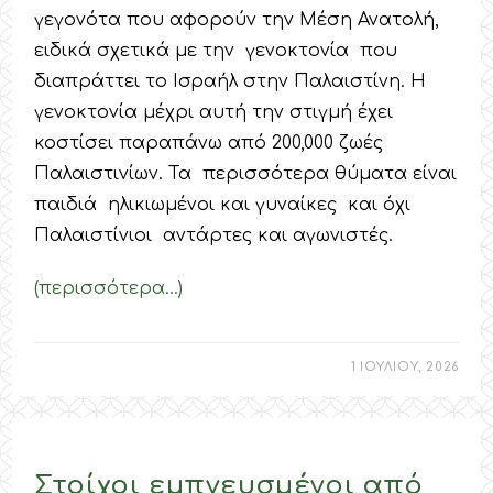
γεγονότα που αφορούν την Μέση Ανατολή,
ειδικά σχετικά με την γενοκτονία που
διαπράττει το Ισραήλ στην Παλαιστίνη. Η
γενοκτονία μέχρι αυτή την στιγμή έχει
κοστίσει παραπάνω από 200,000 ζωές
Παλαιστινίων. Τα περισσότερα θύματα είναι
παιδιά ηλικιωμένοι και γυναίκες και όχι
Παλαιστίνιοι αντάρτες και αγωνιστές.
(περισσότερα…)
1 ΙΟΥΛΙΟΥ, 2026
Στοίχοι εμπνευσμένοι από