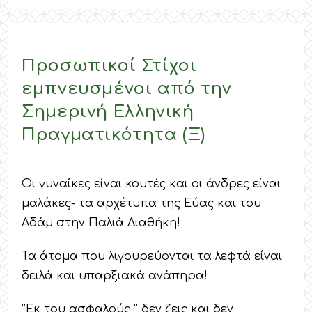
Προσωπικοί Στίχοι
εμπνευσμένοι από την
Σημερινή Ελληνική
Πραγματικότητα (Ξ)
Οι γυναίκες είναι κουτές και οι άνδρες είναι
μαλάκες- τα αρχέτυπα της Εύας και του
Αδάμ στην Παλιά Διαθήκη!
Τα άτομα που λιγουρεύονται τα λεφτά είναι
δειλά και υπαρξιακά ανάπηρα!
‘’Εκ του ασφαλούς ‘’ δεν ζεις και δεν