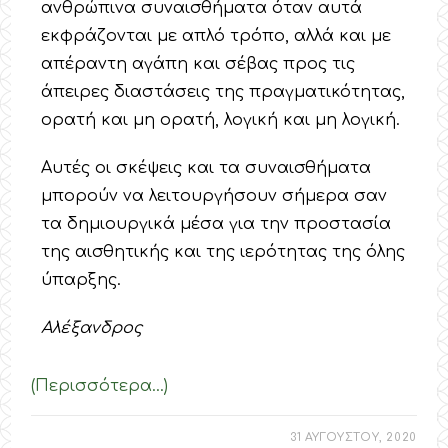
ανθρώπινα συναισθήματα όταν αυτά
εκφράζονται με απλό τρόπο, αλλά και με
απέραντη αγάπη και σέβας προς τις
άπειρες διαστάσεις της πραγματικότητας,
ορατή και μη ορατή, λογική και μη λογική.
Αυτές οι σκέψεις και τα συναισθήματα
μπορούν να λειτουργήσουν σήμερα σαν
τα δημιουργικά μέσα για την προστασία
της αισθητικής και της ιερότητας της όλης
ύπαρξης.
Αλέξανδρος
(Περισσότερα…)
31 ΑΥΓΟΥΣΤΟΥ, 2020