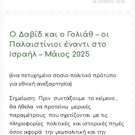
14 ΙΟΥΝΙΟΥ, 2025
Ο Δαβίδ και ο Γολιάθ – οι
Παλαιστίνιοι έναντι στο
Ισραήλ – Mάιος 2025
(ένα πετυχημένο σοσιο-πολιτικό πρότυπο
για εθνική ανεξαρτησία)
Σημείωση: Πριν συντάξουμε το κείμενο ,
θα ήθελα να προτείνω μερικές
παραμέτρους που σχετίζονται με τις
πληροφορίες πολιτικές και ιστορικές πηγές
όσον αφορά την γεωπολιτική και την