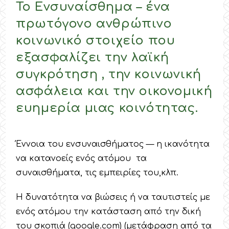
Το Ενσυναίσθημα – ένα
πρωτόγονο ανθρώπινο
κοινωνικό στοιχείο που
εξασφαλίζει την λαϊκή
συγκρότηση , την κοινωνική
ασφάλεια και την οικονομική
ευημερία μιας κοινότητας.
Έννοια του ενσυναισθήματος — η ικανότητα
να κατανοείς ενός ατόμου τα
συναισθήματα, τις εμπειρίες του,κλπ.
Η δυνατότητα να βιώσεις ή να ταυτιστείς με
ενός ατόμου την κατάσταση από την δική
του σκοπιά (google.com) (μετάφραση από τα