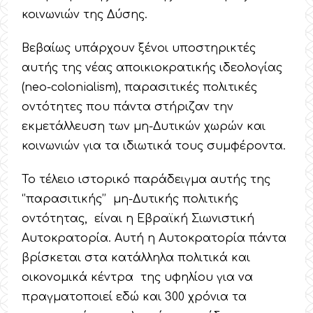
κοινωνιών της Δύσης.
Βεβαίως υπάρχουν ξένοι υποστηρικτές
αυτής της νέας αποικιοκρατικής ιδεολογίας
(neo-colonialism), παρασιτικές πολιτικές
οντότητες που πάντα στήριζαν την
εκμετάλλευση των μη-Δυτικών χωρών και
κοινωνιών για τα ιδιωτικά τους συμφέροντα.
Το τέλειο ιστορικό παράδειγμα αυτής της
‘’παρασιτικής’’ μη-Δυτικής πολιτικής
οντότητας, είναι η Εβραϊκή Σιωνιστική
Αυτοκρατορία. Αυτή η Αυτοκρατορία πάντα
βρίσκεται στα κατάλληλα πολιτικά και
οικονομικά κέντρα της υφηλίου για να
πραγματοποιεί εδώ και 300 χρόνια τα