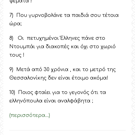
ψέματα !
7) Που γυρνοβολάνε τα παιδιά σου τέτοια
ώρα;
8) Oι πετυχημένοι Έλληνες πάνε στο
Ντουμπάι για διακοπές και όχι στο χωριό
τους !
9) Μετά από 30 χρόνια , και το μετρό της
Θεσσαλονίκης δεν είναι έτοιμο ακόμα!
10) Ποιος φταίει για το γεγονός ότι τα
ελληνόπουλα είναι αναλφάβητα ;
(περισσότερα…)