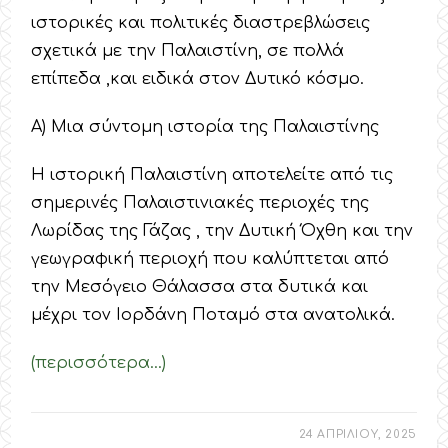
ιστορικές και πολιτικές διαστρεβλώσεις
σχετικά με την Παλαιστίνη, σε πολλά
επίπεδα ,και ειδικά στον Δυτικό κόσμο.
Α) Μια σύντομη ιστορία της Παλαιστίνης
Η ιστορική Παλαιστίνη αποτελείτε από τις
σημερινές Παλαιστινιακές περιοχές της
Λωρίδας της Γάζας , την Δυτική Όχθη και την
γεωγραφική περιοχή που καλύπτεται από
την Μεσόγειο Θάλασσα στα δυτικά και
μέχρι τον Ιορδάνη Ποταμό στα ανατολικά.
(περισσότερα…)
24 ΑΠΡΙΛΙΟΥ, 2025