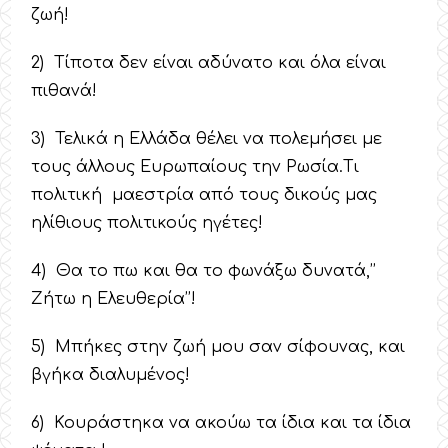
ζωή!
2) Τίποτα δεν είναι αδύνατο και όλα είναι
πιθανά!
3) Τελικά η Ελλάδα θέλει να πολεμήσει με
τους άλλους Ευρωπαίους την Ρωσία.Τι
πολιτική μαεστρία από τους δικούς μας
ηλίθιους πολιτικούς ηγέτες!
4) Θα το πω και θα το φωνάξω δυνατά,’’
Ζήτω η Ελευθερία’’!
5) Μπήκες στην ζωή μου σαν σίφουνας, και
βγήκα διαλυμένος!
6) Κουράστηκα να ακούω τα ίδια και τα ίδια