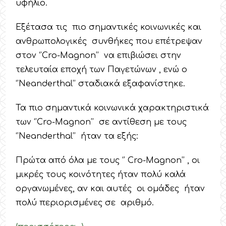
υφήλιο.
Εξέτασα τις πιο σημαντικές κοινωνικές και
ανθρωπολογικές συνθήκες που επέτρεψαν
στον ‘’Cro-Magnon’’ να επιβιώσει στην
τελευταία εποχή των Παγετώνων , ενώ ο
‘’Neanderthal’’ σταδιακά εξαφανίστηκε.
Τα πιο σημαντικά κοινωνικά χαρακτηριστικά
των ‘’Cro-Magnon’’ σε αντίθεση με τους
‘’Neanderthal’’ ήταν τα εξής:
Πρώτα από όλα με τους ‘’ Cro-Magnon’’ , οι
μικρές τους κοινότητες ήταν πολύ καλά
οργανωμένες, αν και αυτές οι ομάδες ήταν
πολύ περιορισμένες σε αριθμό.