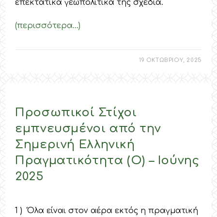
επεκτατικά γεωπολιτικά της σχέδια.
(περισσότερα…)
19 ΟΚΤΩΒΡΙΟΥ, 2025
Προσωπικοί Στίχοι
εμπνευσμένοι από την
Σημερινή Ελληνική
Πραγματικότητα (O) – Ιούνης
2025
1 ) Όλα είναι στον αέρα εκτός η πραγματική