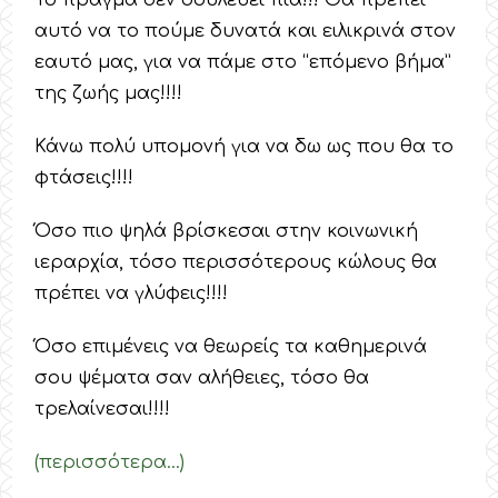
Το πράγμα δεν δουλεύει πια!!! Θα πρέπει
αυτό να το πούμε δυνατά και ειλικρινά στον
εαυτό μας, για να πάμε στο “επόμενο βήμα”
της ζωής μας!!!!
Κάνω πολύ υπομονή για να δω ως που θα το
φτάσεις!!!!
Όσο πιο ψηλά βρίσκεσαι στην κοινωνική
ιεραρχία, τόσο περισσότερους κώλους θα
πρέπει να γλύφεις!!!!
Όσο επιμένεις να θεωρείς τα καθημερινά
σου ψέματα σαν αλήθειες, τόσο θα
τρελαίνεσαι!!!!
(περισσότερα…)