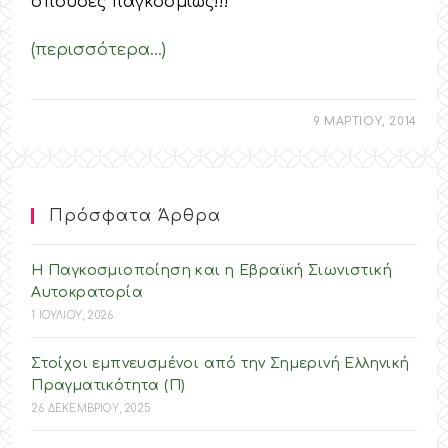
σπουδές παγκοσμίως!!!
(περισσότερα…)
9 ΜΑΡΤΙΟΥ, 2014
Πρόσφατα Άρθρα
Η Παγκοσμιοποίηση και η Εβραϊκή Σιωνιστική
Αυτοκρατορία
1 ΙΟΥΛΙΟΥ, 2026
Στοίχοι εμπνευσμένοι από την Σημερινή Ελληνική
Πραγματικότητα (Π)
26 ΔΕΚΕΜΒΡΙΟΥ, 2025