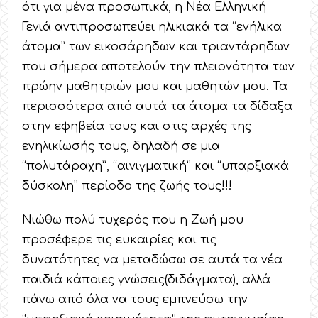
ότι για μένα προσωπικά, η Νέα Ελληνική
Γενιά αντιπροσωπεύει ηλικιακά τα “ενήλικα
άτομα” των εικοσάρηδων και τριαντάρηδων
που σήμερα αποτελούν την πλειονότητα των
πρώην μαθητριών μου και μαθητών μου. Τα
περισσότερα από αυτά τα άτομα τα δίδαξα
στην εφηβεία τους και στις αρχές της
ενηλικίωσής τους, δηλαδή σε μια
“πολυτάραχη”, “αινιγματική” και “υπαρξιακά
δύσκολη” περίοδο της ζωής τους!!!
Νιώθω πολύ τυχερός που η Ζωή μου
προσέφερε τις ευκαιρίες και τις
δυνατότητες να μεταδώσω σε αυτά τα νέα
παιδιά κάποιες γνώσεις(διδάγματα), αλλά
πάνω από όλα να τους εμπνεύσω την