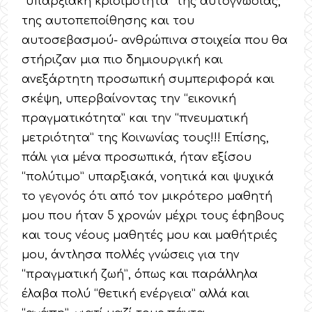
“υπαρξιακή κρισιμότητα” της αυτογνωσίας,
της αυτοπεποίθησης και του
αυτοσεβασμού- ανθρώπινα στοιχεία που θα
στήριζαν μια πιο δημιουργική και
ανεξάρτητη προσωπική συμπεριφορά και
σκέψη, υπερβαίνοντας την “εικονική
πραγματικότητα” και την “πνευματική
μετριότητα” της Κοινωνίας τους!!! Επίσης,
πάλι για μένα προσωπικά, ήταν εξίσου
“πολύτιμο” υπαρξιακά, νοητικά και ψυχικά
το γεγονός ότι από τον μικρότερο μαθητή
μου που ήταν 5 χρονών μέχρι τους έφηβους
και τους νέους μαθητές μου και μαθήτριές
μου, άντλησα πολλές γνώσεις για την
“πραγματική ζωή”, όπως και παράλληλα
έλαβα πολύ “θετική ενέργεια” αλλά και