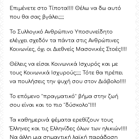
Επιμένετε στο Τίποτα!!!! Θέλω να δω αυτό
που θα σας βγάλει;;;;
Το Συλλογικό Ανθρώπινο Υποσυνείδητο
ελέγχει σχεδόν τα πάντα στις Ανθρώπινες
Κοινωνίες, όχι οι Διεθνείς Μασονικές Στοές!!!!
Θέλεις να είσαι Κοινωνικά Ισχυρός και με
τους Κοινωνικά Ισχυρούς;;;; Τότε θα πρέπει
να πουλήσεις την ψυχή σου στον Διάβολο!!!!
Το επόμενο “πραγματικό” βήμα στην ζωή
σου είναι και το πιο “δύσκολο”!!!!
Τα καθημερινά ψέματα ερεθίζουν τους
Έλληνες και τις Ελληνίδες όλων των ηλικιών!!!!
Να άλλη μια σημαντική λαϊκή παράδοση