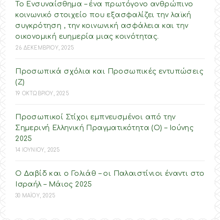
Το Ενσυναίσθημα – ένα πρωτόγονο ανθρώπινο
κοινωνικό στοιχείο που εξασφαλίζει την λαϊκή
συγκρότηση , την κοινωνική ασφάλεια και την
οικονομική ευημερία μιας κοινότητας.
26 ΔΕΚΕΜΒΡΙΟΥ, 2025
Προσωπικά σχόλια και Προσωπικές εντυπώσεις
(Ζ)
19 ΟΚΤΩΒΡΙΟΥ, 2025
Προσωπικοί Στίχοι εμπνευσμένοι από την
Σημερινή Ελληνική Πραγματικότητα (O) – Ιούνης
2025
14 ΙΟΥΝΙΟΥ, 2025
Ο Δαβίδ και ο Γολιάθ – οι Παλαιστίνιοι έναντι στο
Ισραήλ – Mάιος 2025
30 ΜΑΪΟΥ, 2025