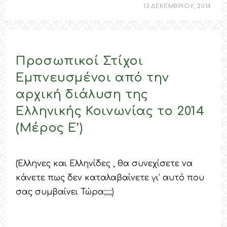
13 ΔΕΚΕΜΒΡΙΟΥ, 2014
Προσωπικοί Στίχοι
Εμπνευσμένοι από την
αρχική διάλυση της
Ελληνικής Κοινωνίας το 2014
(Μέρος E’)
(Έλληνες και Ελληνίδες , θα συνεχίσετε να
κάνετε πως δεν καταλαβαίνετε γι’ αυτό που
σας συμβαίνει Τώρα;;;;)