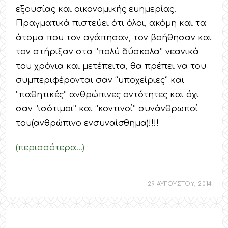
εξουσίας και οικονομικής ευημερίας.
Πραγματικά πιστεύει ότι όλοι, ακόμη και τα
άτομα που τον αγάπησαν, τον βοήθησαν και
τον στήριξαν στα “πολύ δύσκολα” νεανικά
του χρόνια και μετέπειτα, θα πρέπει να του
συμπεριφέρονται σαν “υποχείριες” και
“παθητικές” ανθρώπινες οντότητες και όχι
σαν “ισότιμοι” και “κοντινοί” συνάνθρωποί
του(ανθρώπινο ενσυναίσθημα)!!!!
(περισσότερα…)
29 ΑΥΓΟΥΣΤΟΥ, 2014