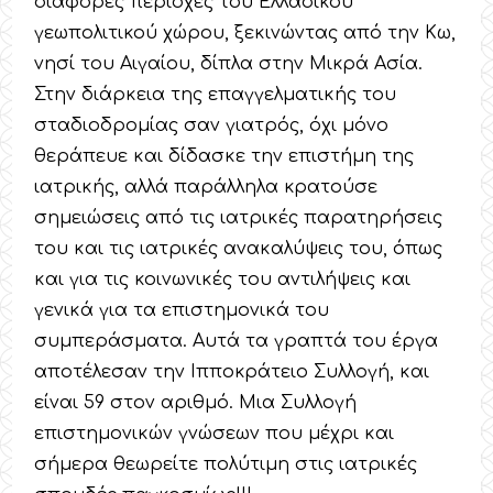
διάφορες περιοχές του Ελλαδικού
γεωπολιτικού χώρου, ξεκινώντας από την Κω,
νησί του Αιγαίου, δίπλα στην Μικρά Ασία.
Στην διάρκεια της επαγγελματικής του
σταδιοδρομίας σαν γιατρός, όχι μόνο
θεράπευε και δίδασκε την επιστήμη της
ιατρικής, αλλά παράλληλα κρατούσε
σημειώσεις από τις ιατρικές παρατηρήσεις
του και τις ιατρικές ανακαλύψεις του, όπως
και για τις κοινωνικές του αντιλήψεις και
γενικά για τα επιστημονικά του
συμπεράσματα. Αυτά τα γραπτά του έργα
αποτέλεσαν την Ιπποκράτειο Συλλογή, και
είναι 59 στον αριθμό. Μια Συλλογή
επιστημονικών γνώσεων που μέχρι και
σήμερα θεωρείτε πολύτιμη στις ιατρικές