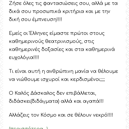
Ζήσε όλες τις φαντασιώσεις σου, αλλά με τα
δικά σου προσωπικά κριτήρια και με την
δική σου έμπνευση!!!!
Εμείς οι Έλληνες είμαστε πρώτοι στους
καθημερινούς θεατρινισμούς, στις
καθημερινές δοξασίες και στα καθημερινά
ευχολόγια!!!!
Τι είναι αυτή η ανθρώπινη μανία να θέλουμε
να νιώθουμε ισχυροί και κερδισμένοι;;;;
Ο Καλός Δάσκαλος δεν επιβάλλεται,
διδάσκει(διδάγματα) αλλά και αγαπά!!!
Αλλάζεις τον Κόσμο και σε θέλουν νεκρό!!!!