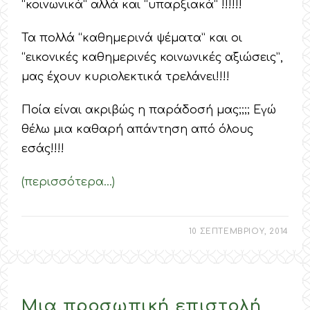
“κοινωνικά” αλλά και “υπαρξιακά” !!!!!!
Τα πολλά “καθημερινά ψέματα” και οι
“εικονικές καθημερινές κοινωνικές αξιώσεις”,
μας έχουν κυριολεκτικά τρελάνει!!!!
Ποία είναι ακριβώς η παράδοσή μας;;;; Εγώ
θέλω μια καθαρή απάντηση από όλους
εσάς!!!!
(περισσότερα…)
10 ΣΕΠΤΕΜΒΡΙΟΥ, 2014
Μια προσωπική επιστολή