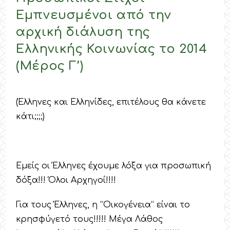
Εμπνευσμένοι από την
αρχική διάλυση της
Ελληνικής Κοινωνίας το 2014
(Μέρος Γ’)
(Έλληνες και Ελληνίδες, επιτέλους θα κάνετε
κάτι;;;;)
Εμείς οι Έλληνες έχουμε λόξα για προσωπική
δόξα!!! Όλοι Αρχηγοί!!!!
Για τους Έλληνες, η “Οικογένεια” είναι το
κρησφύγετό τους!!!!! Μέγα Λάθος