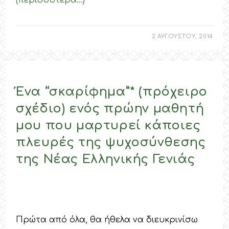
(περισσότερα…)
2 ΑΥΓΟΥΣΤΟΥ, 2014
Ένα “σκαρίφημα”* (πρόχειρο
σχέδιο) ενός πρώην μαθητή
μου που μαρτυρεί κάποιες
πλευρές της ψυχοσύνθεσης
της Νέας Ελληνικής Γενιάς
Πρώτα από όλα, θα ήθελα να διευκρινίσω