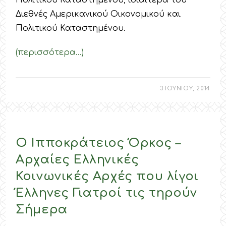
Πολιτικού Καταστημένου, ιδιαίτερα του
Διεθνές Αμερικανικού Οικονομικού και
Πολιτικού Καταστημένου.
(περισσότερα…)
3 ΙΟΥΝΙΟΥ, 2014
Ο Ιπποκράτειος Όρκος –
Αρχαίες Ελληνικές
Κοινωνικές Αρχές που λίγοι
Έλληνες Γιατροί τις τηρούν
Σήμερα