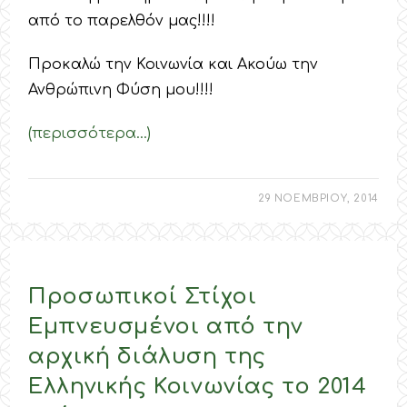
από το παρελθόν μας!!!!
Προκαλώ την Κοινωνία και Ακούω την
Ανθρώπινη Φύση μου!!!!
(περισσότερα…)
29 ΝΟΕΜΒΡΙΟΥ, 2014
Προσωπικοί Στίχοι
Εμπνευσμένοι από την
αρχική διάλυση της
Ελληνικής Κοινωνίας το 2014