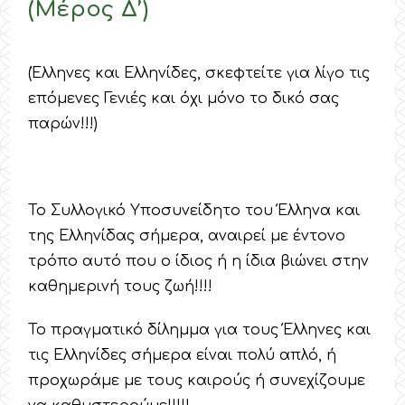
(Μέρος Δ’)
(Έλληνες και Ελληνίδες, σκεφτείτε για λίγο τις
επόμενες Γενιές και όχι μόνο το δικό σας
παρών!!!)
Το Συλλογικό Υποσυνείδητο του Έλληνα και
της Ελληνίδας σήμερα, αναιρεί με έντονο
τρόπο αυτό που ο ίδιος ή η ίδια βιώνει στην
καθημερινή τους ζωή!!!!
Το πραγματικό δίλημμα για τους Έλληνες και
τις Ελληνίδες σήμερα είναι πολύ απλό, ή
προχωράμε με τους καιρούς ή συνεχίζουμε