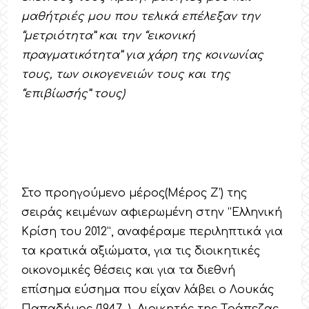
μαθήτριές μου που τελικά επέλεξαν την
“μετριότητα” και την “εικονική
πραγματικότητα” για χάρη της κοινωνίας
τους, των οικογενειών τους και της
“επιβίωσής” τους)
Στο προηγούμενο μέρος(Μέρος Ζ’) της
σειράς κειμένων αφιερωμένη στην “Ελληνική
Κρίση του 2012”, αναφέραμε περιληπτικά για
τα κρατικά αξιώματα, για τις διοικητικές
οικονομικές θέσεις και για τα διεθνή
επίσημα εύσημα που είχαν λάβει ο Λουκάς