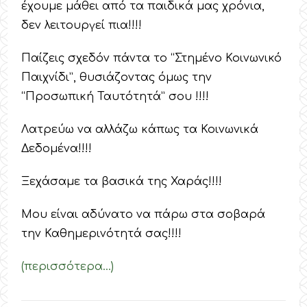
έχουμε μάθει από τα παιδικά μας χρόνια,
δεν λειτουργεί πια!!!!
Παίζεις σχεδόν πάντα το “Στημένο Κοινωνικό
Παιχνίδι”, θυσιάζοντας όμως την
“Προσωπική Ταυτότητά” σου !!!!
Λατρεύω να αλλάζω κάπως τα Κοινωνικά
Δεδομένα!!!!
Ξεχάσαμε τα βασικά της Χαράς!!!!
Μου είναι αδύνατο να πάρω στα σοβαρά
την Καθημερινότητά σας!!!!
(περισσότερα…)