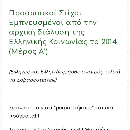
Προσωπικοί Στίχοι
Εμπνευσμένοι από την
αρχική διάλυση της
Ελληνικής Κοινωνίας το 2014
(Μέρος Α’)
(Έλληνες και Ελληνίδες, ήρθε ο καιρός τελικά
να Σοβαρευτείτε!!!)
Σε αγάπησα γιατί “μοιραστήκαμε” κάποια
πράγματα!!!