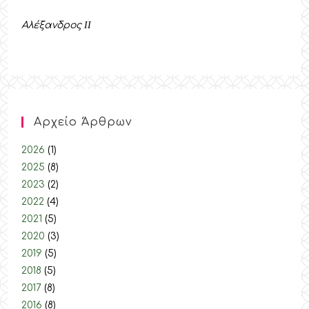
Αλέξανδρος
II
Αρχείο Άρθρων
2026
(1)
2025
(8)
2023
(2)
2022
(4)
2021
(5)
2020
(3)
2019
(5)
2018
(5)
2017
(8)
2016
(8)