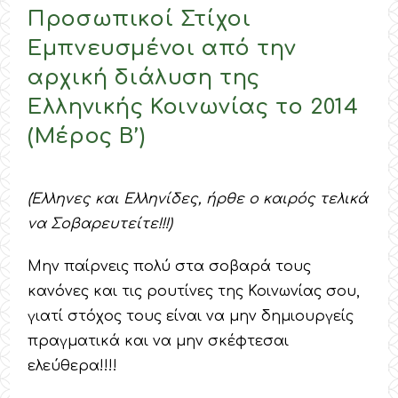
Προσωπικοί Στίχοι
Εμπνευσμένοι από την
αρχική διάλυση της
Ελληνικής Κοινωνίας το 2014
(Μέρος Β’)
(Έλληνες και Ελληνίδες, ήρθε ο καιρός τελικά
να Σοβαρευτείτε!!!)
Μην παίρνεις πολύ στα σοβαρά τους
κανόνες και τις ρουτίνες της Κοινωνίας σου,
γιατί στόχος τους είναι να μην δημιουργείς
πραγματικά και να μην σκέφτεσαι
ελεύθερα!!!!