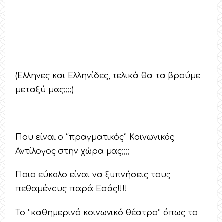
(Έλληνες και Ελληνίδες, τελικά θα τα βρούμε
μεταξύ μας;;;;)
Που είναι ο “πραγματικός” Κοινωνικός
Αντίλογος στην χώρα μας;;;;
Ποιο εύκολο είναι να ξυπνήσεις τους
πεθαμένους παρά Εσάς!!!!
Το “καθημερινό κοινωνικό θέατρο” όπως το