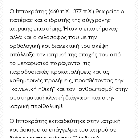
Ο Ιπποκράτης (460 π.Χ.- 377 π.Χ.) θεωρείτε ο
πατέρας και ο ιδρυτής της σύγχρονης
ιατρικής επιστήμης. Ήταν ο επιστήμονας
αλλά και ο φιλόσοφος που με την
ορθολογική και διαλεκτική του σκέψη
απάλλαξε την ιατρική της εποχής του από
το μεταφυσικό παράγοντα, τις
παραδοσιακές προκαταλήψεις και τις
καθημερινές προλήψεις, προσθέτοντας την
“κοινωνική ηθική” και τον “ανθρωπισμό” στην
συστηματική κλινική διάγνωση και στην
ιατρική περίθαλψη!!!
Ο Ιπποκράτης εκπαιδεύτηκε στην ιατρική
και άσκησε το επάγγελμα του ιατρού σε