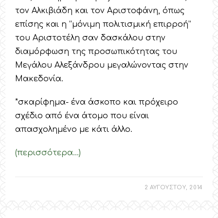
τον Αλκιβιάδη και τον Αριστοφάνη, όπως
επίσης και η “μόνιμη πολιτισμική επιρροή”
του Αριστοτέλη σαν δασκάλου στην
διαμόρφωση της προσωπικότητας του
Μεγάλου Αλεξάνδρου μεγαλώνοντας στην
Μακεδονία.
*σκαρίφημα- ένα άσκοπο και πρόχειρο
σχέδιο από ένα άτομο που είναι
απασχολημένο με κάτι άλλο.
(περισσότερα…)
2 ΑΥΓΟΥΣΤΟΥ, 2014