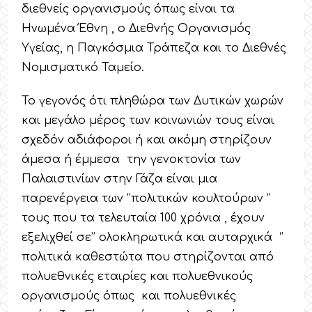
διεθνείς οργανισμούς όπως είναι τα
Ηνωμένα Έθνη , ο Διεθνής Οργανισμός
Υγείας, η Παγκόσμια Τράπεζα και το Διεθνές
Νομισματικό Ταμείο.
Το γεγονός ότι πληθώρα των Δυτικών χωρών
και μεγάλο μέρος των κοινωνιών τους είναι
σχεδόν αδιάφοροι ή και ακόμη στηρίζουν
άμεσα ή έμμεσα την γενοκτονία των
Παλαιστινίων στην Γάζα είναι μια
παρενέργεια των ‘’πολιτικών κουλτούρων ‘’
τους που τα τελευταία 100 χρόνια , έχουν
εξελιχθεί σε’’ ολοκληρωτικά και αυταρχικά ‘’
πολιτικά καθεστώτα που στηρίζονται από
πολυεθνικές εταιρίες και πολυεθνικούς
οργανισμούς όπως και πολυεθνικές