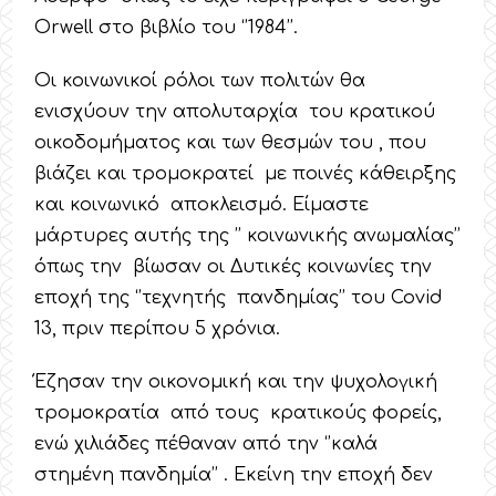
Orwell στο βιβλίο του ‘’1984’’.
Οι κοινωνικοί ρόλοι των πολιτών θα
ενισχύουν την απολυταρχία του κρατικού
οικοδομήματος και των θεσμών του , που
βιάζει και τρομοκρατεί με ποινές κάθειρξης
και κοινωνικό αποκλεισμό. Είμαστε
μάρτυρες αυτής της ’’ κοινωνικής ανωμαλίας’’
όπως την βίωσαν οι Δυτικές κοινωνίες την
εποχή της ‘’τεχνητής πανδημίας’’ του Covid
13, πριν περίπου 5 χρόνια.
Έζησαν την οικονομική και την ψυχολογική
τρομοκρατία από τους κρατικούς φορείς,
ενώ χιλιάδες πέθαναν από την ‘’καλά
στημένη πανδημία’’ . Εκείνη την εποχή δεν