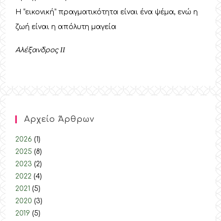
Η “εικονική” πραγματικότητα είναι ένα ψέμα, ενώ η
ζωή είναι η απόλυτη μαγεία
Αλέξανδρος
II
Αρχείο Άρθρων
2026
(1)
2025
(8)
2023
(2)
2022
(4)
2021
(5)
2020
(3)
2019
(5)