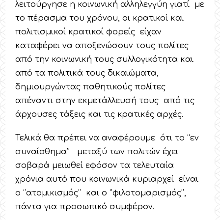
λειτούργησε η κοινωνική αλληλεγγύη γιατί με
το πέρασμα του χρόνου, οι κρατικοί και
πολιτισμικοί κρατικοί φορείς είχαν
καταφέρει να αποξενώσουν τους πολίτες
από την κοινωνική τους συλλογικότητα και
από τα πολιτικά τους δικαιώματα,
δημιουργώντας παθητικούς πολίτες
απέναντι στην εκμετάλλευσή τους από τις
άρχουσες τάξεις και τις κρατικές αρχές.
Τελικά θα πρέπει να αναφέρουμε ότι το ‘‘εν
συναίσθημα’’ μεταξύ των πολιτών έχει
σοβαρά μειωθεί εφόσον τα τελευταία
χρόνια αυτό που κοινωνικά κυριαρχεί είναι
ο ‘’ατομικισμός’’ και ο ‘’φιλοτομαρισμός’’,
πάντα για προσωπικό συμφέρον.