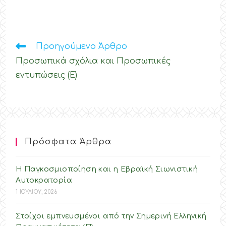
Διαβάστε
Προηγούμενο Άρθρο
Περισσότερα
Προσωπικά σχόλια και Προσωπικές
Άρθρα
εντυπώσεις (E)
Πρόσφατα Άρθρα
Η Παγκοσμιοποίηση και η Εβραϊκή Σιωνιστική
Αυτοκρατορία
1 ΙΟΥΛΙΟΥ, 2026
Στοίχοι εμπνευσμένοι από την Σημερινή Ελληνική