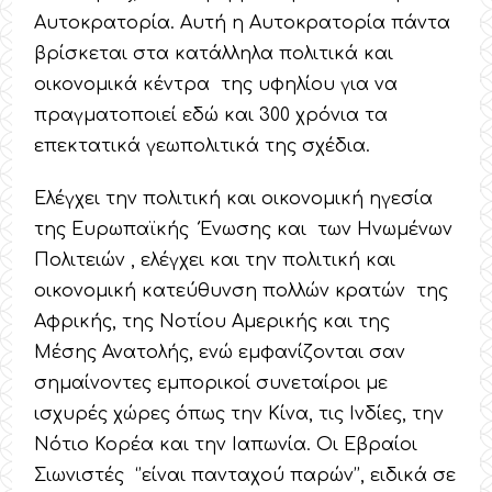
Αυτοκρατορία. Αυτή η Αυτοκρατορία πάντα
βρίσκεται στα κατάλληλα πολιτικά και
οικονομικά κέντρα της υφηλίου για να
πραγματοποιεί εδώ και 300 χρόνια τα
επεκτατικά γεωπολιτικά της σχέδια.
Ελέγχει την πολιτική και οικονομική ηγεσία
της Ευρωπαϊκής Ένωσης και των Ηνωμένων
Πολιτειών , ελέγχει και την πολιτική και
οικονομική κατεύθυνση πολλών κρατών της
Αφρικής, της Νοτίου Αμερικής και της
Μέσης Ανατολής, ενώ εμφανίζονται σαν
σημαίνοντες εμπορικοί συνεταίροι με
ισχυρές χώρες όπως την Κίνα, τις Ινδίες, την
Νότιο Κορέα και την Ιαπωνία. Οι Εβραίοι
Σιωνιστές ‘’είναι πανταχού παρών’’, ειδικά σε