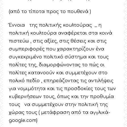
(από το τίποτα προς το πουθενά )
Έννοια της πολιτικής κουλτούρας _ η
πολιτική κουλτούρα αναφέρεται στα κοινά
πιστεύω , στις αξίες, στις θέσεις και στις
συμπεριφορές που χαρακτηρίζουν ένα
συγκεκριμένο πολιτικό σύστημα και τους
πολίτες της, διαμορφώνοντας το πώς οι
πολίτες κατανοούν και συμμετέχουν στο
πολικό πεδίο , επηρεάζοντας τις αντιλήψεις
για νομιμότητα και τις προσδοκίες τους των
κυβερνήσεων τους, όπως και την προθυμία
τους να συμμετέχουν στην πολιτική της
χώρας τους ( μετάφραση από τα αγγλικά-
google.com)