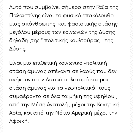
Αυτό που συμβαίνει σήμερα στην Γάζα της
Παλαιστίνης είναι το φυσικό επακόλουθο
μιας απάνθρωπης και φασιστικής στάσης
μεγάλου μέρους των κοινωνιών της Δύσης ,
δηλαδή ,της ‘’ πολιτικής κουλτούρας’’ της
Δύσης.
Είναι μια επιθετική κοινωνικο -πολιτική
στάση άμυνας απέναντι σε λαούς που δεν
ανήκουν στον Δυτικό πολιτισμό και μια
στάση άμυνας για τα γεωπολιτικά τους
συμφέροντα σε όλα τα μήκη της υφηλίου ,
από την Μέση Ανατολή , μέχρι την Κεντρική
Ασία, και από την Νότιο Αμερική μέχρι την
Αφρική.