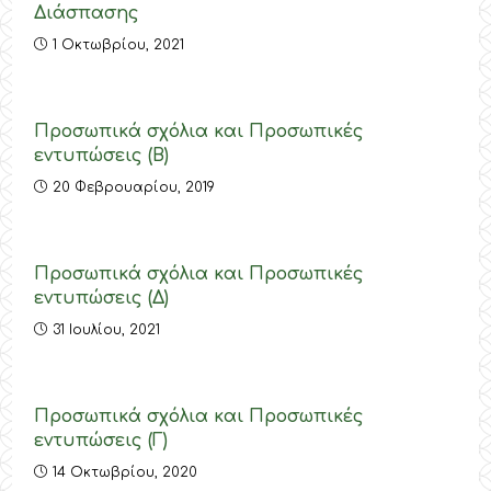
Διάσπασης
1 Οκτωβρίου, 2021
Προσωπικά σχόλια και Προσωπικές
εντυπώσεις (Β)
20 Φεβρουαρίου, 2019
Προσωπικά σχόλια και Προσωπικές
εντυπώσεις (Δ)
31 Ιουλίου, 2021
Προσωπικά σχόλια και Προσωπικές
εντυπώσεις (Γ)
14 Οκτωβρίου, 2020