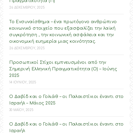
Πραγματικότητα (Π)
26 ΔΕΚΕΜΒΡΙΟΥ, 2025
Το Ενσυναίσθημα – ένα πρωτόγονο ανθρώπινο
κοινωνικό στοιχείο που εξασφαλίζει την λαϊκή
συγκρότηση , την κοινωνική ασφάλεια και την
οικονομική ευημερία μιας κοινότητας.
26 ΔΕΚΕΜΒΡΙΟΥ, 2025
Προσωπικοί Στίχοι εμπνευσμένοι από την
Σημερινή Ελληνική Πραγματικότητα (O) – Ιούνης
2025
14 ΙΟΥΝΙΟΥ, 2025
Ο Δαβίδ και ο Γολιάθ – οι Παλαιστίνιοι έναντι στο
Ισραήλ – Mάιος 2025
30 ΜΑΪΟΥ, 2025
Ο Δαβίδ και ο Γολιάθ – οι Παλαιστίνιοι έναντι στο
Ισραήλ