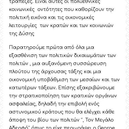
τράπεζες. Είναι αυτές οι πολυεθνικές
κοινωνικές οντότητες που καθορίζουν την
πολιτική εικόνα και τις οικονομικές
λειτουργίες των κρατών και των κοινωνιών
της Δύσης
Παρατηρούμε πρώτα από όλα μια
εξασθένιση των πολιτικών δικαιωμάτων των
πολιτών , μια αυξανόμενη συσσώρευση
πλούτου της άρχουσας τάξης και μια
οικονομική υποβάθμιση των μεσαίων και των
κατωτέρων τάξεων. Επίσης εξακριβώνουμε
την στρατικοποίηση των κρατικών οργάνων
ασφαλείας, δηλαδή την επιβολή ενός
αστυνομικού κράτους που θα ελέγχει κάθε
άποψη του βίου των πολιτών ‘’, Τον Μεγάλο
Αδερφό’’ όπως το είχε περιγράψει ο George