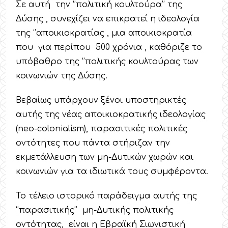
Σε αυτή την ‘’πολιτική κουλτούρα’’ της
Δύσης , συνεχίζει να επικρατεί η ιδεολογία
της ‘’αποικιοκρατίας , μια αποικιοκρατία
που για περίπου 500 χρόνια , καθόριζε το
υπόβαθρο της ‘’πολιτικής κουλτούρας των
κοινωνιών της Δύσης.
Βεβαίως υπάρχουν ξένοι υποστηρικτές
αυτής της νέας αποικιοκρατικής ιδεολογίας
(neo-colonialism), παρασιτικές πολιτικές
οντότητες που πάντα στήριζαν την
εκμετάλλευση των μη-Δυτικών χωρών και
κοινωνιών για τα ιδιωτικά τους συμφέροντα.
Το τέλειο ιστορικό παράδειγμα αυτής της
‘’παρασιτικής’’ μη-Δυτικής πολιτικής
οντότητας, είναι η Εβραϊκή Σιωνιστική