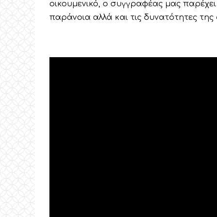
οικουμενικό, ο συγγραφέας μας παρέχε
παράνοια αλλά και τις δυνατότητες της