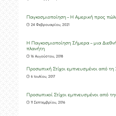
Παγκοσμιοποίηση – Η Αμερική προς πώ
24 Φεβρουαρίου, 2021
Η Παγκοσμιοποίηση Σήμερα – μια Διεθν
πλανήτη
16 Αυγούστου, 2018
Προσωπική Στίχοι εμπνευσμένοι από τη 
6 Ιουλίου, 2017
Προσωπικοί Στίχοι εμπνευσμένοι από τη
11 Σεπτεμβρίου, 2016