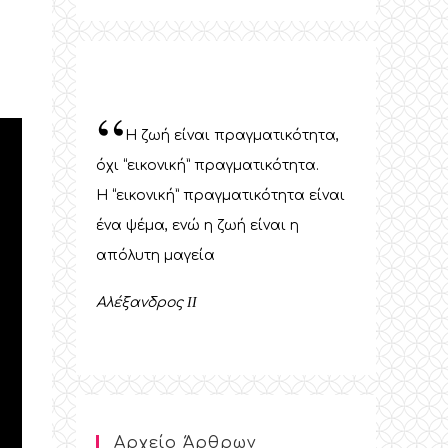
“
Η ζωή είναι πραγματικότητα,
όχι “εικονική” πραγματικότητα.
Η “εικονική” πραγματικότητα είναι
ένα ψέμα, ενώ η ζωή είναι η
απόλυτη μαγεία
Αλέξανδρος
II
Αρχείο Άρθρων