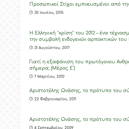
Προσωπικοί Στίχοι εμπνευσμένοι από την
30 Ιουνίου, 2015
Η Ελληνική “κρίση” του 2012 – ένα τέχν
την συμβολή ενδογενών αρπακτικών του Ε
31 Αυγούστου, 2017
Γιατί η εξαφάνιση του πρωτόγονου Ανθρώ
σήμερα; (Μέρος Ε΄)
7 Μαρτίου, 2010
Αριστοτέλης Ωνάσης, το πρότυπο του σύγ
22 Φεβρουαρίου, 2011
Αριστοτέλης Ωνάσης, το πρότυπο του σύ
4 Σεπτεμβρίου, 2009