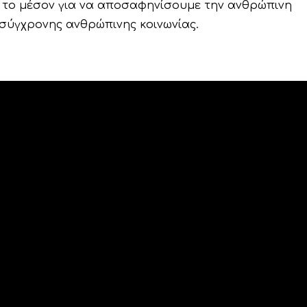
ι το μέσον για να αποσαφηνίσουμε την ανθρώπινη
 σύγχρονης ανθρώπινης κοινωνίας.