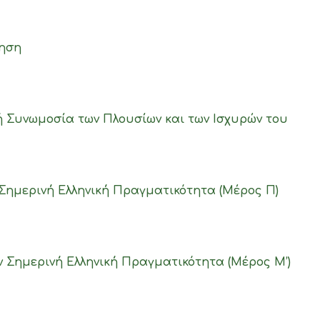
ληση
ή Συνωμοσία των Πλουσίων και των Ισχυρών του
Σημερινή Ελληνική Πραγματικότητα (Μέρος Π)
ν Σημερινή Ελληνική Πραγματικότητα (Μέρος M’)