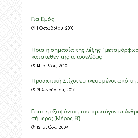
Για Εμάς
1 Οκτωβρίου, 2010
Ποια η σημασία της λέξης “μεταμόρφωση
κατατεθέν της ιστοσελίδας
14 Ιουλίου, 2010
Προσωπική Στίχοι εμπνευσμένοι από τη 
31 Αυγούστου, 2017
Γιατί η εξαφάνιση του πρωτόγονου Ανθρώ
σήμερα; (Μέρος Β΄)
12 Ιουλίου, 2009