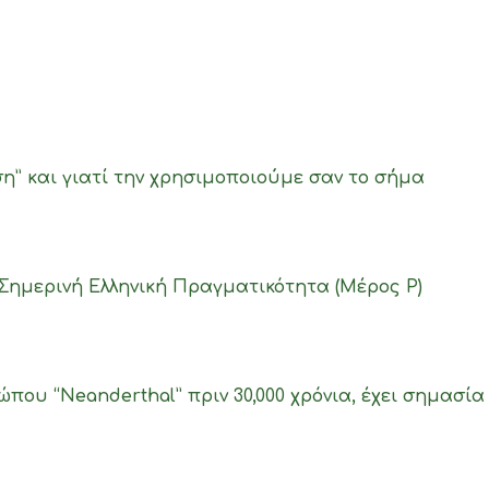
” και γιατί την χρησιμοποιούμε σαν το σήμα
Σημερινή Ελληνική Πραγματικότητα (Μέρος Ρ)
που “Neanderthal” πριν 30,000 χρόνια, έχει σημασία