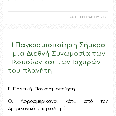
24 ΦΕΒΡΟΥΑΡΙΟΥ, 2021
Η Παγκοσμιοποίηση Σήμερα
– μια Διεθνή Συνωμοσία των
Πλουσίων και των Ισχυρών
του πλανήτη
Γ) Πολιτική Παγκοσμιοποίηση
Οι Αφροαμερικανοί κάτω από τον
Αμερικανικό Ιμπεριαλισμό