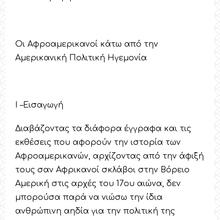
Οι Αφροαμερικανοί κάτω από την
Αμερικανική Πολιτική Ηγεμονία
Ι –Εισαγωγή
Διαβάζοντας τα διάφορα έγγραφα και τις
εκθέσεις που αφορούν την ιστορία των
Αφροαμερικανών, αρχίζοντας από την άφιξή
τους σαν Αφρικανοί σκλάβοι στην Βόρειο
Αμερική στις αρχές του 17ου αιώνα, δεν
μπορούσα παρά να νιώσω την ίδια
ανθρώπινη αηδία για την πολιτική της