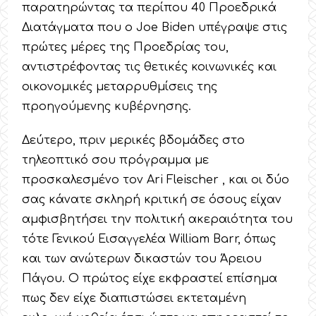
παρατηρώντας τα περίπου 40 Προεδρικά
Διατάγματα που ο Joe Biden υπέγραψε στις
πρώτες μέρες της Προεδρίας του,
αντιστρέφοντας τις θετικές κοινωνικές και
οικονομικές μεταρρυθμίσεις της
προηγούμενης κυβέρνησης.
Δεύτερο, πριν μερικές βδομάδες στο
τηλεοπτικό σου πρόγραμμα με
προσκαλεσμένο τον Ari Fleischer , και οι δύο
σας κάνατε σκληρή κριτική σε όσους είχαν
αμφισβητήσει την πολιτική ακεραιότητα του
τότε Γενικού Εισαγγελέα William Barr, όπως
και των ανώτερων δικαστών του Άρειου
Πάγου. Ο πρώτος είχε εκφραστεί επίσημα
πως δεν είχε διαπιστώσει εκτεταμένη