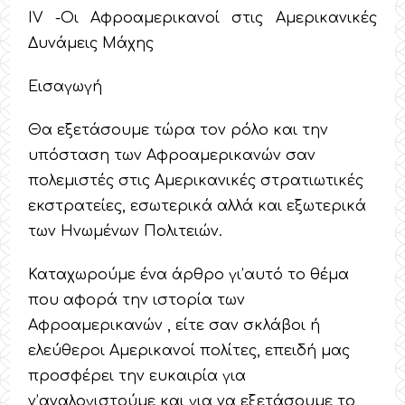
IV -Οι Αφροαμερικανοί στις Αμερικανικές
Δυνάμεις Μάχης
Εισαγωγή
Θα εξετάσουμε τώρα τον ρόλο και την
υπόσταση των Αφροαμερικανών σαν
πολεμιστές στις Αμερικανικές στρατιωτικές
εκστρατείες, εσωτερικά αλλά και εξωτερικά
των Ηνωμένων Πολιτειών.
Καταχωρούμε ένα άρθρο γι’αυτό το θέμα
που αφορά την ιστορία των
Αφροαμερικανών , είτε σαν σκλάβοι ή
ελεύθεροι Αμερικανοί πολίτες, επειδή μας
προσφέρει την ευκαιρία για
ν’αναλογιστούμε και για να εξετάσουμε το