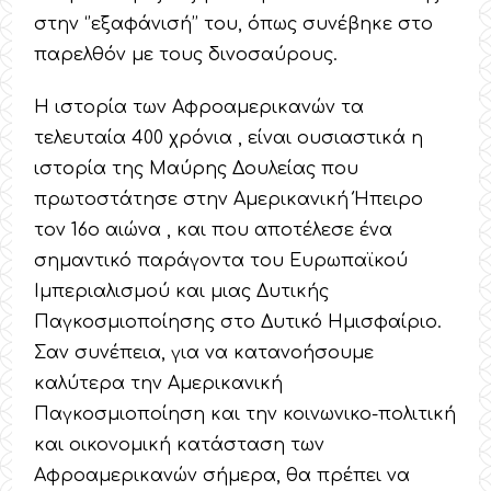
στην ‘’εξαφάνισή’’ του, όπως συνέβηκε στο
παρελθόν με τους δινοσαύρους.
Η ιστορία των Αφροαμερικανών τα
τελευταία 400 χρόνια , είναι ουσιαστικά η
ιστορία της Μαύρης Δουλείας που
πρωτοστάτησε στην Αμερικανική Ήπειρο
τον 16ο αιώνα , και που αποτέλεσε ένα
σημαντικό παράγοντα του Ευρωπαϊκού
Ιμπεριαλισμού και μιας Δυτικής
Παγκοσμιοποίησης στο Δυτικό Ημισφαίριο.
Σαν συνέπεια, για να κατανοήσουμε
καλύτερα την Αμερικανική
Παγκοσμιοποίηση και την κοινωνικο-πολιτική
και οικονομική κατάσταση των
Αφροαμερικανών σήμερα, θα πρέπει να