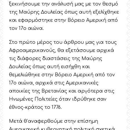
ξεκινήσουμε την ανάλυσή μας με τον θεσμό
της Μαύρης Δουλείας όπως αυτή εξελίχθηκε
και εφαρμόστηκε στην Βόρειο Αμερική από
τον 17ο αιώνα.
Στο πρώτο μέρος του άρθρου μας για τους
Αφροαμερικανούς, θα εξετάσουμε αρχικά
τις διάφορες διαστάσεις της Μαύρης
Δουλείας όπως αυτή εισήχθη και
θεμελιώθηκε στην Βόρειο Αμερική από τον
17ο αιώνα, αρχικά στις Αμερικανικές
αποικίες της Βρετανίας και αργότερα στις
Ηνωμένες Πολιτείες όταν ιδρύθηκε σαν
έθνος-κράτος το 1776.
Μετά θ’αναφερθούμε στην επίσημη
Αμερικανική κυβερνητική πολιτική σχετικά