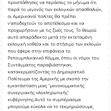
προσπάθησες να περάσεις το μήνυμα ότι
παρά το γεγονός των εκλογικών ατασθαλιών,
οι Αμερικανοί πολίτες θα πρέπει
ν’αποδεχτούν το αποτέλεσμα και να
προχωρήσουν με τις ζωές τους. Το θεωρώ
αυτό απαράδεκτο μετά την εκτεταμένη
εκλογική νοθεία και το στήσιμο των εκλογών
που έφερε στην επιφάνεια το
Ρεπουμπλικανικό Κόμμα, όπου οι νόμοι του
Συντάγματος παραβιάστηκαν,
κατακερματίζοντας το Δημοκρατικό
Πολίτευμα της Αμερικής με σκοπό την
εγκατάσταση μιας ‘’μονοκομματικής
συνεργιακής ολοκληρωτικής’’
κυβέρνησης.Αυτό το συμπέρασμα
μπορούμε εύκολα να το τεκμηριώσουμε,