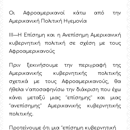
Οι Αφροαμερικανοί κάτω από την
Αμερικανική Πολιτική Ηγεμονία
ΙΙΙ—Η Επίσημη και η Ανεπίσημη Αμερικανική
κυβερνητική πολιτική σε σχέση με τους
Αφροαμερικανούς
Πριν ξεκινήσουμε την περιγραφή της
Αμερικανικής κυβερνητικής πολιτικής
σχετικά με τους Αφροαμερικανούς, θα
ήθελα ν’αποσαφηνίσω την διάκριση που έχω
κάνει μεταξύ μιας ‘’επίσημης’’ και μιας
‘’ανεπίσημης’’ Αμερικανικής κυβερνητικής
πολιτικής.
Προτείνουμε ότι μια ‘’επίσημη κυβερνητική