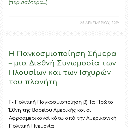
(περισσότερα…)
28 ΔΕΚΕΜΒΡΙΟΥ, 2019
Η Παγκοσμιοποίηση Σήμερα
– μια Διεθνή Συνωμοσία των
Πλουσίων και των Ισχυρών
του πλανήτη
Γ- Πολιτική Παγκοσμιοποίηση β) Τα Πρώτα
Έθνη της Βορείου Αμερικής και οι
Αφροαμερικανοί κάτω από την Αμερικανική
Πολιτική Ηγεμονία