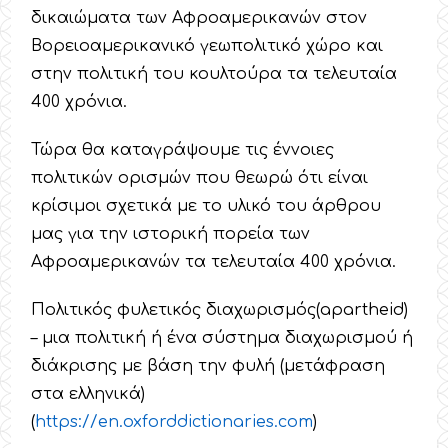
δικαιώματα των Αφροαμερικανών στον
Βορειοαμερικανικό γεωπολιτικό χώρο και
στην πολιτική του κουλτούρα τα τελευταία
400 χρόνια.
Τώρα θα καταγράψουμε τις έννοιες
πολιτικών ορισμών που θεωρώ ότι είναι
κρίσιμοι σχετικά με το υλικό του άρθρου
μας για την ιστορική πορεία των
Αφροαμερικανών τα τελευταία 400 χρόνια.
Πολιτικός φυλετικός διαχωρισμός(apartheid)
– μια πολιτική ή ένα σύστημα διαχωρισμού ή
διάκρισης με βάση την φυλή (μετάφραση
στα ελληνικά)
(
https
://
en
.
oxforddictionaries
.
com
)