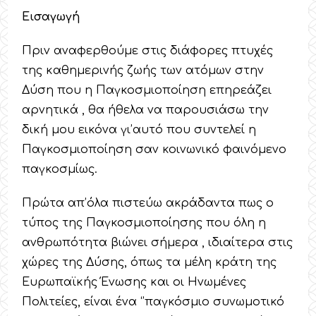
Εισαγωγή
Πριν αναφερθούμε στις διάφορες πτυχές
της καθημερινής ζωής των ατόμων στην
Δύση που η Παγκοσμιοποίηση επηρεάζει
αρνητικά , θα ήθελα να παρουσιάσω την
δική μου εικόνα γι’αυτό που συντελεί η
Παγκοσμιοποίηση σαν κοινωνικό φαινόμενο
παγκοσμίως.
Πρώτα απ’όλα πιστεύω ακράδαντα πως ο
τύπος της Παγκοσμιοποίησης που όλη η
ανθρωπότητα βιώνει σήμερα , ιδιαίτερα στις
χώρες της Δύσης, όπως τα μέλη κράτη της
Ευρωπαϊκής Ένωσης και οι Ηνωμένες
Πολιτείες, είναι ένα ‘’παγκόσμιο συνωμοτικό