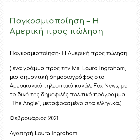
Παγκοσμιοποίηση – Η
Αμερική προς πώληση
Παγκοσμιοποίηση- Η Αμερική προς πώληση
( ένα γράμμα προς την Μs. Laura Ingraham,
μια σημαντική δημοσιογράφος στο
Αμερικανικό τηλεοπτικό κανάλι Fox News, με
το δικό της δημοφιλές πολιτικό πρόγραμμα
‘’The Angle’’, μεταφρασμένο στα ελληνικά.)
Φεβρουάριος 2021
Αγαπητή Laura Ingraham