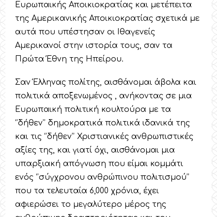
Ευρωπαικής Αποικιοκρατίας και μετέπειτα
της Αμερικανικής Αποικιοκρατίας σχετικά με
αυτά που υπέστησαν οι Ιθαγενείς
Αμερικανοί στην ιστορία τους, σαν τα
Πρώτα Έθνη της Ηπείρου.
Σαν Έλληνας πολίτης, αισθάνομαι άβολα και
πολιτικά αποξενωμένος , ανήκοντας σε μια
Ευρωπαική πολιτική κουλτούρα με τα
‘’δήθεν’’ δημοκρατικά πολιτικά ιδανικά της
και τις ‘’δήθεν’’ Χριστιανικές ανθρωπιστικές
αξίες της, και γιατί όχι, αισθάνομαι μια
υπαρξιακή απόγνωση που είμαι κομμάτι
ενός ‘’σύγχρονου ανθρώπινου πολιτισμού’’
που τα τελευταία 6,000 χρόνια, έχει
αφιερώσει το μεγαλύτερο μέρος της