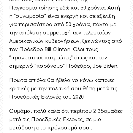
Παγκοσμιοποίησης εδώ και 50 χρόνια. Αυτή
η ‘’συνωμοσία’’ είναι ενεργή και σε εξέλιξη
για περισσότερο από 50 χρόνια, πάντα με
την απόλυτη συμμετοχή των τελευταίων
Αμερικανικών κυβερνήσεων, ξεκινώντας από
τον Πρόεδρο Bill Clinton. Όλοι τους
‘’πραγματικοί πατριώτες’’ όπως και τον
σημερινό ‘’παράνομο’’ Πρόεδρο, Joe Biden.
Πρώτα απ’όλα θα ήθελα να κάνω κάποιες
κριτικές με την πολιτική σου θέση μετά τις
Προεδρικές Εκλογές του 2020.
Θυμάμαι πολύ καλά ότι περίπου 2 βδομάδες
μετά τις Προεδρικές Εκλογές, σε μια
μετάδοση στο πρόγραμμά σου ,