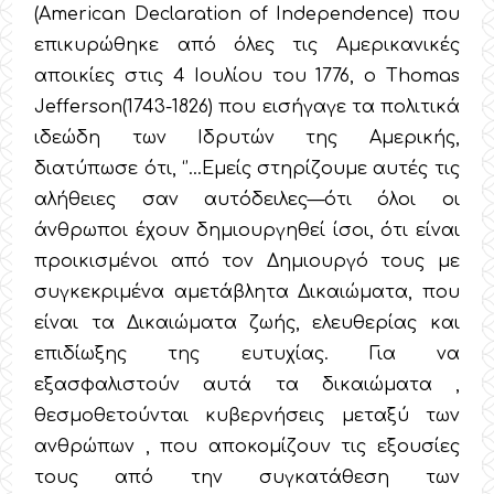
(American Declaration of Independence) που
επικυρώθηκε από όλες τις Αμερικανικές
αποικίες στις 4 Ιουλίου του 1776, ο Thomas
Jefferson(1743-1826) που εισήγαγε τα πολιτικά
ιδεώδη των Ιδρυτών της Αμερικής,
διατύπωσε ότι, ‘’…Εμείς στηρίζουμε αυτές τις
αλήθειες σαν αυτόδειλες—ότι όλοι οι
άνθρωποι έχουν δημιουργηθεί ίσοι, ότι είναι
προικισμένοι από τον Δημιουργό τους με
συγκεκριμένα αμετάβλητα Δικαιώματα, που
είναι τα Δικαιώματα ζωής, ελευθερίας και
επιδίωξης της ευτυχίας. Για να
εξασφαλιστούν αυτά τα δικαιώματα ,
θεσμοθετούνται κυβερνήσεις μεταξύ των
ανθρώπων , που αποκομίζουν τις εξουσίες
τους από την συγκατάθεση των