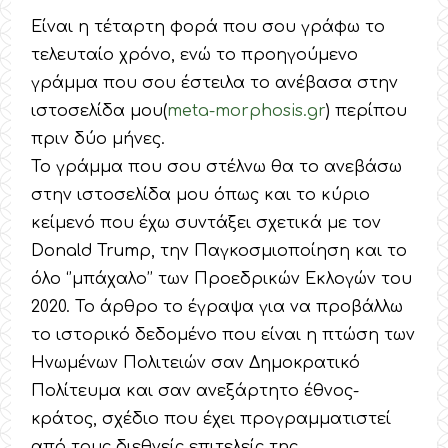
Είναι η τέταρτη φορά που σου γράφω το
τελευταίο χρόνο, ενώ το προηγούμενο
γράμμα που σου έστειλα το ανέβασα στην
ιστοσελίδα μου(
meta-morphosis.gr
) περίπου
πριν δύο μήνες.
Το γράμμα που σου στέλνω θα το ανεβάσω
στην ιστοσελίδα μου όπως και το κύριο
κείμενό που έχω συντάξει σχετικά με τον
Donald Trump, την Παγκοσμιοποίηση και το
όλο ‘’μπάχαλο’’ των Προεδρικών Εκλογών του
2020. Το άρθρο το έγραψα για να προβάλλω
το ιστορικό δεδομένο που είναι η πτώση των
Ηνωμένων Πολιτειών σαν Δημοκρατικό
Πολίτευμα και σαν ανεξάρτητο έθνος-
κράτος, σχέδιο που έχει προγραμματιστεί
από τους διεθνείς επιτελείς της