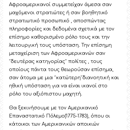
Αφροαμερικανοί συμμετείχαν άμεσα σαν
μαχόμενοι στρατιώτες ή σαν βοηθητικό
στρατιωτικό προσωπικό , αποσπώντας
πληροφορίες και δεδομένα σχετικά με τον
επίσημο καθορισμένο ρόλο τους και την
λειτουργική τους υπόσταση. Την επίσημη
μεταχείριση των Αφροαμερικανών σαν
‘’δευτέρας κατηγορίας’’ πολίτες , τους
οποίους πάντα τους θεωρούσαν επίσημα,
σαν άτομα με μια ‘’κατώτερη’’διανοητική και
ηθική υπόσταση για να είναι ικανοί στο
ρόλο του αξιόπιστου μαχητή.
Θα ξεκινήσουμε με τον Αμερικανικό
Επαναστατικό Πόλεμο(1775-1783), όπου οι
κάτοικοι των Αμερικανικών αποικιών