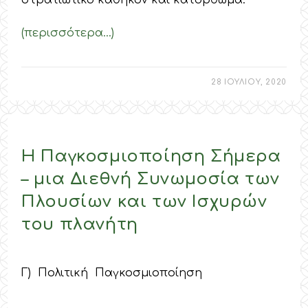
στρατιωτικό καθήκον και κατόρθωμα.
(περισσότερα…)
28 ΙΟΥΛΙΟΥ, 2020
Η Παγκοσμιοποίηση Σήμερα
– μια Διεθνή Συνωμοσία των
Πλουσίων και των Ισχυρών
του πλανήτη
Γ) Πολιτική Παγκοσμιοποίηση