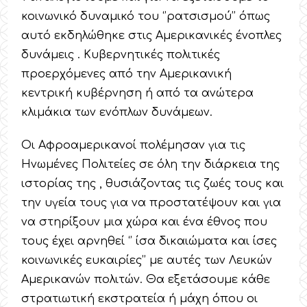
κοινωνικό δυναμικό του ‘’ρατσισμού’’ όπως
αυτό εκδηλώθηκε στις Αμερικανικές ένοπλες
δυνάμεις . Κυβερνητικές πολιτικές
προερχόμενες από την Αμερικανική
κεντρική κυβέρνηση ή από τα ανώτερα
κλιμάκια των ενόπλων δυνάμεων.
Οι Αφροαμερικανοί πολέμησαν για τις
Ηνωμένες Πολιτείες σε όλη την διάρκεια της
ιστορίας της , θυσιάζοντας τις ζωές τους και
την υγεία τους για να προστατέψουν και για
να στηρίξουν μια χώρα και ένα έθνος που
τους έχει αρνηθεί ‘’ ίσα δικαιώματα και ίσες
κοινωνικές ευκαιρίες’’ με αυτές των Λευκών
Αμερικανών πολιτών. Θα εξετάσουμε κάθε
στρατιωτική εκστρατεία ή μάχη όπου οι