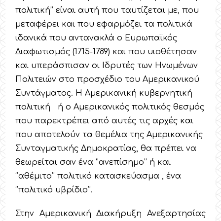
πολιτική’’ είναι αυτή που ταυτίζεται με, που
μεταφέρει και που εφαρμόζει τα πολιτικά
ιδανικά που αντανακλά ο Ευρωπαϊκός
Διαφωτισμός (1715-1789) και που υιοθέτησαν
και υπεράσπισαν οι Ιδρυτές των Ηνωμένων
Πολιτειών στο προσχέδιο του Αμερικανικού
Συντάγματος. Η Αμερικανική κυβερνητική
πολιτική ή ο Αμερικανικός πολιτικός θεσμός
που παρεκτρέπει από αυτές τις αρχές και
που αποτελούν τα θεμέλια της Αμερικανικής
Συνταγματικής Δημοκρατίας, θα πρέπει να
θεωρείται σαν ένα ‘’ανεπίσημο’’ ή και
‘’αθέμιτο’’ πολιτικό κατασκεύασμα , ένα
‘’πολιτικό υβρίδιο’’.
Στην Αμερικανική Διακήρυξη Ανεξαρτησίας