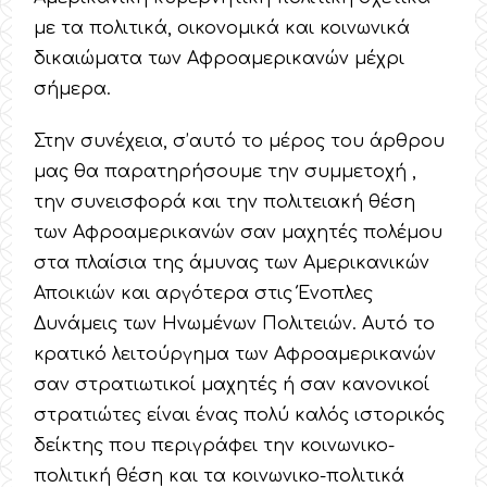
με τα πολιτικά, οικονομικά και κοινωνικά
δικαιώματα των Αφροαμερικανών μέχρι
σήμερα.
Στην συνέχεια, σ’αυτό το μέρος του άρθρου
μας θα παρατηρήσουμε την συμμετοχή ,
την συνεισφορά και την πολιτειακή θέση
των Αφροαμερικανών σαν μαχητές πολέμου
στα πλαίσια της άμυνας των Αμερικανικών
Αποικιών και αργότερα στις Ένοπλες
Δυνάμεις των Ηνωμένων Πολιτειών. Αυτό το
κρατικό λειτούργημα των Αφροαμερικανών
σαν στρατιωτικοί μαχητές ή σαν κανονικοί
στρατιώτες είναι ένας πολύ καλός ιστορικός
δείκτης που περιγράφει την κοινωνικο-
πολιτική θέση και τα κοινωνικο-πολιτικά