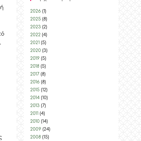
κή
2026
(1)
2025
(8)
2023
(2)
πό
2022
(4)
ι
2021
(5)
2020
(3)
2019
(5)
2018
(5)
2017
(8)
2016
(8)
2015
(12)
2014
(10)
2013
(7)
2011
(4)
2010
(14)
2009
(24)
ς
2008
(15)