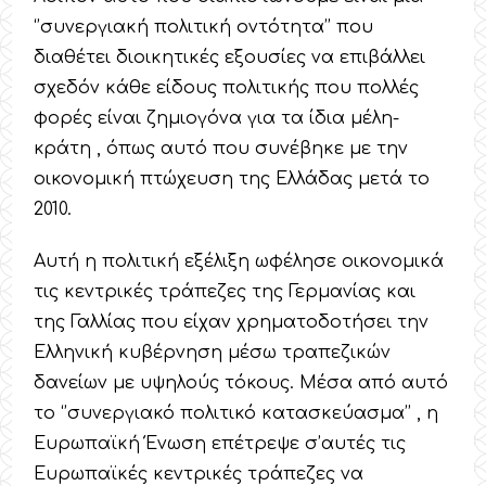
‘’συνεργιακή πολιτική οντότητα’’ που
διαθέτει διοικητικές εξουσίες να επιβάλλει
σχεδόν κάθε είδους πολιτικής που πολλές
φορές είναι ζημιογόνα για τα ίδια μέλη-
κράτη , όπως αυτό που συνέβηκε με την
οικονομική πτώχευση της Ελλάδας μετά το
2010.
Αυτή η πολιτική εξέλιξη ωφέλησε οικονομικά
τις κεντρικές τράπεζες της Γερμανίας και
της Γαλλίας που είχαν χρηματοδοτήσει την
Ελληνική κυβέρνηση μέσω τραπεζικών
δανείων με υψηλούς τόκους. Μέσα από αυτό
το ‘’συνεργιακό πολιτικό κατασκεύασμα’’ , η
Ευρωπαϊκή Ένωση επέτρεψε σ’αυτές τις
Ευρωπαϊκές κεντρικές τράπεζες να