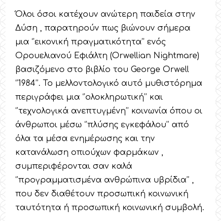
Όλοι όσοι κατέχουν ανώτερη παιδεία στην
Δύση , παρατηρούν πως βιώνουν σήμερα
μια ‘’εικονική πραγματικότητα’’ ενός
Ορουελιανού Εφιάλτη (Orwellian Nightmare)
βασιζόμενο στο βιβλίο του George Orwell
‘’1984’’. Το μελλοντολογικό αυτό μυθιστόρημα
περιγράφει μια ‘’ολοκληρωτική’’ και
‘’τεχνολογικά ανεπτυγμένη’’ κοινωνία όπου οι
άνθρωποι μέσω ‘’πλύσης εγκεφάλου’’ από
όλα τα μέσα ενημέρωσης και την
κατανάλωση οπιούχων φαρμάκων ,
συμπεριφέρονται σαν καλά
‘’προγραμματισμένα ανθρώπινα υβρίδια’’ ,
που δεν διαθέτουν προσωπική κοινωνική
ταυτότητα ή προσωπική κοινωνική συμβολή.