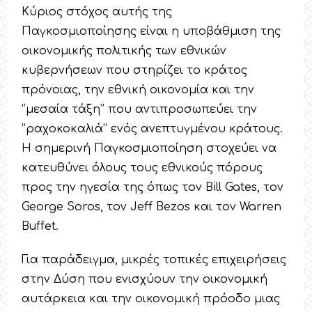
Κύριος στόχος αυτής της
Παγκοσμιοποίησης είναι η υποβάθμιση της
οικονομικής πολιτικής των εθνικών
κυβερνήσεων που στηρίζει το κράτος
πρόνοιας, την εθνική οικονομία και την
‘’μεσαία τάξη’’ που αντιπροσωπεύει την
‘’ραχοκοκαλιά’’ ενός ανεπτυγμένου κράτους.
Η σημερινή Παγκοσμιοποίηση στοχεύει να
κατευθύνει όλους τους εθνικούς πόρους
προς την ηγεσία της όπως τον Bill Gates, τον
George Soros, τον Jeff Bezos και τον Warren
Buffet.
Για παράδειγμα, μικρές τοπικές επιχειρήσεις
στην Δύση που ενισχύουν την οικονομική
αυτάρκεια και την οικονομική πρόοδο μιας