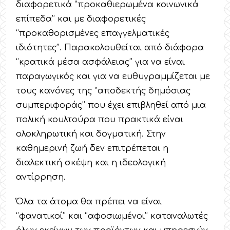
διαφορετικά ‘’προκαθιερωμένα κοινωνικά
επίπεδα’’ και με διαφορετικές
‘’προκαθορισμένες επαγγελματικές
ιδιότητες’’. Παρακολουθείται από διάφορα
‘’κρατικά μέσα ασφάλειας’’ για να είναι
παραγωγικός και για να ευθυγραμμίζεται με
τους κανόνες της ‘’αποδεκτής δημόσιας
συμπεριφοράς’’ που έχει επιβληθεί από μια
πολική κουλτούρα που πρακτικά είναι
ολοκληρωτική και δογματική. Στην
καθημερινή ζωή δεν επιτρέπεται η
διαλεκτική σκέψη και η ιδεολογική
αντίρρηση.
Όλα τα άτομα θα πρέπει να είναι
‘’φανατικοί’’ και ‘’αφοσιωμένοι’’ καταναλωτές