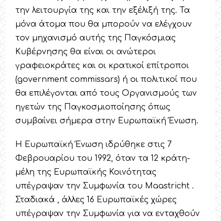
την λειτουργία της και την εξέλιξή της. Τα
μόνα άτομα που θα μπορούν να ελέγχουν
τον μηχανισμό αυτής της Παγκόσμιας
Κυβέρνησης θα είναι οι ανώτεροι
γραφειοκράτες και οι κρατικοί επίτροποι
(government commissars) ή οι πολιτικοί που
θα επιλέγονται από τους Οργανισμούς των
ηγετών της Παγκοσμιοποίησης όπως
συμβαίνει σήμερα στην Ευρωπαϊκή Ένωση.
Η Ευρωπαϊκή Ένωση ιδρύθηκε στις 7
Φεβρουαρίου του 1992, όταν τα 12 κράτη-
μέλη της Ευρωπαϊκής Κοινότητας
υπέγραψαν την Συμφωνία του Maastricht .
Σταδιακά , άλλες 16 Ευρωπαϊκές χώρες
υπέγραψαν την Συμφωνία για να ενταχθούν