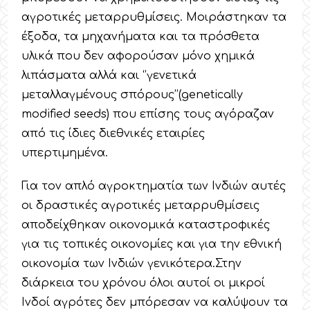
αγροτικές μεταρρυθμίσεις. Μοιράστηκαν τα
έξοδα, τα μηχανήματα και τα πρόσθετα
υλικά που δεν αφορούσαν μόνο χημικά
λιπάσματα αλλά και ‘’γενετικά
μεταλλαγμένους σπόρους’’(genetically
modified seeds) που επίσης τους αγόραζαν
από τις ίδιες διεθνικές εταιρίες
υπερτιμημένα.
Για τον απλό αγροκτηματία των Ινδιών αυτές
οι δραστικές αγροτικές μεταρρυθμίσεις
αποδείχθηκαν οικονομικά καταστροφικές
για τις τοπικές οικονομίες και για την εθνική
οικονομία των Ινδιών γενικότερα.Στην
διάρκεια του χρόνου όλοι αυτοί οι μικροί
Ινδοί αγρότες δεν μπόρεσαν να καλύψουν τα