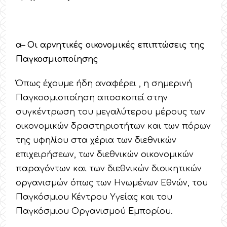
α– Οι αρνητικές οικονομικές επιπτώσεις της
Παγκοσμιοποίησης
Όπως έχουμε ήδη αναφέρει , η σημερινή
Παγκοσμιοποίηση αποσκοπεί στην
συγκέντρωση του μεγαλύτερου μέρους των
οικονομικών δραστηριοτήτων και των πόρων
της υφηλίου στα χέρια των διεθνικών
επιχειρήσεων, των διεθνικών οικονομικών
παραγόντων και των διεθνικών διοικητικών
οργανισμών όπως των Ηνωμένων Εθνών, του
Παγκόσμιου Κέντρου Υγείας και του
Παγκόσμιου Οργανισμού Εμπορίου.