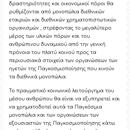
δραστηριότητες και οικονομικοί πόροι θα
ρυθμίζονται από μονοπώλια διεθνικών
εταιριών και διεθνικών χρηματοπιστωτικών
οργανισμών , στρέφοντας το μεγαλύτερο
μέρος των υλικών πόρων και του
ανθρώπινου δυναμικού από την γενική
πρόνοια του πλατύ κοινού προς τα
περιουσιακά στοιχεία των οργανώσεων των
ηγετών της Παγκοσμιοποίησης που κινούν
τα διεθνικά μονοπώλια.
Το πραγματικό κοινωνικό λειτούργημα του
μέσου ανθρώπου θα είναι να εξυπηρετεί και
να χρηματοδοτεί αυτά τα Παγκόσμια
μονοπώλια και των οργανώσεων των
εξουσιαστών της Παγκοσμιοποίησης κάτω