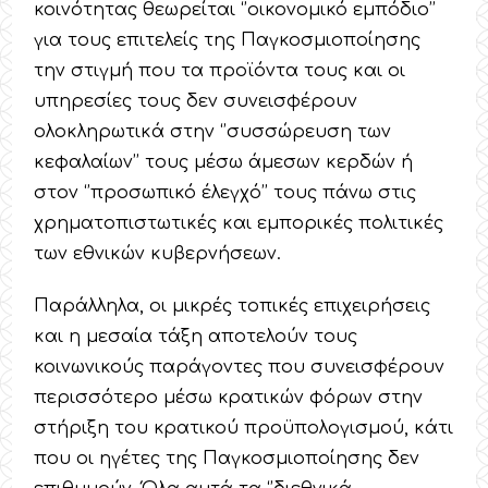
κοινότητας θεωρείται ‘’οικονομικό εμπόδιο’’
για τους επιτελείς της Παγκοσμιοποίησης
την στιγμή που τα προϊόντα τους και οι
υπηρεσίες τους δεν συνεισφέρουν
ολοκληρωτικά στην ‘’συσσώρευση των
κεφαλαίων’’ τους μέσω άμεσων κερδών ή
στον ‘’προσωπικό έλεγχό’’ τους πάνω στις
χρηματοπιστωτικές και εμπορικές πολιτικές
των εθνικών κυβερνήσεων.
Παράλληλα, οι μικρές τοπικές επιχειρήσεις
και η μεσαία τάξη αποτελούν τους
κοινωνικούς παράγοντες που συνεισφέρουν
περισσότερο μέσω κρατικών φόρων στην
στήριξη του κρατικού προϋπολογισμού, κάτι
που οι ηγέτες της Παγκοσμιοποίησης δεν