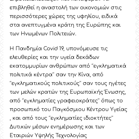
επιβληθεί η αναστολή των οικονομιών στις
περισσότερες χώρες της υφηλίου, ειδικά
στα ανεπτυγμένα κράτη της Ευρώπης και
των Ηνωμένων Πολιτειών.
Η Πανδημία Covid 19, υπονόμευσε τις
ελευθερίες και την υγεία δεκάδων
εκατομμυρίων ανθρώπων από ‘’εγκληματικά
πολιτικά κέντρα’’ σαν την Κίνα, από
‘’εγκληματικούς πολιτικούς’’ σαν τους ηγέτες
των μελών κρατών της Ευρωπαϊκής Ένωσης,
από ‘’εγκληματίες γραφειοκράτες’’ όπως το
προσωπικό του Παγκόσμιου Κέντρου Υγείας
, και από τους ‘’εγκληματίες ιδιοκτήτες’’
Δυτικών μέσων ενημέρωσης και των
Εταιριών Υψηλής Τεχνολογίας