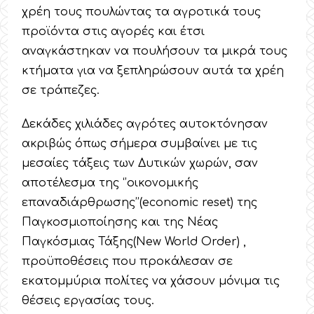
χρέη τους πουλώντας τα αγροτικά τους
προϊόντα στις αγορές και έτσι
αναγκάστηκαν να πουλήσουν τα μικρά τους
κτήματα για να ξεπληρώσουν αυτά τα χρέη
σε τράπεζες.
Δεκάδες χιλιάδες αγρότες αυτοκτόνησαν
ακριβώς όπως σήμερα συμβαίνει με τις
μεσαίες τάξεις των Δυτικών χωρών, σαν
αποτέλεσμα της ‘’οικονομικής
επαναδιάρθρωσης’’(economic reset) της
Παγκοσμιοποίησης και της Νέας
Παγκόσμιας Τάξης(New World Order) ,
προϋποθέσεις που προκάλεσαν σε
εκατομμύρια πολίτες να χάσουν μόνιμα τις
θέσεις εργασίας τους.