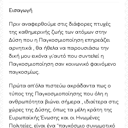
Εισαγωγή
Πριν αναφερθούμε στις διάφορες πτυχές
της καθημερινής ζωής των ατόμων στην
Δύση που η Παγκοσμιοποίηση επηρεάζει
αρνητικά , θα ήθελα να παρουσιάσω την
δική μου εικόνα γι’αυτό που συντελεί η
Παγκοσμιοποίηση σαν κοινωνικό φαινόμενο
παγκοσμίως.
Πρώτα απ’όλα πιστεύω ακράδαντα πως ο
τύπος της Παγκοσμιοποίησης που όλη η
ανθρωπότητα βιώνει σήμερα , ιδιαίτερα στις
χώρες της Δύσης, όπως τα μέλη κράτη της
Ευρωπαϊκής Ένωσης και οι Ηνωμένες
Πολιτείες, είναι ένα ‘’παγκόσμιο συνωμοτικό