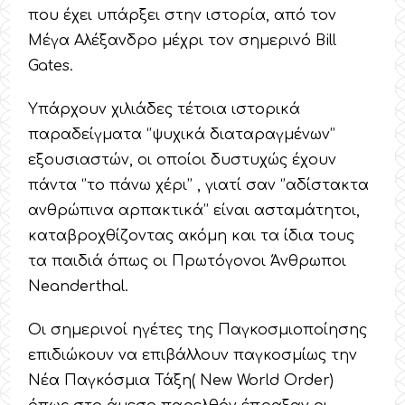
που έχει υπάρξει στην ιστορία, από τον
Μέγα Αλέξανδρο μέχρι τον σημερινό Bill
Gates.
Υπάρχουν χιλιάδες τέτοια ιστορικά
παραδείγματα ‘’ψυχικά διαταραγμένων’’
εξουσιαστών, οι οποίοι δυστυχώς έχουν
πάντα ‘’το πάνω χέρι’’ , γιατί σαν ‘’αδίστακτα
ανθρώπινα αρπακτικά’’ είναι ασταμάτητοι,
καταβροχθίζοντας ακόμη και τα ίδια τους
τα παιδιά όπως οι Πρωτόγονοι Άνθρωποι
Neanderthal.
Οι σημερινοί ηγέτες της Παγκοσμιοποίησης
επιδιώκουν να επιβάλλουν παγκοσμίως την
Νέα Παγκόσμια Τάξη( New World Order)