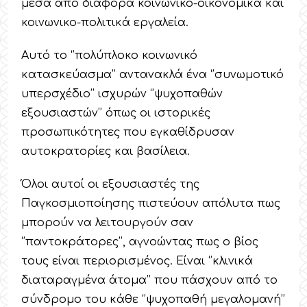
μέσα από διάφορα κοινωνικο-οικονομικά και
κοινωνικο-πολιτικά εργαλεία.
Αυτό το ‘’πολύπλοκο κοινωνικό
κατασκεύασμα’’ αντανακλά ένα ‘’συνωμοτικό
υπερσχέδιο’’ ισχυρών ‘’ψυχοπαθών
εξουσιαστών’’ όπως οι ιστορικές
προσωπικότητες που εγκαθίδρυσαν
αυτοκρατορίες και βασίλεια.
Όλοι αυτοί οι εξουσιαστές της
Παγκοσμιοποίησης πιστεύουν απόλυτα πως
μπορούν να λειτουργούν σαν
‘’παντοκράτορες’’, αγνοώντας πως ο βίος
τους είναι περιορισμένος. Είναι ‘’κλινικά
διαταραγμένα άτομα’’ που πάσχουν από το
σύνδρομο του κάθε ‘’ψυχοπαθή μεγαλομανή’’