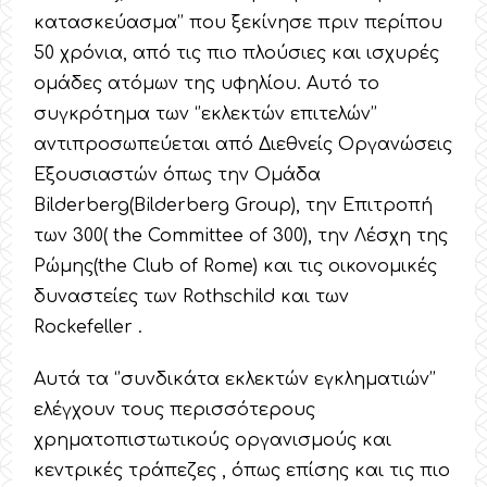
κατασκεύασμα’’ που ξεκίνησε πριν περίπου
50 χρόνια, από τις πιο πλούσιες και ισχυρές
ομάδες ατόμων της υφηλίου. Αυτό το
συγκρότημα των ‘’εκλεκτών επιτελών’’
αντιπροσωπεύεται από Διεθνείς Οργανώσεις
Εξουσιαστών όπως την Ομάδα
Bilderberg(Bilderberg Group), την Επιτροπή
των 300( the Committee of 300), την Λέσχη της
Ρώμης(the Club of Rome) και τις οικονομικές
δυναστείες των Rothschild και των
Rockefeller .
Αυτά τα ‘’συνδικάτα εκλεκτών εγκληματιών’’
ελέγχουν τους περισσότερους
χρηματοπιστωτικούς οργανισμούς και
κεντρικές τράπεζες , όπως επίσης και τις πιο