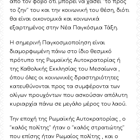
από τον φόβο ότι μπορεί να χάσει ‘’το προς
το ζην’’ του και την κοινωνική του θέση, διότι
θα είναι οικονομικά και κοινωνικά
εξαρτημένος στην Νέα Παγκόσμια Τάξη.
Η σημερινή Παγκοσμιοποίηση είναι
διαμορφωμένη πάνω στο ίδιο θεσμικό
πρότυπο της Ρωμαϊκής Αυτοκρατορίας ή
της Καθολικής Εκκλησίας του Μεσαίωνα ,
όπου όλες οι κοινωνικές δραστηριότητες
κατευθύνονται προς τα συμφέροντα των
ολίγων προυχόντων που ασκούσαν απόλυτη
κυριαρχία πάνω σε μεγάλο μέρος του λαού.
Την εποχή της Ρωμαϊκής Αυτοκρατορίας , ο
‘’καλός πολίτης’’ ήταν ο ‘’καλός στρατιώτης’’
που επίσης ήταν Ρωμαίος πολίτης , και ο