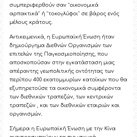
συμπεριφερθούν σαν ‘’οικονομικά
αρπακτικά’’ ή ‘’τοκογλύφοι’’ σε βάρος ενός
μέλους κράτους.
Αντικειμενικά, η Ευρωπαϊκή Ένωση ήταν
δημιούργημα Διεθνών Οργανισμών των
επιτελών της Παγκοσμιοποίησης, που
αποσκοπούσαν στην εγκατάσταση μιας
απέραντης γεωπολιτικής οντότητας των
περίπου 400 εκατομμυρίων κατοίκων που θα
εξυπηρετούσε τα οικονομικά συμφέροντα
των διεθνικών τραπεζών, των κεντρικών
τραπεζών , και των διεθνικών εταιριών και
οργανισμών.
Σήμερα η Ευρωπαϊκή Ένωση με την Κίνα