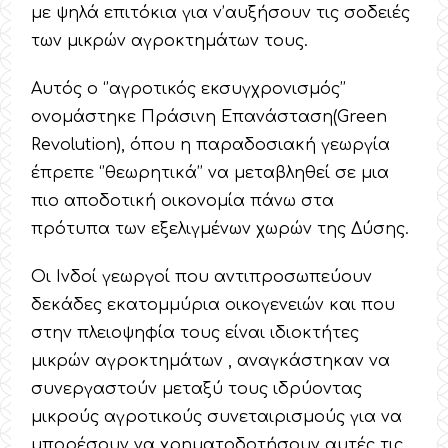
με ψηλά επιτόκια για ν’αυξήσουν τις σοδειές
των μικρών αγροκτημάτων τους.
Αυτός ο ‘’αγροτικός εκσυγχρονισμός’’
ονομάστηκε Πράσινη Επανάσταση(Green
Revolution), όπου η παραδοσιακή γεωργία
έπρεπε ‘’θεωρητικά’’ να μεταβληθεί σε μια
πιο αποδοτική οικονομία πάνω στα
πρότυπα των εξελιγμένων χωρών της Δύσης.
Οι Ινδοί γεωργοί που αντιπροσωπεύουν
δεκάδες εκατομμύρια οικογενειών και που
στην πλειοψηφία τους είναι ιδιοκτήτες
μικρών αγροκτημάτων , αναγκάστηκαν να
συνεργαστούν μεταξύ τους ιδρύοντας
μικρούς αγροτικούς συνεταιρισμούς για να
μπορέσουν να χρηματοδοτήσουν αυτές τις