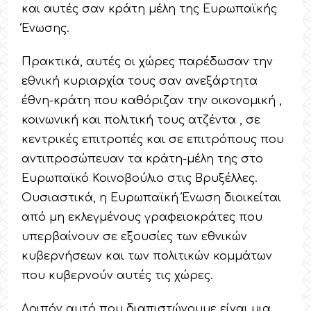
και αυτές σαν κράτη μέλη της Ευρωπαϊκής
Ένωσης.
Πρακτικά, αυτές οι χώρες παρέδωσαν την
εθνική κυριαρχία τους σαν ανεξάρτητα
έθνη-κράτη που καθόριζαν την οικονομική ,
κοινωνική και πολιτική τους ατζέντα , σε
κεντρικές επιτροπές και σε επιτρόπους που
αντιπροσώπευαν τα κράτη-μέλη της στο
Ευρωπαϊκό Κοινοβούλιο στις Βρυξέλλες.
Ουσιαστικά, η Ευρωπαϊκή Ένωση διοικείται
από μη εκλεγμένους γραφειοκράτες που
υπερβαίνουν σε εξουσίες των εθνικών
κυβερνήσεων και των πολιτικών κομμάτων
που κυβερνούν αυτές τις χώρες.
Λοιπόν αυτό που διαπιστώνουμε είναι μια