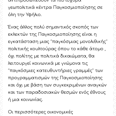
αντιπροσωπεύουν τα πιο ισχυρά
γεωπολιτικά κέντρα Παγκοσμιοποίησης σε
όλη την Υφήλιο.
Ένας άλλος πολύ σημαντικός σκοπός των
εκλεκτών της Παγκοσμιοποίησης είναι η
εγκατάσταση μιας ‘’παγκόσμιας μονολιθικής’’
πολιτικής κουλτούρας όπου το κάθε άτομο ,
όχι πολίτης με πολιτικά δικαιώματα, θα
λειτουργεί κοινωνικά με γνώμονα τις
‘’παγκόσμιες κατευθυντήριες γραμμές’’ των
προγραμματισμών της Παγκοσμιοποίησης
και όχι με βάση των συγκεκριμένων αναγκών
και των παραδοσιακών θεσμών ενός έθνους
ή μια κοινωνίας.
Οι περισσότερες οικονομικές