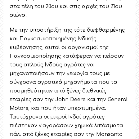
στα τέλη του 20ου και στις αρχές του 21ου
αιώνα.
Με την υποστήριξη της τότε διεφθαρμένης
και Παγκοσμιοποιημένης Ινδικής
κυβέρνησης, αυτοί οι οργανισμοί της
Παγκοσμιοποίησης κατάφεραν να πείσουν
τους απλούς Ινδούς αγρότες να
μηχανοποιήσουν την γεωργία τους με
σύγχρονα αγροτικά μηχανήματα που τα
προμηθεύτηκαν από ξένες διεθνικές
εταιρίες σαν την John Deere και την General
Motors, και που ήταν υπερτιμημένα.
Ταυτόχρονα οι μικροί Ινδοί αγρότες
πιέστηκαν ν’αγοράσουν χημικά λιπάσματα
πάλι από ξένες εταιρίες σαν την Monsanto