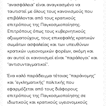
‘’ανασφάλεια’’ είναι αναγκασμένο να
ταυτιστεί με όλους τους κανονισμούς που
επιβάλλονται από τους κρατικούς
επιτρόπους της Παγκοσμιοποίησης.
Επιτρόπους όπως τους κυβερνητικούς
αξιωματούχους, τους επικεφαλής κρατικών
σωμάτων ασφαλείας και των υπευθύνων
κρατικών υγειονομικών φορέων, ακόμη και
αν αυτοί οι κανονισμοί είναι ‘’παράλογοι’’ και
‘’αντισυνταγματικοί’’.
Ένα καλό παράδειγμα τέτοιας ‘’παράνομης’’
και ‘’εγκληματικής’’ πολιτικής που
εφαρμόζεται από τους διάφορους
επιτρόπους της Παγκοσμιοποίησης σε
ιδιωτικούς και κρατικούς υγειονομικούς