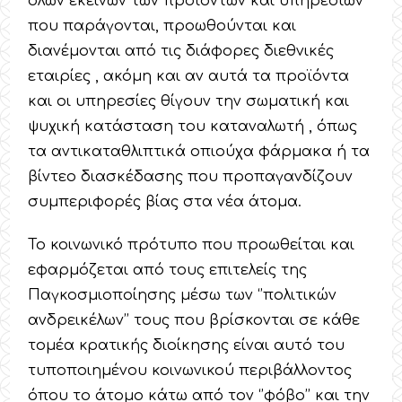
όλων εκείνων των προϊόντων και υπηρεσιών
που παράγονται, προωθούνται και
διανέμονται από τις διάφορες διεθνικές
εταιρίες , ακόμη και αν αυτά τα προϊόντα
και οι υπηρεσίες θίγουν την σωματική και
ψυχική κατάσταση του καταναλωτή , όπως
τα αντικαταθλιπτικά οπιούχα φάρμακα ή τα
βίντεο διασκέδασης που προπαγανδίζουν
συμπεριφορές βίας στα νέα άτομα.
Το κοινωνικό πρότυπο που προωθείται και
εφαρμόζεται από τους επιτελείς της
Παγκοσμιοποίησης μέσω των ‘’πολιτικών
ανδρεικέλων’’ τους που βρίσκονται σε κάθε
τομέα κρατικής διοίκησης είναι αυτό του
τυποποιημένου κοινωνικού περιβάλλοντος
όπου το άτομο κάτω από τον ‘’φόβο’’ και την