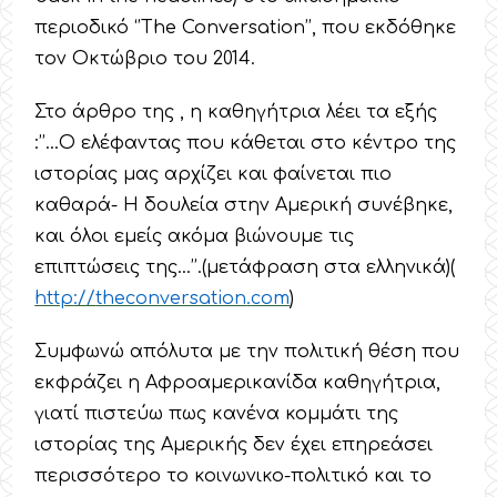
περιοδικό ‘’The Conversation’’, που εκδόθηκε
τον Οκτώβριο του 2014.
Στο άρθρο της , η καθηγήτρια λέει τα εξής
:’’…Ο ελέφαντας που κάθεται στο κέντρο της
ιστορίας μας αρχίζει και φαίνεται πιο
καθαρά- Η δουλεία στην Αμερική συνέβηκε,
και όλοι εμείς ακόμα βιώνουμε τις
επιπτώσεις της…’’.(μετάφραση στα ελληνικά)(
http
://
theconversation
.
com
)
Συμφωνώ απόλυτα με την πολιτική θέση που
εκφράζει η Αφροαμερικανίδα καθηγήτρια,
γιατί πιστεύω πως κανένα κομμάτι της
ιστορίας της Αμερικής δεν έχει επηρεάσει
περισσότερο το κοινωνικο-πολιτικό και το