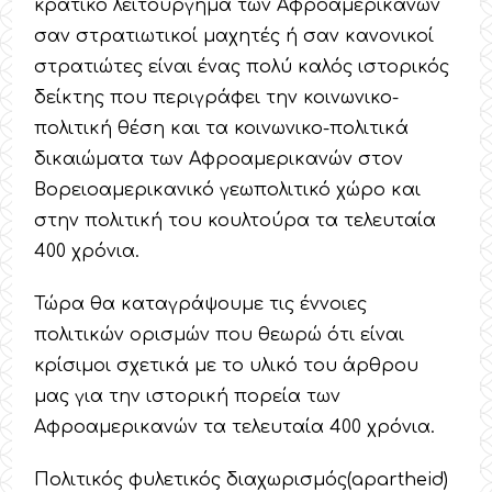
κρατικό λειτούργημα των Αφροαμερικανών
σαν στρατιωτικοί μαχητές ή σαν κανονικοί
στρατιώτες είναι ένας πολύ καλός ιστορικός
δείκτης που περιγράφει την κοινωνικο-
πολιτική θέση και τα κοινωνικο-πολιτικά
δικαιώματα των Αφροαμερικανών στον
Βορειοαμερικανικό γεωπολιτικό χώρο και
στην πολιτική του κουλτούρα τα τελευταία
400 χρόνια.
Τώρα θα καταγράψουμε τις έννοιες
πολιτικών ορισμών που θεωρώ ότι είναι
κρίσιμοι σχετικά με το υλικό του άρθρου
μας για την ιστορική πορεία των
Αφροαμερικανών τα τελευταία 400 χρόνια.
Πολιτικός φυλετικός διαχωρισμός(apartheid)