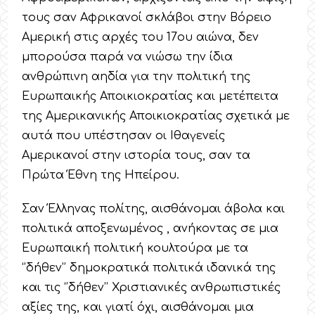
τους σαν Αφρικανοί σκλάβοι στην Βόρειο
Αμερική στις αρχές του 17ου αιώνα, δεν
μπορούσα παρά να νιώσω την ίδια
ανθρώπινη αηδία για την πολιτική της
Ευρωπαικής Αποικιοκρατίας και μετέπειτα
της Αμερικανικής Αποικιοκρατίας σχετικά με
αυτά που υπέστησαν οι Ιθαγενείς
Αμερικανοί στην ιστορία τους, σαν τα
Πρώτα Έθνη της Ηπείρου.
Σαν Έλληνας πολίτης, αισθάνομαι άβολα και
πολιτικά αποξενωμένος , ανήκοντας σε μια
Ευρωπαική πολιτική κουλτούρα με τα
‘’δήθεν’’ δημοκρατικά πολιτικά ιδανικά της
και τις ‘’δήθεν’’ Χριστιανικές ανθρωπιστικές
αξίες της, και γιατί όχι, αισθάνομαι μια