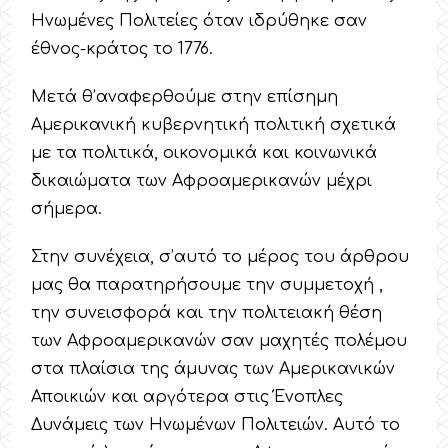
Ηνωμένες Πολιτείες όταν ιδρύθηκε σαν
έθνος-κράτος το 1776.
Μετά θ’αναφερθούμε στην επίσημη
Αμερικανική κυβερνητική πολιτική σχετικά
με τα πολιτικά, οικονομικά και κοινωνικά
δικαιώματα των Αφροαμερικανών μέχρι
σήμερα.
Στην συνέχεια, σ’αυτό το μέρος του άρθρου
μας θα παρατηρήσουμε την συμμετοχή ,
την συνεισφορά και την πολιτειακή θέση
των Αφροαμερικανών σαν μαχητές πολέμου
στα πλαίσια της άμυνας των Αμερικανικών
Αποικιών και αργότερα στις Ένοπλες
Δυνάμεις των Ηνωμένων Πολιτειών. Αυτό το