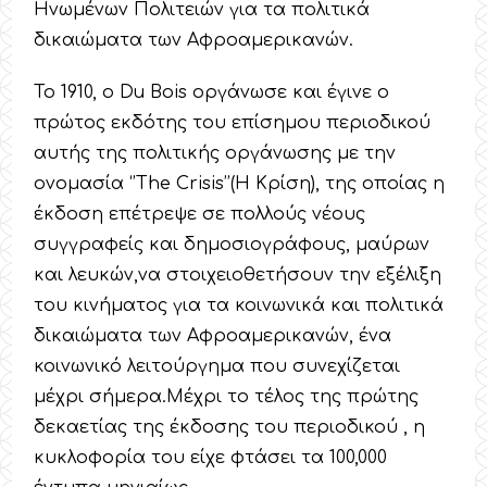
Ηνωμένων Πολιτειών για τα πολιτικά
δικαιώματα των Αφροαμερικανών.
Το 1910, ο Du Bois οργάνωσε και έγινε ο
πρώτος εκδότης του επίσημου περιοδικού
αυτής της πολιτικής οργάνωσης με την
ονομασία ‘’The Crisis’’(Η Κρίση), της οποίας η
έκδοση επέτρεψε σε πολλούς νέους
συγγραφείς και δημοσιογράφους, μαύρων
και λευκών,να στοιχειοθετήσουν την εξέλιξη
του κινήματος για τα κοινωνικά και πολιτικά
δικαιώματα των Αφροαμερικανών, ένα
κοινωνικό λειτούργημα που συνεχίζεται
μέχρι σήμερα.Μέχρι το τέλος της πρώτης
δεκαετίας της έκδοσης του περιοδικού , η
κυκλοφορία του είχε φτάσει τα 100,000