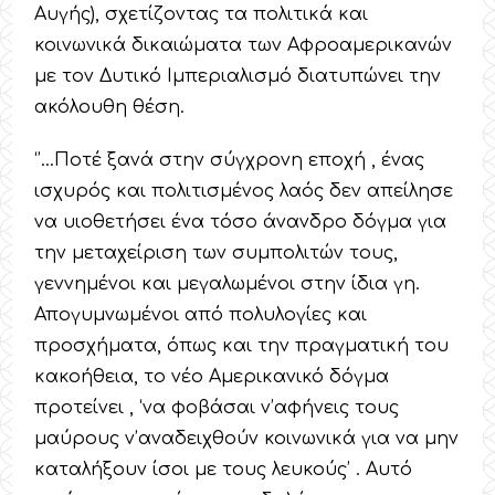
Αυγής), σχετίζοντας τα πολιτικά και
κοινωνικά δικαιώματα των Αφροαμερικανών
με τον Δυτικό Ιμπεριαλισμό διατυπώνει την
ακόλουθη θέση.
‘’…Ποτέ ξανά στην σύγχρονη εποχή , ένας
ισχυρός και πολιτισμένος λαός δεν απείλησε
να υιοθετήσει ένα τόσο άνανδρο δόγμα για
την μεταχείριση των συμπολιτών τους,
γεννημένοι και μεγαλωμένοι στην ίδια γη.
Απογυμνωμένοι από πολυλογίες και
προσχήματα, όπως και την πραγματική του
κακοήθεια, το νέο Αμερικανικό δόγμα
προτείνει , ‘να φοβάσαι ν’αφήνεις τους
μαύρους ν’αναδειχθούν κοινωνικά για να μην
καταλήξουν ίσοι με τους λευκούς’ . Αυτό