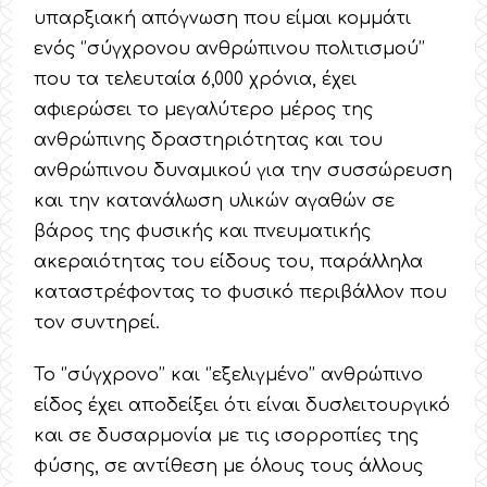
υπαρξιακή απόγνωση που είμαι κομμάτι
ενός ‘’σύγχρονου ανθρώπινου πολιτισμού’’
που τα τελευταία 6,000 χρόνια, έχει
αφιερώσει το μεγαλύτερο μέρος της
ανθρώπινης δραστηριότητας και του
ανθρώπινου δυναμικού για την συσσώρευση
και την κατανάλωση υλικών αγαθών σε
βάρος της φυσικής και πνευματικής
ακεραιότητας του είδους του, παράλληλα
καταστρέφοντας το φυσικό περιβάλλον που
τον συντηρεί.
Το ‘’σύγχρονο’’ και ‘’εξελιγμένο’’ ανθρώπινο
είδος έχει αποδείξει ότι είναι δυσλειτουργικό
και σε δυσαρμονία με τις ισορροπίες της
φύσης, σε αντίθεση με όλους τους άλλους