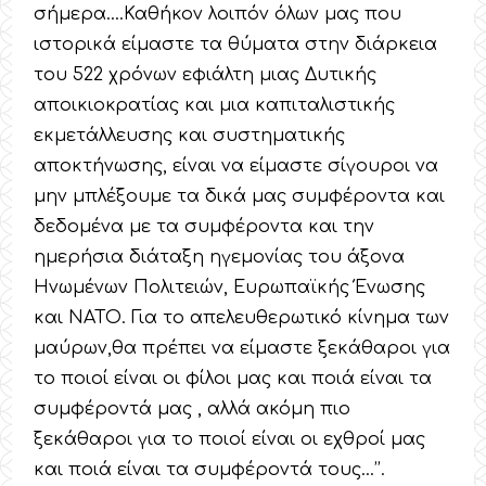
σήμερα….Καθήκον λοιπόν όλων μας που
ιστορικά είμαστε τα θύματα στην διάρκεια
του 522 χρόνων εφιάλτη μιας Δυτικής
αποικιοκρατίας και μια καπιταλιστικής
εκμετάλλευσης και συστηματικής
αποκτήνωσης, είναι να είμαστε σίγουροι να
μην μπλέξουμε τα δικά μας συμφέροντα και
δεδομένα με τα συμφέροντα και την
ημερήσια διάταξη ηγεμονίας του άξονα
Ηνωμένων Πολιτειών, Ευρωπαϊκής Ένωσης
και ΝΑΤΟ. Για το απελευθερωτικό κίνημα των
μαύρων,θα πρέπει να είμαστε ξεκάθαροι για
το ποιοί είναι οι φίλοι μας και ποιά είναι τα
συμφέροντά μας , αλλά ακόμη πιο
ξεκάθαροι για το ποιοί είναι οι εχθροί μας
και ποιά είναι τα συμφέροντά τους…’’.