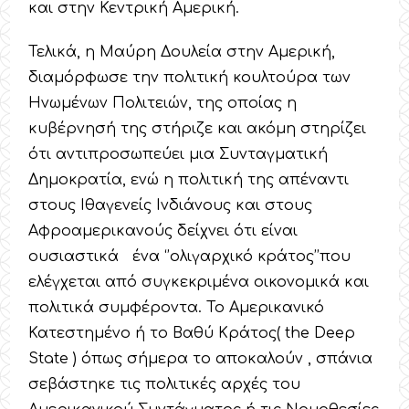
και στην Κεντρική Αμερική.
Τελικά, η Μαύρη Δουλεία στην Αμερική,
διαμόρφωσε την πολιτική κουλτούρα των
Ηνωμένων Πολιτειών, της οποίας η
κυβέρνησή της στήριζε και ακόμη στηρίζει
ότι αντιπροσωπεύει μια Συνταγματική
Δημοκρατία, ενώ η πολιτική της απέναντι
στους Ιθαγενείς Ινδιάνους και στους
Αφροαμερικανούς δείχνει ότι είναι
ουσιαστικά ένα ‘’ολιγαρχικό κράτος’’που
ελέγχεται από συγκεκριμένα οικονομικά και
πολιτικά συμφέροντα. Το Αμερικανικό
Κατεστημένο ή το Βαθύ Κράτος( the Deep
State ) όπως σήμερα το αποκαλούν , σπάνια
σεβάστηκε τις πολιτικές αρχές του