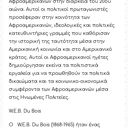
Αφροαμερικανών στην διάρκεια του 20ου
αιώνα. Αυτοί οι πολιτικοί πρωταγωνιστές
προσέφεραν στην κοινότητα των
Αφροαμερικανών, ιδεολογικές και πολιτικές
κατευθυντήριες γραμμές που καθόρισαν
την ιστορική της ταυτότητα μέσα στην
Αμερικανική κοινωνία και στο Αμερικανικό
κράτος. Αυτοί οι Αφροαμερικανοί ηγέτες
δημιούργησαν εκείνα τα πολιτιστικά
εργαλεία για να προωθηθούν τα πολιτικά
δικαιώματα και τα κοινωνικο-οικονομικά
συμφέροντα των Αφροαμερικανών μέσα
στις Ηνωμένες Πολιτείες.
W.E.B. Du Bois
O W.E.B. Du Bois (1868-1965) ήταν ένας