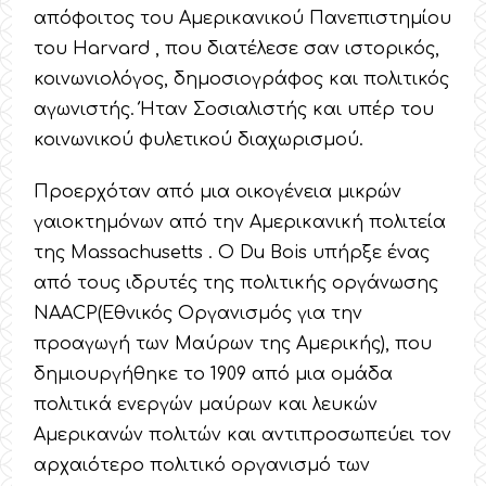
απόφοιτος του Αμερικανικού Πανεπιστημίου
του Harvard , που διατέλεσε σαν ιστορικός,
κοινωνιολόγος, δημοσιογράφος και πολιτικός
αγωνιστής. Ήταν Σοσιαλιστής και υπέρ του
κοινωνικού φυλετικού διαχωρισμού.
Προερχόταν από μια οικογένεια μικρών
γαιοκτημόνων από την Αμερικανική πολιτεία
της Massachusetts . O Du Bois υπήρξε ένας
από τους ιδρυτές της πολιτικής οργάνωσης
NAACP(Εθνικός Οργανισμός για την
προαγωγή των Μαύρων της Αμερικής), που
δημιουργήθηκε το 1909 από μια ομάδα
πολιτικά ενεργών μαύρων και λευκών
Αμερικανών πολιτών και αντιπροσωπεύει τον
αρχαιότερο πολιτικό οργανισμό των