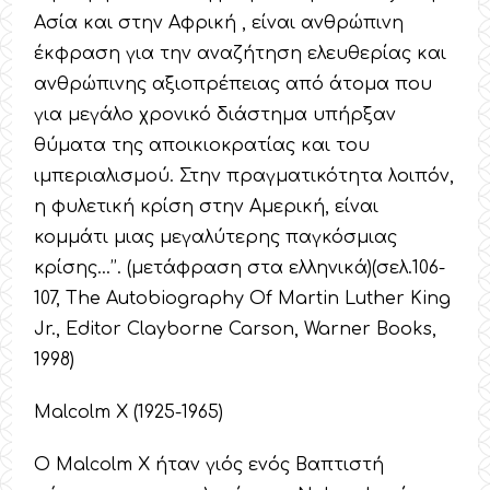
Ασία και στην Αφρική , είναι ανθρώπινη
έκφραση για την αναζήτηση ελευθερίας και
ανθρώπινης αξιοπρέπειας από άτομα που
για μεγάλο χρονικό διάστημα υπήρξαν
θύματα της αποικιοκρατίας και του
ιμπεριαλισμού. Στην πραγματικότητα λοιπόν,
η φυλετική κρίση στην Αμερική, είναι
κομμάτι μιας μεγαλύτερης παγκόσμιας
κρίσης…’’. (μετάφραση στα ελληνικά)(σελ.106-
107, The Autobiography Of Martin Luther King
Jr., Editor Clayborne Carson, Warner Books,
1998)
Malcolm X (1925-1965)
O Malcolm X ήταν γιός ενός Βαπτιστή