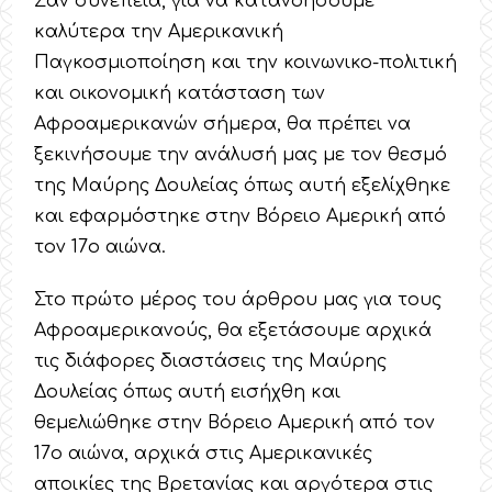
Σαν συνέπεια, για να κατανοήσουμε
καλύτερα την Αμερικανική
Παγκοσμιοποίηση και την κοινωνικο-πολιτική
και οικονομική κατάσταση των
Αφροαμερικανών σήμερα, θα πρέπει να
ξεκινήσουμε την ανάλυσή μας με τον θεσμό
της Μαύρης Δουλείας όπως αυτή εξελίχθηκε
και εφαρμόστηκε στην Βόρειο Αμερική από
τον 17ο αιώνα.
Στο πρώτο μέρος του άρθρου μας για τους
Αφροαμερικανούς, θα εξετάσουμε αρχικά
τις διάφορες διαστάσεις της Μαύρης
Δουλείας όπως αυτή εισήχθη και
θεμελιώθηκε στην Βόρειο Αμερική από τον
17ο αιώνα, αρχικά στις Αμερικανικές
αποικίες της Βρετανίας και αργότερα στις