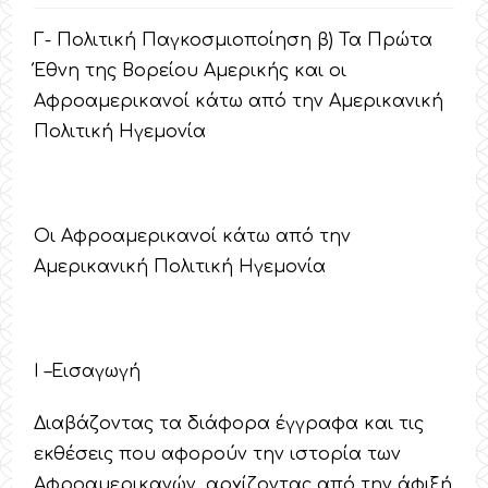
Γ- Πολιτική Παγκοσμιοποίηση β) Τα Πρώτα
Έθνη της Βορείου Αμερικής και οι
Αφροαμερικανοί κάτω από την Αμερικανική
Πολιτική Ηγεμονία
Οι Αφροαμερικανοί κάτω από την
Αμερικανική Πολιτική Ηγεμονία
Ι –Εισαγωγή
Διαβάζοντας τα διάφορα έγγραφα και τις
εκθέσεις που αφορούν την ιστορία των
Αφροαμερικανών, αρχίζοντας από την άφιξή