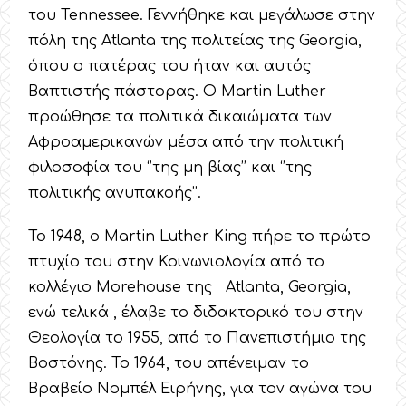
του Tennessee. Γεννήθηκε και μεγάλωσε στην
πόλη της Atlanta της πολιτείας της Georgia,
όπου ο πατέρας του ήταν και αυτός
Βαπτιστής πάστορας. O Martin Luther
προώθησε τα πολιτικά δικαιώματα των
Αφροαμερικανών μέσα από την πολιτική
φιλοσοφία του ‘’της μη βίας’’ και ‘’της
πολιτικής ανυπακοής’’.
Το 1948, ο Martin Luther King πήρε το πρώτο
πτυχίο του στην Κοινωνιολογία από το
κολλέγιο Morehouse της Atlanta, Georgia,
ενώ τελικά , έλαβε το διδακτορικό του στην
Θεολογία το 1955, από το Πανεπιστήμιο της
Βοστόνης. Το 1964, του απένειμαν το
Βραβείο Νομπέλ Ειρήνης, για τον αγώνα του