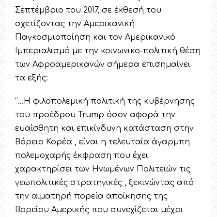
Σεπτέμβριο του 2017, σε έκθεσή του
σχετίζοντας την Αμερικανική
Παγκοσμιοποίηση και τον Αμερικανικό
Ιμπεριαλισμό με την κοινωνικο-πολιτική θέση
των Αφροαμερικανών σήμερα επισημαίνει
τα εξής:
‘’…Η φιλοπολεμική πολιτική της κυβέρνησης
του προέδρου Trump όσον αφορά την
ευαίσθητη και επικίνδυνη κατάσταση στην
Βόρειο Κορέα , είναι η τελευταία άγαρμπη
πολεμοχαρής έκφραση που έχει
χαρακτηρίσει των Ηνωμένων Πολιτειών τις
γεωπολιτικές στρατηγικές , ξεκινώντας από
την αιματηρή πορεία αποίκησης της
Βορείου Αμερικής που συνεχίζεται μέχρι