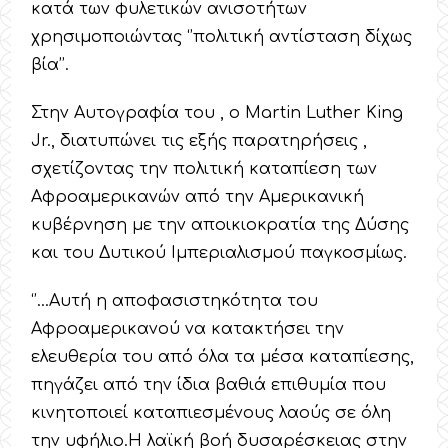
κατά των φυλετικών ανισοτήτων
χρησιμοποιώντας ‘’πολιτική αντίσταση δίχως
βία’’.
Στην Αυτογραφία του , ο Martin Luther King
Jr., διατυπώνει τις εξής παρατηρήσεις ,
σχετίζοντας την πολιτική καταπίεση των
Αφροαμερικανών από την Αμερικανική
κυβέρνηση με την αποικιοκρατία της Δύσης
και του Δυτικού Ιμπεριαλισμού παγκοσμίως.
‘’…Αυτή η αποφασιστηκότητα του
Αφροαμερικανού να κατακτήσει την
ελευθερία του από όλα τα μέσα καταπίεσης,
πηγάζει από την ίδια βαθιά επιθυμία που
κινητοποιεί καταπιεσμένους λαούς σε όλη
την υφήλιο.Η λαϊκή βοή δυσαρέσκειας στην