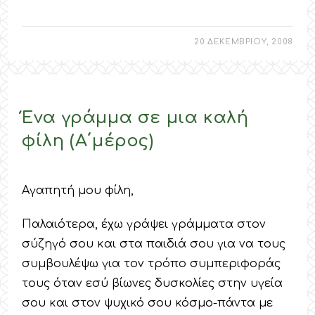
20 ΔΕΚΕΜΒΡΙΟΥ, 2008
Ένα γράμμα σε μια καλή
φίλη (Α΄μέρος)
Αγαπητή μου φίλη,
Παλαιότερα, έχω γράψει γράμματα στον
σύζηγό σου και στα παιδιά σου για να τους
συμβουλέψω για τον τρόπο συμπεριφοράς
τους όταν εσύ βίωνες δυσκολίες στην υγεία
σου και στον ψυχικό σου κόσμο-πάντα με