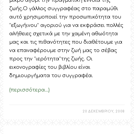
μικρό αγόρι την πραγματική έννοια της
ζωής.Ο γάλλος συγγραφέας στο παραμύθι
αυτό χρησιμοποιεί την προσωπικότητα του
“εξωγήινου” αγοριού για να εκφράσει πολλές
αλήθειες σχετικά με την χαμένη αθωότητα
μας και τις πιθανότητες που διαθέτουμε για
να επαναφέρουμε στην ζωή μας το σέβας
προς την “ιερότητα”της ζωής. Οι
εικονογραφίες του βιβλίου είναι
δημιουργήματα του συγγραφέα.
(περισσότερα…)
20 ΔΕΚΕΜΒΡΙΟΥ, 2008