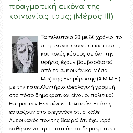
πραγματική εικόνα της
κοινωνίας τους; (Μέρος ΙΙΙ)
Τα τελευταία 20 με 30 χρόνια, το
αμερικάνικο κοινό όπως επίσης
και πολύς κόσμος σε όλη την
υφήλιο, έχουν βομβαρδιστεί
από τα Αμερικάνικα Μέσα
Μαζικής Ενημέρωσης (Α.Μ.Μ.Ε.)
με την κατευθυντήρια ιδεολογική γραμμή
στο πόσο δημοκρατικοί είναι οι πολιτικοί
θεσμοί των Ηνωμένων Πολιτειών. Επίσης
εστιάζουν στο «γεγονός» ότι ο κάθε
Αμερικανός πολίτης θεωρεί ότι έχει ιερό
καθήκον να προστατεύει τα δημοκρατικά