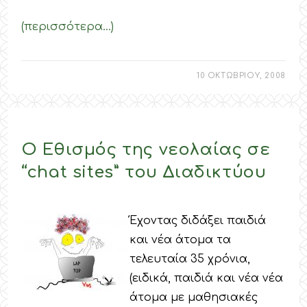
(περισσότερα…)
10 ΟΚΤΩΒΡΙΟΥ, 2008
Ο Εθισμός της νεολαίας σε
“chat sites” του Διαδικτύου
Έχοντας διδάξει παιδιά
και νέα άτομα τα
τελευταία 35 χρόνια,
(ειδικά, παιδιά και νέα νέα
άτομα με μαθησιακές