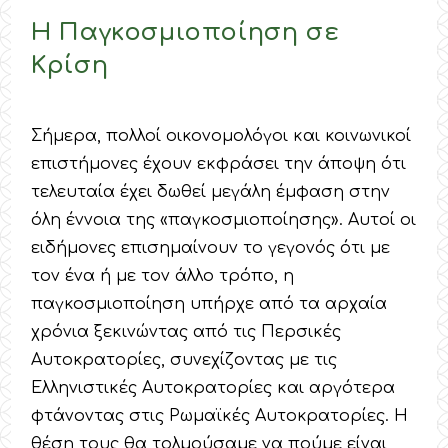
Η Παγκοσμιοποίηση σε
Κρίση
Σήμερα, πολλοί οικονομολόγοι και κοινωνικοί
επιστήμονες έχουν εκφράσει την άποψη ότι
τελευταία έχει δωθεί μεγάλη έμφαση στην
όλη έννοια της «παγκοσμιοποίησης». Αυτοί οι
ειδήμονες επισημαίνουν το γεγονός ότι με
τον ένα ή με τον άλλο τρόπο, η
παγκοσμιοποίηση υπήρχε από τα αρχαία
χρόνια ξεκινώντας από τις Περσικές
Αυτοκρατορίες, συνεχίζοντας με τις
Ελληνιστικές Αυτοκρατορίες και αργότερα
φτάνοντας στις Ρωμαϊκές Αυτοκρατορίες. Η
θέση τους θα τολμούσαμε να πούμε είναι