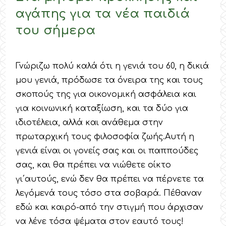
αγάπης για τα νέα παιδιά
του σήμερα
Γνώριζω πολύ καλά ότι η γενιά του 60, η δικιά
μου γενιά, πρόδωσε τα όνειρα της και τους
σκοπούς της για οικονομική ασφάλεια και
για κοινωνική καταξίωση, και τα δύο για
ιδιοτέλεια, αλλά και ανάθεμα στην
πρωταρχική τους φιλοσοφία ζωής.Αυτή η
γενιά είναι οι γονείς σας και οι παππούδες
σας, και θα πρέπει να νιώθετε οίκτο
γι΄αυτούς, ενώ δεν θα πρέπει να πέρνετε τα
λεγόμενά τους τόσο στα σοβαρά. Πέθαναν
εδώ και καιρό-από την στιγμή που άρχισαν
να λένε τόσα ψέματα στον εαυτό τους!