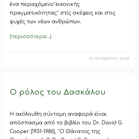
ένα περιεχόμενο”εικονικής
πραγματικότητας” στίς σκέψεις και στις
ψυχές των νέων ανθρώπων.
(περισσότερα…)
10 ΟΚΤΩΒΡΙΟΥ, 2008
Ο ρόλος του Δασκάλου
Η ακόλουθη σύντομη αναφορά είναι
απόσπασμα από το βιβλίο του Dr. David G.
Cooper (1931-1986), “Ο Θάνατος της