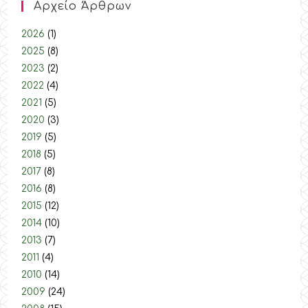
Αρχείο Άρθρων
2026
(1)
2025
(8)
2023
(2)
2022
(4)
2021
(5)
2020
(3)
2019
(5)
2018
(5)
2017
(8)
2016
(8)
2015
(12)
2014
(10)
2013
(7)
2011
(4)
2010
(14)
2009
(24)