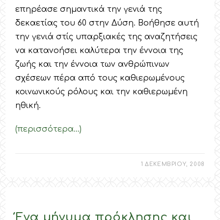
επηρέασε σημαντικά την γενιά της
δεκαετίας του 60 στην Δύση. Βοήθησε αυτή
την γενιά στίς υπαρξιακές της αναζητήσεις
να κατανοήσει καλύτερα την έννοια της
ζωής και την έννοια των ανθρώπινων
σχέσεων πέρα από τους καθιερωμένους
κοινωνικούς ρόλους και την καθιερωμένη
ηθική.
(περισσότερα…)
1 ΔΕΚΕΜΒΡΙΟΥ, 2008
Ένα μήνυμα πρόκλησης και