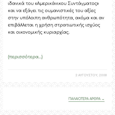
ιδανικά του «Αμερικάνικου Συντάγματος»
και να εξάγει τις ουμανιστικές του αξίες
στην υπόλοιπη ανθρωπότητα, ακόμα και αν
επιβάλλεται η χρήση στρατιωτικής ισχύος
και οικονομικής κυριαρχίας.
(περισσότερα…)
2 ΑΥΓΟΥΣΤΟΥ, 2008
ΠΑΛΑΙΟΤΕΡΑ ΑΡΘΡΑ
→