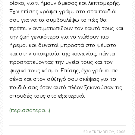
ρίσκο, γιατί ήμουν άμεσος και λεπτομερής.
Έχω επίσης γράψει γράμματα στα παιδιά
σου για να τα συμβουλέψω το πώς θα
πρέπει ν΄αντιμετωπίζουν τον εαυτό τους και
την ζωή γενικότερα για να νιώθουν πιο
ήρεμοι και δυνατοί μπροστά στα ψέματα
και στην υποκρισία της κοινωνίας, πάντα
προστατεύοντας την υγεία τους και τον
ψυχικό τους κόσμο. Επίσης, έχω γράψει σε
σένα και στον σύζηγό σου σκέψεις για τα
παιδιά σας όταν αυτά πλέον ξεκινούσαν τις
σπουδές τους στο εξωτερικό.
(περισσότερα…)
20 ΔΕΚΕΜΒΡΙΟΥ, 2008