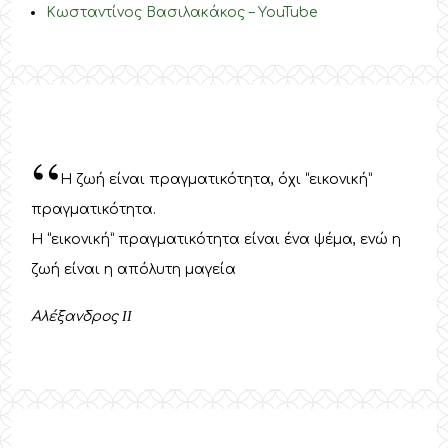
Κωσταντίνος Βασιλακάκος – YouTube
“
Η ζωή είναι πραγματικότητα, όχι “εικονική”
πραγματικότητα.
Η “εικονική” πραγματικότητα είναι ένα ψέμα, ενώ η
ζωή είναι η απόλυτη μαγεία
Αλέξανδρος
II