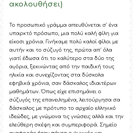
ακολουθήσει)
Το προσωπικό γράμμα απευθύνεται σ΄ ένα
υπαρκτό πρόσωπο, μια πολύ καλή φίλη για
είκοσι χρόνια. Γινήκαμε πολύ καλοί φίλοι με
αυτήν και το σύζυγό της, πρώτα απ΄ όλα
γιατί έδωσα ότι το καλύτερο στα δύο της
αγόρια, ξεκινώντας από την παιδική τους
ηλικία και συνεχίζοντας στα δύσκολα
εφηβικά χρόνια, σαν δάσκαλος ιδιαιτέρων
μαθημάτων. Όπως είχε επισημάνει ο
σύζυγός της επανειλημένα, λειτούργησα σα
δάσκαλος με πρότυπο το αρχαίο ελληνικό
ιδεώδες, με γνώμονα τις γνώσεις αλλά και την
ελεύθερη σκέψη και συμπεριφορά. Σημείο