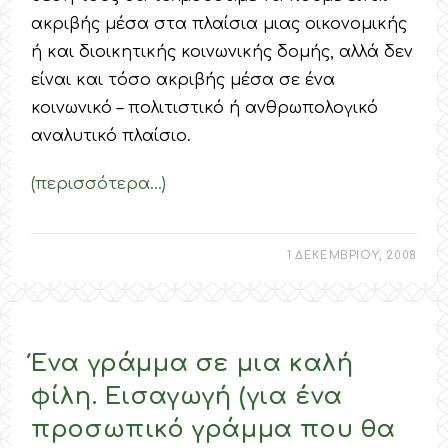
ακριβής μέσα στα πλαίσια μιας οικονομικής
ή και διοικητικής κοινωνικής δομής, αλλά δεν
είναι και τόσο ακριβής μέσα σε ένα
κοινωνικό – πολιτιστικό ή ανθρωπολογικό
αναλυτικό πλαίσιο.
(περισσότερα…)
1 ΔΕΚΕΜΒΡΙΟΥ, 2008
Ένα γράμμα σε μια καλή
φίλη. Εισαγωγή (για ένα
προσωπικό γράμμα που θα