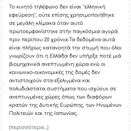
Το κινητό τηλέφωνο δεν είναι “ελληνική
εφεύρεση”, ούτε επίσης χρησιμοποιήθηκε
σε μεγάλη κλίμακα όταν αυτό
πρωτοεμφανίστηκε στήν παγκόσμια αγορά
πριν περίπου 20 χρόνια.Τα δεδομένα αυτά
είναι πλήρως κατανοητά την στιγμή που όλοι
γνωρίζουν ότι η Ελλάδα δεν υπήρξε ποτέ μιά
βιομηχανικά ανεπτυγμένη χώρα ενώ οι
κοινωνικο-οικονομικές της δομές δεν
αντιστοιχούν στα εξελιγμένα και
πολυδιάστατα συστήματα που ισχύουν σε
ανεπτυγμένες χώρες όπως των διαφόρων
κρατών της Δυτικής Ευρώπης, των Ηνωμένων
Πολιτειών και της Ιαπωνίας.
(περισσότερα…)