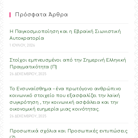
Πρόσφατα Άρθρα
Η Παγκοσμιοποίηση και η Εβραϊκή Σιωνιστική
Αυτοκρατορία
1 ΙΟΥΛΙΟΥ, 2026
Στοίχοι εμπνευσμένοι από την Σημερινή Ελληνική
Πραγματικότητα (Π)
26 ΔΕΚΕΜΒΡΙΟΥ, 2025
Το Ενσυναίσθημα – ένα πρωτόγονο ανθρώπινο
κοινωνικό στοιχείο που εξασφαλίζει την λαϊκή
συγκρότηση , την κοινωνική ασφάλεια και την
οικονομική ευημερία μιας κοινότητας.
26 ΔΕΚΕΜΒΡΙΟΥ, 2025
Προσωπικά σχόλια και Προσωπικές εντυπώσεις
(Ζ)