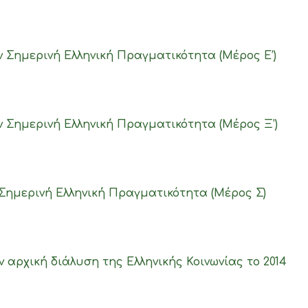
ν Σημερινή Ελληνική Πραγματικότητα (Μέρος Ε’)
ν Σημερινή Ελληνική Πραγματικότητα (Μέρος Ξ’)
Σημερινή Ελληνική Πραγματικότητα (Μέρος Σ)
 αρχική διάλυση της Ελληνικής Κοινωνίας το 2014