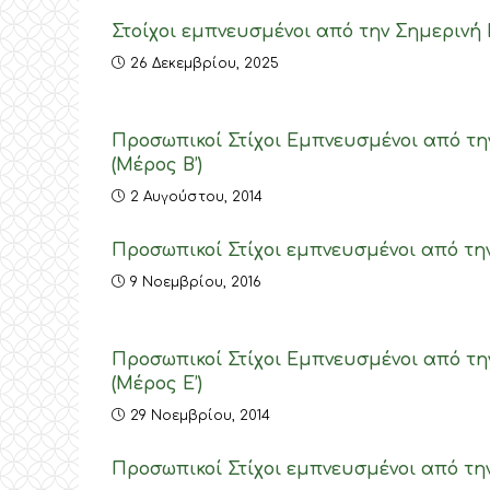
Στοίχοι εμπνευσμένοι από την Σημερινή 
26 Δεκεμβρίου, 2025
Προσωπικοί Στίχοι Εμπνευσμένοι από την
(Μέρος Β’)
2 Αυγούστου, 2014
Προσωπικοί Στίχοι εμπνευσμένοι από τη
9 Νοεμβρίου, 2016
Προσωπικοί Στίχοι Εμπνευσμένοι από την
(Μέρος E’)
29 Νοεμβρίου, 2014
Προσωπικοί Στίχοι εμπνευσμένοι από τη