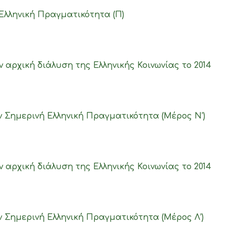
Ελληνική Πραγματικότητα (Π)
 αρχική διάλυση της Ελληνικής Κοινωνίας το 2014
ν Σημερινή Ελληνική Πραγματικότητα (Μέρος N’)
 αρχική διάλυση της Ελληνικής Κοινωνίας το 2014
ν Σημερινή Ελληνική Πραγματικότητα (Μέρος Λ’)