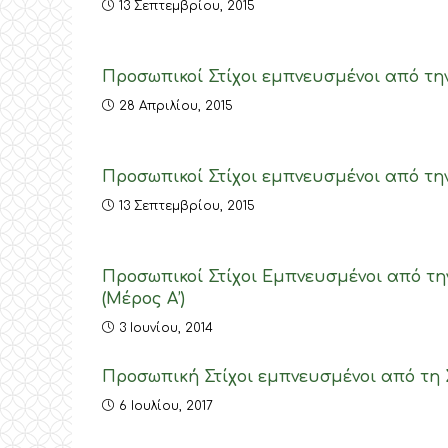
13 Σεπτεμβρίου, 2015
Προσωπικοί Στίχοι εμπνευσμένοι από τη
28 Απριλίου, 2015
Προσωπικοί Στίχοι εμπνευσμένοι από τη
13 Σεπτεμβρίου, 2015
Προσωπικοί Στίχοι Εμπνευσμένοι από την
(Μέρος Α’)
3 Ιουνίου, 2014
Προσωπική Στίχοι εμπνευσμένοι από τη 
6 Ιουλίου, 2017