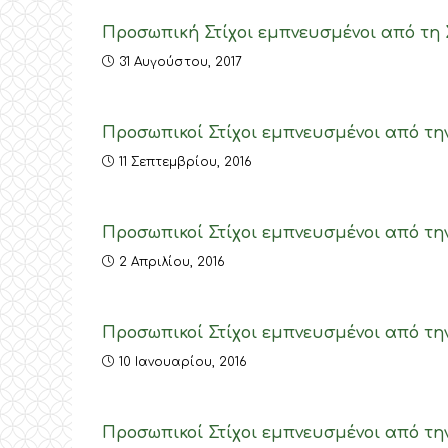
Προσωπική Στίχοι εμπνευσμένοι από τη 
31 Αυγούστου, 2017
Προσωπικοί Στίχοι εμπνευσμένοι από τη
11 Σεπτεμβρίου, 2016
Προσωπικοί Στίχοι εμπνευσμένοι από τη
2 Απριλίου, 2016
Προσωπικοί Στίχοι εμπνευσμένοι από την
10 Ιανουαρίου, 2016
Προσωπικοί Στίχοι εμπνευσμένοι από την