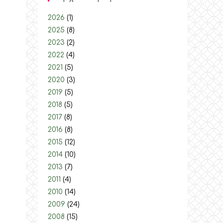
2026
(1)
2025
(8)
2023
(2)
2022
(4)
2021
(5)
2020
(3)
2019
(5)
2018
(5)
2017
(8)
2016
(8)
2015
(12)
2014
(10)
2013
(7)
2011
(4)
2010
(14)
2009
(24)
2008
(15)