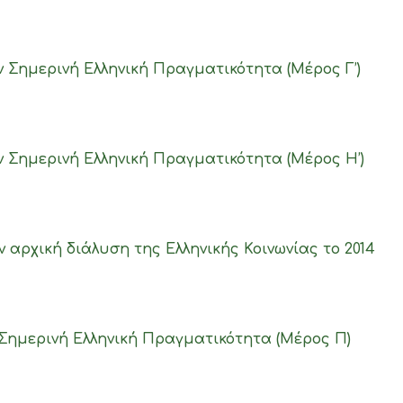
ν Σημερινή Ελληνική Πραγματικότητα (Μέρος Γ’)
ν Σημερινή Ελληνική Πραγματικότητα (Μέρος Η’)
 αρχική διάλυση της Ελληνικής Κοινωνίας το 2014
Σημερινή Ελληνική Πραγματικότητα (Μέρος Π)