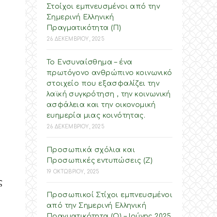
Στοίχοι εμπνευσμένοι από την
Σημερινή Ελληνική
Πραγματικότητα (Π)
26 ΔΕΚΕΜΒΡΙΟΥ, 2025
Το Ενσυναίσθημα – ένα
πρωτόγονο ανθρώπινο κοινωνικό
στοιχείο που εξασφαλίζει την
λαϊκή συγκρότηση , την κοινωνική
ασφάλεια και την οικονομική
ευημερία μιας κοινότητας.
26 ΔΕΚΕΜΒΡΙΟΥ, 2025
Προσωπικά σχόλια και
Προσωπικές εντυπώσεις (Ζ)
19 ΟΚΤΩΒΡΙΟΥ, 2025
ς
Προσωπικοί Στίχοι εμπνευσμένοι
από την Σημερινή Ελληνική
Πραγματικότητα (O) – Ιούνης 2025