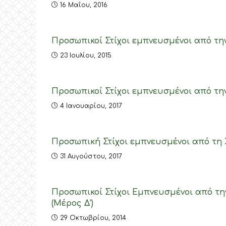
16 Μαΐου, 2016
Προσωπικοί Στίχοι εμπνευσμένοι από τη
23 Ιουλίου, 2015
Προσωπικοί Στίχοι εμπνευσμένοι από τη
4 Ιανουαρίου, 2017
Προσωπική Στίχοι εμπνευσμένοι από τη 
31 Αυγούστου, 2017
Προσωπικοί Στίχοι Εμπνευσμένοι από την
(Μέρος Δ’)
29 Οκτωβρίου, 2014