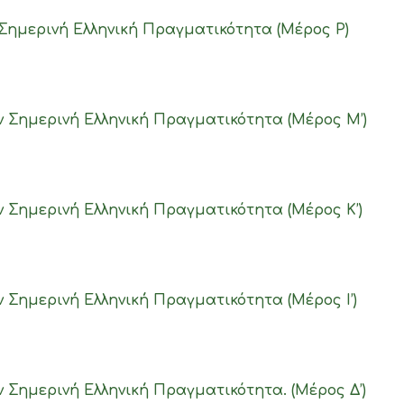
Σημερινή Ελληνική Πραγματικότητα (Μέρος Ρ)
ν Σημερινή Ελληνική Πραγματικότητα (Μέρος M’)
ν Σημερινή Ελληνική Πραγματικότητα (Μέρος Κ’)
 Σημερινή Ελληνική Πραγματικότητα (Μέρος Ι’)
 Σημερινή Ελληνική Πραγματικότητα. (Μέρος Δ’)