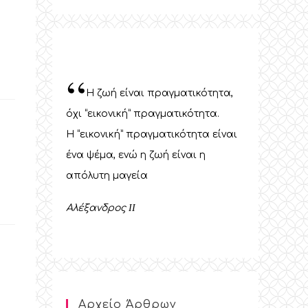
“
Η ζωή είναι πραγματικότητα,
όχι “εικονική” πραγματικότητα.
Η “εικονική” πραγματικότητα είναι
ένα ψέμα, ενώ η ζωή είναι η
απόλυτη μαγεία
Αλέξανδρος
II
Αρχείο Άρθρων