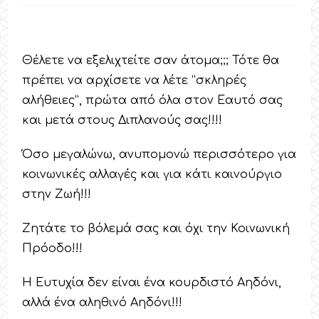
Θέλετε να εξελιχτείτε σαν άτομα;;; Τότε θα
πρέπει να αρχίσετε να λέτε “σκληρές
αλήθειες”, πρώτα από όλα στον Εαυτό σας
και μετά στους Διπλανούς σας!!!!
Όσο μεγαλώνω, ανυπομονώ περισσότερο για
κοινωνικές αλλαγές και για κάτι καινούργιο
στην Ζωή!!!
Ζητάτε το βόλεμά σας και όχι την Κοινωνική
Πρόοδο!!!
Η Ευτυχία δεν είναι ένα κουρδιστό Αηδόνι,
αλλά ένα αληθινό Αηδόνι!!!