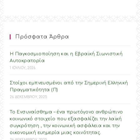
Πρόσφατα Άρθρα
Η Παγκοσμιοποίηση και η Εβραϊκή Σιωνιστική
Αυτοκρατορία
1 ΙΟΥΛΙΟΥ, 2026
Στοίχοι εμπνευσμένοι από την Σημερινή Ελληνική
Πραγματικότητα (Π)
26 ΔΕΚΕΜΒΡΙΟΥ, 2025
Το Ενσυναίσθημα – ένα πρωτόγονο ανθρώπινο
κοινωνικό στοιχείο που εξασφαλίζει την λαϊκή
συγκρότηση , την κοινωνική ασφάλεια και την
οικονομική ευημερία μιας κοινότητας.
26 ΔΕΚΕΜΒΡΙΟΥ, 2025