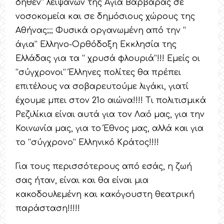
δήθεν” λειψάνων της Αγία Βαρβάρας σε
νοσοκομεία και σε δημόσιους χώρους της
Αθήνας;;; Φυσικά οργανωμένη από την “
άγια” Ελληνο-Ορθόδοξη Εκκλησία της
Ελλάδας για τα “ χρυσά φλουριά”!!! Εμείς οι
“σύγχρονοι” Έλληνες πολίτες θα πρέπει
επιτέλους να σοβαρευτούμε λιγάκι, γιατί
έχουμε μπει στον 21ο αιώνα!!!! Τι πολιτισμικά
Ρεζιλίκια είναι αυτά για τον Λαό μας, για την
Κοινωνία μας, για το Έθνος μας, αλλά και για
το “σύγχρονο” Ελληνικό Κράτος!!!!
Για τους περισσότερους από εσάς, η ζωή
σας ήταν, είναι και θα είναι μια
κακοδουλεμένη και κακόγουστη θεατρική
παράσταση!!!!!