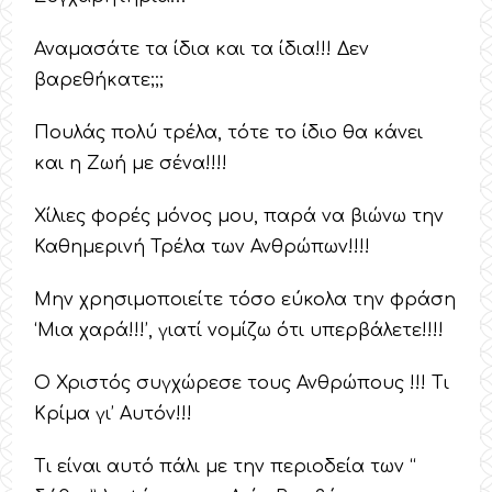
Αναμασάτε τα ίδια και τα ίδια!!! Δεν
βαρεθήκατε;;;
Πουλάς πολύ τρέλα, τότε το ίδιο θα κάνει
και η Ζωή με σένα!!!!
Χίλιες φορές μόνος μου, παρά να βιώνω την
Καθημερινή Τρέλα των Ανθρώπων!!!!
Μην χρησιμοποιείτε τόσο εύκολα την φράση
‘Μια χαρά!!!’, γιατί νομίζω ότι υπερβάλετε!!!!
Ο Χριστός συγχώρεσε τους Ανθρώπους !!! Τι
Κρίμα γι’ Αυτόν!!!
Τι είναι αυτό πάλι με την περιοδεία των “