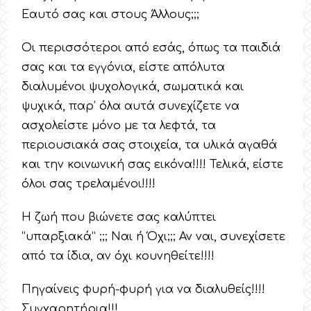
Εαυτό σας και στους Άλλους;;;
Οι περισσότεροι από εσάς, όπως τα παιδιά
σας και τα εγγόνια, είστε απόλυτα
διαλυμένοι ψυχολογικά, σωματικά και
ψυχικά, παρ’ όλα αυτά συνεχίζετε να
ασχολείστε μόνο με τα λεφτά, τα
περιουσιακά σας στοιχεία, τα υλικά αγαθά
και την κοινωνική σας εικόνα!!!! Τελικά, είστε
όλοι σας τρελαμένοι!!!!
Η ζωή που βιώνετε σας καλύπτει
“υπαρξιακά” ;;; Ναι ή Όχι;;; Αν ναι, συνεχίσετε
από τα ίδια, αν όχι κουνηθείτε!!!!
Πηγαίνεις φυρή-φυρή για να διαλυθείς!!!!
Συγχαρητήρια!!!