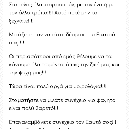
Στο τέλος όλα ισορροπούν, με τον ένα ή με
τον άλλο τρόπο!!!! Αυτό ποτέ μην το
ξεχνάτε!!!!
Μοιάζετε σαν να είστε δέσμιοι του Εαυτού
σας!!!!
Οι περισσότεροι από εμάς θέλουμε να τα
κάνουμε όλα τσιμέντο, όπως την ζωή μας και
την ψυχή μας!!!
Τώρα είναι πολύ αργά για μοιρολόγια!!!!
Σταματήστε να μιλάτε συνέχεια για φαγητό,
είναι πολύ βαρετό!!!
Επαναλαμβάνετε συνέχεια τον Εαυτό σας!!!