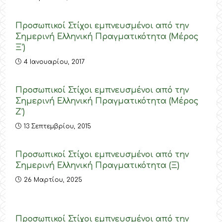
Προσωπικοί Στίχοι εμπνευσμένοι από την
Σημερινή Ελληνική Πραγματικότητα (Μέρος
Ξ’)
4 Ιανουαρίου, 2017
Προσωπικοί Στίχοι εμπνευσμένοι από την
Σημερινή Ελληνική Πραγματικότητα (Μέρος
Ζ’)
13 Σεπτεμβρίου, 2015
Προσωπικοί Στίχοι εμπνευσμένοι από την
Σημερινή Ελληνική Πραγματικότητα (Ξ)
26 Μαρτίου, 2025
Προσωπικοί Στίχοι εμπνευσμένοι από την