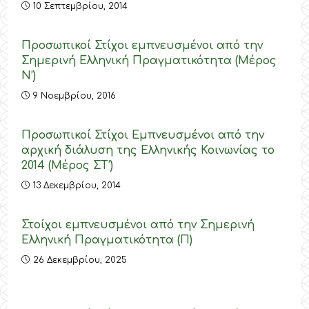
10 Σεπτεμβρίου, 2014
Προσωπικοί Στίχοι εμπνευσμένοι από την
Σημερινή Ελληνική Πραγματικότητα (Μέρος
N’)
9 Νοεμβρίου, 2016
Προσωπικοί Στίχοι Εμπνευσμένοι από την
αρχική διάλυση της Ελληνικής Κοινωνίας το
2014 (Μέρος ΣΤ’)
13 Δεκεμβρίου, 2014
Στοίχοι εμπνευσμένοι από την Σημερινή
Ελληνική Πραγματικότητα (Π)
26 Δεκεμβρίου, 2025