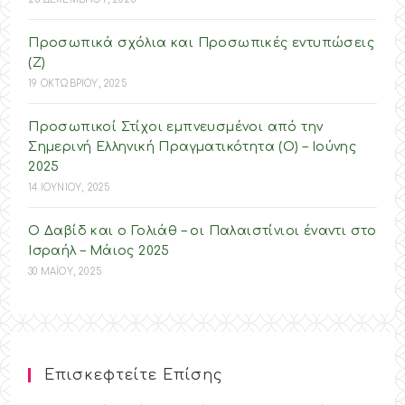
Προσωπικά σχόλια και Προσωπικές εντυπώσεις
(Ζ)
19 ΟΚΤΩΒΡΙΟΥ, 2025
Προσωπικοί Στίχοι εμπνευσμένοι από την
Σημερινή Ελληνική Πραγματικότητα (O) – Ιούνης
2025
14 ΙΟΥΝΙΟΥ, 2025
Ο Δαβίδ και ο Γολιάθ – οι Παλαιστίνιοι έναντι στο
Ισραήλ – Mάιος 2025
30 ΜΑΪΟΥ, 2025
Επισκεφτείτε Επίσης