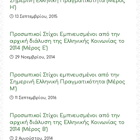
Σημερινή Ελληνική Πραγματικότητα (Μέρος
Η’)
13 Σεπτεμβρίου, 2015
Προσωπικοί Στίχοι Εμπνευσμένοι από την
αρχική διάλυση της Ελληνικής Κοινωνίας το
2014 (Μέρος E’)
29 Νοεμβρίου, 2014
Προσωπικοί Στίχοι εμπνευσμένοι από την
Σημερινή Ελληνική Πραγματικότητα (Μέρος
M’)
11 Σεπτεμβρίου, 2016
Προσωπικοί Στίχοι Εμπνευσμένοι από την
αρχική διάλυση της Ελληνικής Κοινωνίας το
2014 (Μέρος Β’)
2 Αυγούστου, 2014