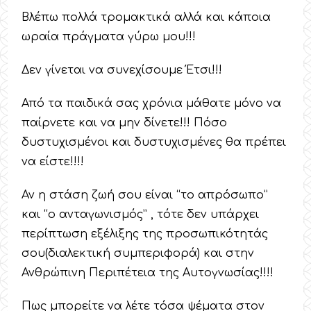
Βλέπω πολλά τρομακτικά αλλά και κάποια
ωραία πράγματα γύρω μου!!!
Δεν γίνεται να συνεχίσουμε Έτσι!!!
Από τα παιδικά σας χρόνια μάθατε μόνο να
παίρνετε και να μην δίνετε!!! Πόσο
δυστυχισμένοι και δυστυχισμένες θα πρέπει
να είστε!!!!
Αν η στάση ζωή σου είναι “το απρόσωπο”
και “ο ανταγωνισμός” , τότε δεν υπάρχει
περίπτωση εξέλιξης της προσωπικότητάς
σου(διαλεκτική συμπεριφορά) και στην
Ανθρώπινη Περιπέτεια της Αυτογνωσίας!!!!
Πως μπορείτε να λέτε τόσα ψέματα στον