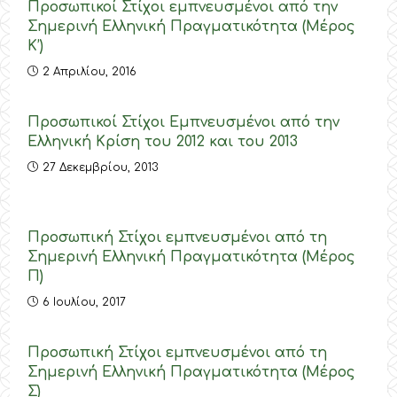
Προσωπικοί Στίχοι εμπνευσμένοι από την
Σημερινή Ελληνική Πραγματικότητα (Μέρος
Κ’)
2 Απριλίου, 2016
Προσωπικοί Στίχοι Εμπνευσμένοι από την
Ελληνική Κρίση του 2012 και του 2013
27 Δεκεμβρίου, 2013
Προσωπική Στίχοι εμπνευσμένοι από τη
Σημερινή Ελληνική Πραγματικότητα (Μέρος
Π)
6 Ιουλίου, 2017
Προσωπική Στίχοι εμπνευσμένοι από τη
Σημερινή Ελληνική Πραγματικότητα (Μέρος
Σ)