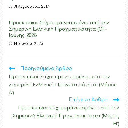
31 Αυγούστου, 2017
Προσωπικοί Στίχοι εμπνευσμένοι από την
Σημερινή Ελληνική Πραγματικότητα (O) –
Ιούνης 2025
14 Ιουνίου, 2025
Διαβάστε
Προηγούμενο Άρθρο
Περισσότερα
Προσωπικοί Στίχοι εμπνευσμένοι από την
Άρθρα
Σημερινή Ελληνική Πραγματικότητα. (Μέρος
Δ’)
Επόμενο Άρθρο
Προσωπικοί Στίχοι εμπνευσμένοι από την
Σημερινή Ελληνική Πραγματικότητα (Μέρος
Η’)