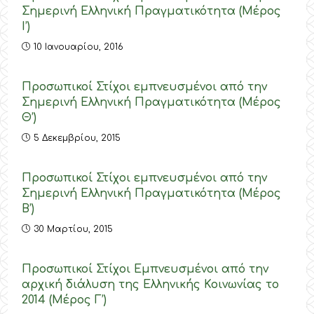
Σημερινή Ελληνική Πραγματικότητα (Μέρος
Ι’)
10 Ιανουαρίου, 2016
Προσωπικοί Στίχοι εμπνευσμένοι από την
Σημερινή Ελληνική Πραγματικότητα (Μέρος
Θ’)
5 Δεκεμβρίου, 2015
Προσωπικοί Στίχοι εμπνευσμένοι από την
Σημερινή Ελληνική Πραγματικότητα (Μέρος
Β’)
30 Μαρτίου, 2015
Προσωπικοί Στίχοι Εμπνευσμένοι από την
αρχική διάλυση της Ελληνικής Κοινωνίας το
2014 (Μέρος Γ’)