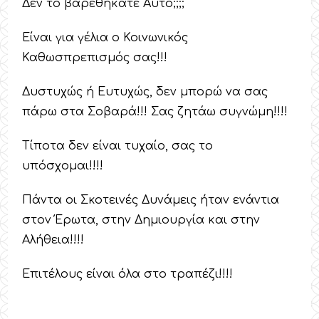
Δεν το βαρεθήκατε Αυτό;;;;
Είναι για γέλια ο Κοινωνικός
Καθωσπρεπισμός σας!!!
Δυστυχώς ή Ευτυχώς, δεν μπορώ να σας
πάρω στα Σοβαρά!!! Σας ζητάω συγνώμη!!!!
Τίποτα δεν είναι τυχαίο, σας το
υπόσχομαι!!!!
Πάντα οι Σκοτεινές Δυνάμεις ήταν ενάντια
στον Έρωτα, στην Δημιουργία και στην
Αλήθεια!!!!
Επιτέλους είναι όλα στο τραπέζι!!!!