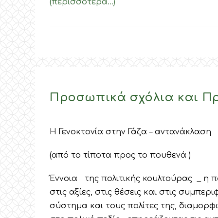
(περισσότερα…)
Προσωπικά σχόλια και Πρ
Η Γενοκτονία στην Γάζα – αντανάκλαση
(από το τίποτα προς το πουθενά )
Έννοια της πολιτικής κουλτούρας _ η π
στις αξίες, στις θέσεις και στις συμπε
σύστημα και τους πολίτες της, διαμορφ