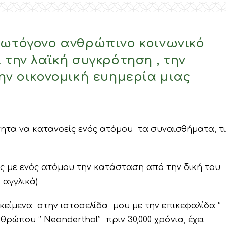
ρωτόγονο ανθρώπινο κοινωνικό
 την λαϊκή συγκρότηση , την
ην οικονομική ευημερία μιας
ητα να κατανοείς ενός ατόμου τα συναισθήματα, τι
ίς με ενός ατόμου την κατάσταση από την δική του
 αγγλικά)
 κείμενα στην ιστοσελίδα μου με την επικεφαλίδα ‘’
ώπου ‘’ Neanderthal’’ πριν 30,000 χρόνια, έχει