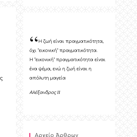
“
Η ζωή είναι πραγματικότητα,
όχι “εικονική” πραγματικότητα.
Η “εικονική” πραγματικότητα είναι
ένα ψέμα, ενώ η ζωή είναι η
ς
απόλυτη μαγεία
Αλέξανδρος
II
Αρχείο Άρθρων