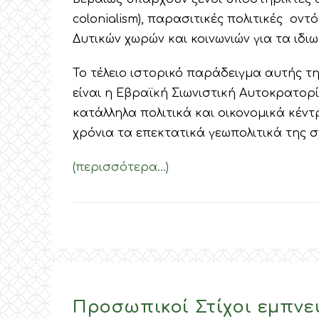
colonialism), παρασιτικές πολιτικές ον
Δυτικών χωρών και κοινωνιών για τα ιδι
Το τέλειο ιστορικό παράδειγμα αυτής τη
είναι η Εβραϊκή Σιωνιστική Αυτοκρατορ
κατάλληλα πολιτικά και οικονομικά κέντ
χρόνια τα επεκτατικά γεωπολιτικά της σ
(περισσότερα…)
Προσωπικοί Στίχοι εμπνε