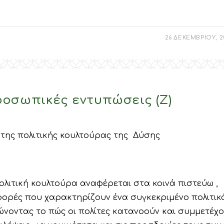
26 ΔΕΚΕΜΒΡΙΟΥ, 2
οσωπικές εντυπώσεις (Ζ)
 της πολιτικής κουλτούρας της Δύσης
ολιτική κουλτούρα αναφέρεται στα κοινά πιστεύω ,
ριφορές που χαρακτηρίζουν ένα συγκεκριμένο πολιτικ
ώνοντας το πώς οι πολίτες κατανοούν και συμμετέχ