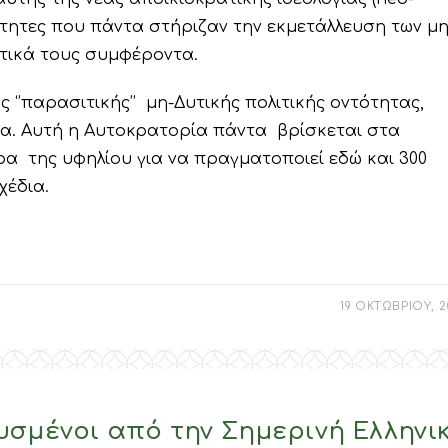
τότητες που πάντα στήριζαν την εκμετάλλευση των μη
ωτικά τους συμφέροντα.
ς ‘’παρασιτικής’’ μη-Δυτικής πολιτικής οντότητας,
ία. Αυτή η Αυτοκρατορία πάντα βρίσκεται στα
ρα της υφηλίου για να πραγματοποιεί εδώ και 300
χέδια.
19 ΟΚΤΩΒΡΙΟΥ, 
υσμένοι από την Σημερινή Ελληνι