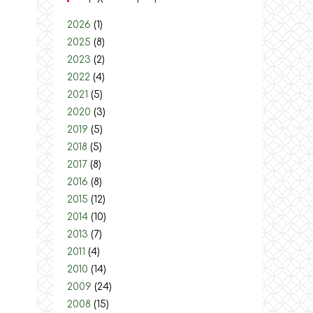
2026
(1)
2025
(8)
2023
(2)
2022
(4)
2021
(5)
2020
(3)
2019
(5)
2018
(5)
2017
(8)
2016
(8)
2015
(12)
2014
(10)
2013
(7)
2011
(4)
2010
(14)
2009
(24)
2008
(15)