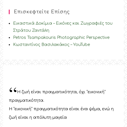
Επισκεφτείτε Επίσης
Εικαστικά Δοκίμια – Εικόνες και Ζωγραφιές του
Στράτου Ζαντάλη
Petros Tsampakouris Photographic Perspective
Κωσταντίνος Βασιλακάκος – YouTube
“
Η ζωή είναι πραγματικότητα, όχι “εικονική”
πραγματικότητα.
Η “εικονική” πραγματικότητα είναι ένα ψέμα, ενώ η
ζωή είναι η απόλυτη μαγεία