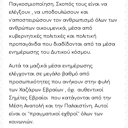
Παγκοσμιοποίηση. Σκοπός τους είναι να
ελέγξουν , να υποδουλώσουν και
ν’αποστειρώσουν τον ανθρωπισμό όλων των
ανθρώπων οικουμενικά, μέσα από
κυβερνητικές πολιτικές και πολιτική
προπαγάνδα που διαδίδονται από τα μέσα
ενημέρωσης του Δυτικού κόσμου.
Αυτά τα μαζικά μέσα ενημέρωσης
ελέγχονται σε μεγάλο βαθμό από
προσωπικότητες που ανήκουν στην φυλή
των Χαζάρων Εβραίων , όχι αυθεντικοί
Σημίτες Εβραίοι που κατάγονται από την
Μέση Ανατολή και την Παλαιστίνη. Αυτοί
είναι οι ‘’πραγματικοί εχθροί’’ όλων των
κοινωνιών.