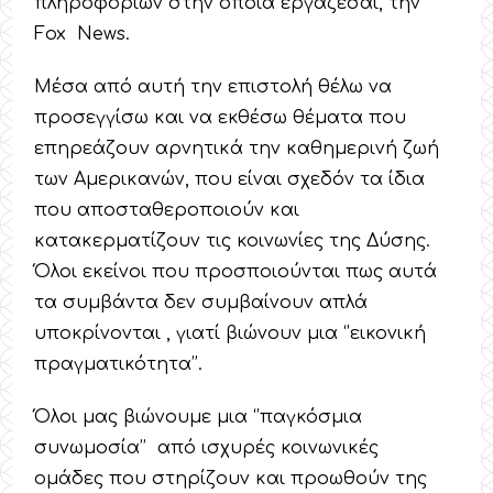
πληροφοριών στην οποία εργάζεσαι, την
Fox News.
Μέσα από αυτή την επιστολή θέλω να
προσεγγίσω και να εκθέσω θέματα που
επηρεάζουν αρνητικά την καθημερινή ζωή
των Αμερικανών, που είναι σχεδόν τα ίδια
που αποσταθεροποιούν και
κατακερματίζουν τις κοινωνίες της Δύσης.
Όλοι εκείνοι που προσποιούνται πως αυτά
τα συμβάντα δεν συμβαίνουν απλά
υποκρίνονται , γιατί βιώνουν μια ‘’εικονική
πραγματικότητα’’.
Όλοι μας βιώνουμε μια ‘’παγκόσμια
συνωμοσία’’ από ισχυρές κοινωνικές
ομάδες που στηρίζουν και προωθούν της