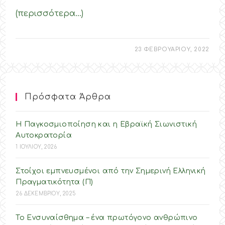
(περισσότερα…)
23 ΦΕΒΡΟΥΑΡΙΟΥ, 2022
Πρόσφατα Άρθρα
Η Παγκοσμιοποίηση και η Εβραϊκή Σιωνιστική
Αυτοκρατορία
1 ΙΟΥΛΙΟΥ, 2026
Στοίχοι εμπνευσμένοι από την Σημερινή Ελληνική
Πραγματικότητα (Π)
26 ΔΕΚΕΜΒΡΙΟΥ, 2025
Το Ενσυναίσθημα – ένα πρωτόγονο ανθρώπινο