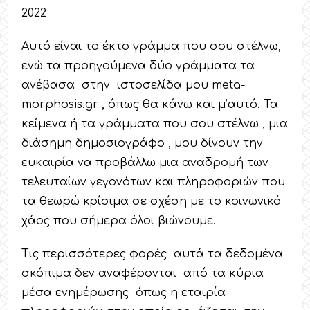
2022
Αυτό είναι το έκτο γράμμα που σου στέλνω,
ενώ τα προηγούμενα δύο γράμματα τα
ανέβασα στην ιστοσελίδα μου meta-
morphosis.gr , όπως θα κάνω και μ’αυτό. Τα
κείμενα ή τα γράμματα που σου στέλνω , μια
διάσημη δημοσιογράφο , μου δίνουν την
ευκαιρία να προβάλλω μια αναδρομή των
τελευταίων γεγονότων και πληροφοριών που
τα θεωρώ κρίσιμα σε σχέση με το κοινωνικό
χάος που σήμερα όλοι βιώνουμε.
Τις περισσότερες φορές αυτά τα δεδομένα
σκόπιμα δεν αναφέρονται από τα κύρια
μέσα ενημέρωσης όπως η εταιρία