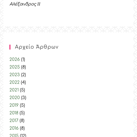
Αλέξανδρος
II
Αρχείο Άρθρων
2026
(1)
2025
(8)
2023
(2)
2022
(4)
2021
(5)
2020
(3)
2019
(5)
2018
(5)
2017
(8)
2016
(8)
2015
(12)