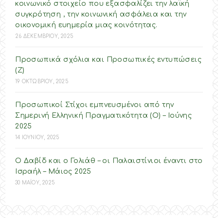
κοινωνικό στοιχείο που εξασφαλίζει την λαϊκή
συγκρότηση , την κοινωνική ασφάλεια και την
οικονομική ευημερία μιας κοινότητας.
26 ΔΕΚΕΜΒΡΙΟΥ, 2025
Προσωπικά σχόλια και Προσωπικές εντυπώσεις
(Ζ)
19 ΟΚΤΩΒΡΙΟΥ, 2025
Προσωπικοί Στίχοι εμπνευσμένοι από την
Σημερινή Ελληνική Πραγματικότητα (O) – Ιούνης
2025
14 ΙΟΥΝΙΟΥ, 2025
Ο Δαβίδ και ο Γολιάθ – οι Παλαιστίνιοι έναντι στο
Ισραήλ – Mάιος 2025
30 ΜΑΪΟΥ, 2025