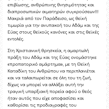
επιβίωσης, ανθρώπινης θνησιμότητας και
διαπροσωπικών αιματηρών συγκρούσεων!!!
Μακριά από τον Παράδεισο, ως θεϊκή
τιμωρία για την ανυπακοή του Αδάμ και της
Εύας στους θεϊκούς κανόνες και στις θεϊκές
εντολές.
Στη Χριστιανική θρησκεία, η αμαρτωλή
πράξη του Αδάμ και της Εύας ονομάστηκε
«προπατορικό αμάρτημα», με τη Θεϊκή
Καταδίκη του Ανθρώπου να περιπλανιέται
και να ταλαιπωρείται σε όλη του τη ζωή,
δίχως να μπορεί να αλλάξει αυτή την
τραγική υπαρξιακή πορεία αφού ο θεός
ήταν αυτός που είχε αποφασίσει και
καθορίσει τις προδιαγραφές του