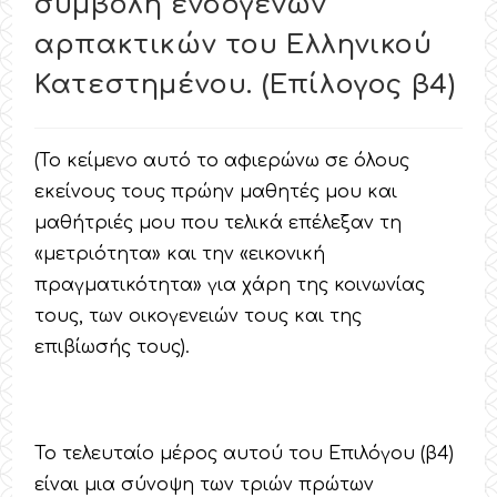
συμβολή ενδογενών
αρπακτικών του Ελληνικού
Κατεστημένου. (Επίλογος β4)
(Το κείμενο αυτό το αφιερώνω σε όλους
εκείνους τους πρώην μαθητές μου και
μαθήτριές μου που τελικά επέλεξαν τη
«μετριότητα» και την «εικονική
πραγματικότητα» για χάρη της κοινωνίας
τους, των οικογενειών τους και της
επιβίωσής τους).
Το τελευταίο μέρος αυτού του Επιλόγου (β4)
είναι μια σύνοψη των τριών πρώτων