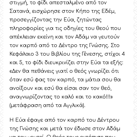
στιγμή, το φίδι απεσταλμένο από τον
Σατανά, εισχώρησε στον Κήπο της Εδέμ,
προσεγγίζοντας την Εύα, ζητώντας
πληροφορίες για τις οδηγίες του θεού που
απέκλειαν εκείνη και τον Αδάμ να γευτούν
τον καρπό από το Δέντρο της Γνώσης. Στο
Κεφάλαιο 3 του Βιβλίου της Γένεσης, στίχοι 4
και 5, το φίδι διευκρινίζει στην Εύα τα εξής:
«Δεν θα πεθάνεις γιατί ο θεός γνωρίζει ότι
όταν εσύ φας τον καρπό, τα μάτια σου θα
ανοίξουν και εσύ θα είσαι σαν τον θεό,
αναγνωρίζοντας το καλό και το κακό!!!»
(μετάφραση από τα Αγγλικά).
Η Εύα έφαγε από τον καρπό του Δέντρου
της Γνώσης και μετά τον έδωσε στον Αδάμ