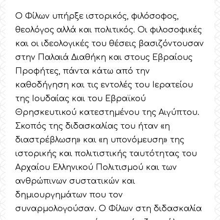
Ο Φίλων υπήρξε ιστορικός, φιλόσοφος,
θεολόγος αλλά και πολιτικός. Οι φιλοσοφικές
και οι ιδεολογικές του θέσεις βασιζόντουσαν
στην Παλαιά Διαθήκη και στους Εβραίους
Προφήτες, πάντα κάτω από την
καθοδήγηση και τις εντολές του Ιερατείου
της Ιουδαίας και του Εβραϊκού
Θρησκευτικού κατεστημένου της Αιγύπτου.
Σκοπός της διδασκαλίας του ήταν «η
διαστρέβλωση» και «η υπονόμευση» της
ιστορικής και πολιτιστικής ταυτότητας του
Αρχαίου Ελληνικού Πολιτισμού και των
ανθρώπινων συστατικών και
δημιουργημάτων που τον
συναρμολογούσαν. Ο Φίλων στη διδασκαλία