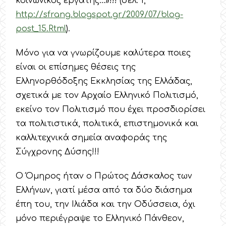
κοινωνικός εργάτης…»!!! (σελ. 1,
http://sfrang.blogspot.gr/2009/07/blog-
post_15.Rtml
).
Μόνο για να γνωρίζουμε καλύτερα ποιες
είναι οι επίσημες θέσεις της
Ελληνορθόδοξης Εκκλησίας της Ελλάδας,
σχετικά με τον Αρχαίο Ελληνικό Πολιτισμό,
εκείνο τον Πολιτισμό που έχει προσδιορίσει
τα πολιτιστικά, πολιτικά, επιστημονικά και
καλλιτεχνικά σημεία αναφοράς της
Σύγχρονης Δύσης!!!
Ο Όμηρος ήταν ο Πρώτος Δάσκαλος των
Ελλήνων, γιατί μέσα από τα δύο διάσημα
έπη του, την Ιλιάδα και την Οδύσσεια, όχι
μόνο περιέγραψε το Ελληνικό Πάνθεον,