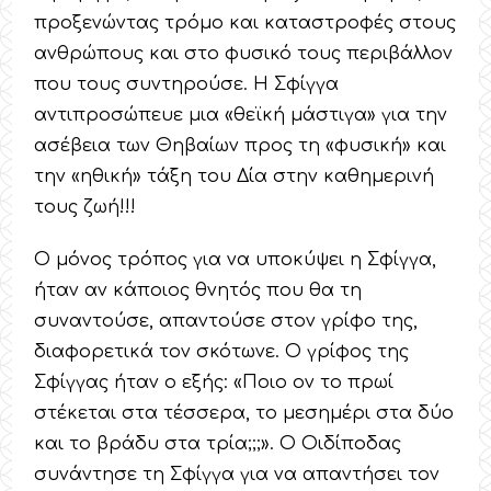
προξενώντας τρόμο και καταστροφές στους
ανθρώπους και στο φυσικό τους περιβάλλον
που τους συντηρούσε. Η Σφίγγα
αντιπροσώπευε μια «θεϊκή μάστιγα» για την
ασέβεια των Θηβαίων προς τη «φυσική» και
την «ηθική» τάξη του Δία στην καθημερινή
τους ζωή!!!
Ο μόνος τρόπος για να υποκύψει η Σφίγγα,
ήταν αν κάποιος θνητός που θα τη
συναντούσε, απαντούσε στον γρίφο της,
διαφορετικά τον σκότωνε. Ο γρίφος της
Σφίγγας ήταν ο εξής: «Ποιο ον το πρωί
στέκεται στα τέσσερα, το μεσημέρι στα δύο
και το βράδυ στα τρία;;;». Ο Οιδίποδας
συνάντησε τη Σφίγγα για να απαντήσει τον