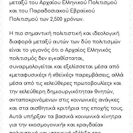
μεταξύ του Αρχαίου Ελληνικού Πολιτισμού
και του Παραδοσιακού Εβραϊκού
Πολιτισμού των 2,500 χρόνων.
Η πιο σημαντική πολιτιστική και ιδεολογική
διαφορά μεταξύ αυτών των δύο πολιτισμών
είναι το γεγονός ότι ο Αρχαίος Ελληνικός
πολιτισμός δεν εγκαθίσταται,
συναρμολογείται και εξελίσσεται μέσα από
«μεταφυσικές» ή «θεϊκές» παρεμβάσεις, αλλά
μέσα από τις «ελεύθερες πρωτοβουλίες» και
την «ελεύθερη δημιουργικότητα» θνητών,
ανταποκρινόμενων στις κοινωνικές ανάγκες
και στα αισθητικά κριτήρια της εποχής τους.
Αυτά υπήρξαν τα βασικά κοινωνικά κίνητρα
για την «κοσμογονική» και «ραγδαία»