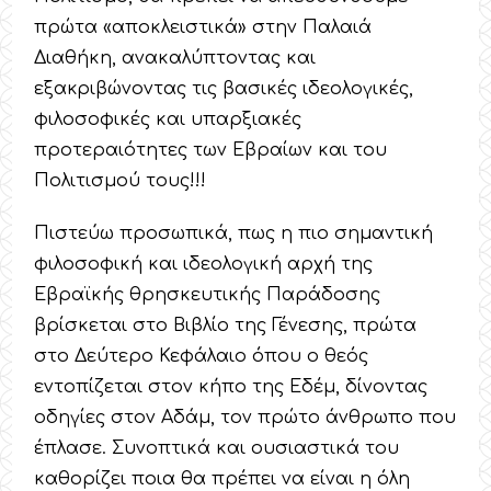
πρώτα «αποκλειστικά» στην Παλαιά
Διαθήκη, ανακαλύπτοντας και
εξακριβώνοντας τις βασικές ιδεολογικές,
φιλοσοφικές και υπαρξιακές
προτεραιότητες των Εβραίων και του
Πολιτισμού τους!!!
Πιστεύω προσωπικά, πως η πιο σημαντική
φιλοσοφική και ιδεολογική αρχή της
Εβραϊκής θρησκευτικής Παράδοσης
βρίσκεται στο Βιβλίο της Γένεσης, πρώτα
στο Δεύτερο Κεφάλαιο όπου ο θεός
εντοπίζεται στον κήπο της Εδέμ, δίνοντας
οδηγίες στον Αδάμ, τον πρώτο άνθρωπο που
έπλασε. Συνοπτικά και ουσιαστικά του
καθορίζει ποια θα πρέπει να είναι η όλη