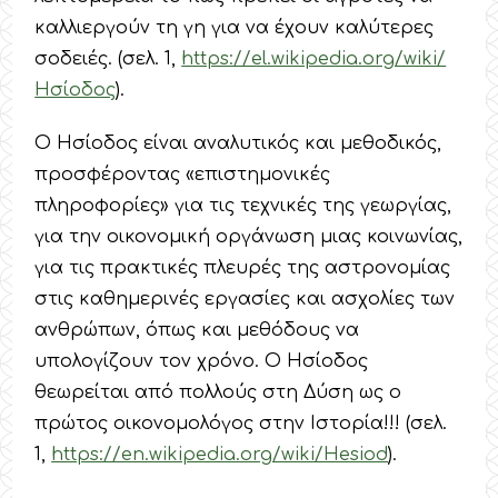
καλλιεργούν τη γη για να έχουν καλύτερες
σοδειές. (σελ. 1,
https://el.wikipedia.org/wiki/
Ησίοδος
).
Ο Ησίοδος είναι αναλυτικός και μεθοδικός,
προσφέροντας «επιστημονικές
πληροφορίες» για τις τεχνικές της γεωργίας,
για την οικονομική οργάνωση μιας κοινωνίας,
για τις πρακτικές πλευρές της αστρονομίας
στις καθημερινές εργασίες και ασχολίες των
ανθρώπων, όπως και μεθόδους να
υπολογίζουν τον χρόνο. Ο Ησίοδος
θεωρείται από πολλούς στη Δύση ως ο
πρώτος οικονομολόγος στην Ιστορία!!! (σελ.
1,
https://en.wikipedia.org/wiki/Hesiod
).