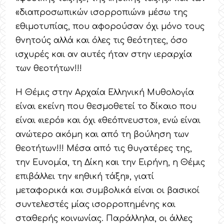
«διαπροσωπικών ισορροπιών» μέσω της
εθιμοτυπίας, που αφορούσαν όχι μόνο τους
θνητούς αλλά και όλες τις θεότητες, όσο
ισχυρές και αν αυτές ήταν στην ιεραρχία
των θεοτήτων!!!
Η Θέμις στην Αρχαία Ελληνική Μυθολογία
είναι εκείνη που θεσμοθετεί το δίκαιο που
είναι «ιερό» και όχι «θεόπνευστο», ενώ είναι
ανώτερο ακόμη και από τη βούληση των
θεοτήτων!!! Μέσα από τις θυγατέρες της,
την Ευνομία, τη Δίκη και την Ειρήνη, η Θέμις
επιβάλλει την «ηθική τάξη», γιατί
μεταφορικά και συμβολικά είναι οι βασικοί
συντελεστές μίας ισορροπημένης και
σταθερής κοινωνίας. Παράλληλα, οι άλλες