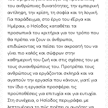
του ανθρώπινες δυνατότητες, την εμπειρική
αντίληψη, την κρίση, τη σοφία και τη λογική.
Για παράδειγμα, στο έργο του «Έργα και
Ημέραι», ο Ησίοδος καταθέτει τα
προσωπικά του κριτήρια για τον τρόπο που
θα πρέπει να ζουν οι άνθρωποι,
επιδιώκοντας να πείσει τον ακροατή του να
γίνει πιο καλός και σώφρων στην
καθημερινή του ζωή και στις σχέσεις του με
τους συνανθρώπους του. Προτρέπει τους
ανθρώπους να εργάζονται σκληρά και να
αγαπούν την εργασία που κάνουν, γιατί για
τον ίδιο η εργασία προσφέρει τις
προϋποθέσεις για επιτυχία και για ευτυχία.
Στη συνέχεια, ο Ησίοδος περιγράφει με
λεπτομέρεια το πώς πρέπει οι αγρότες να