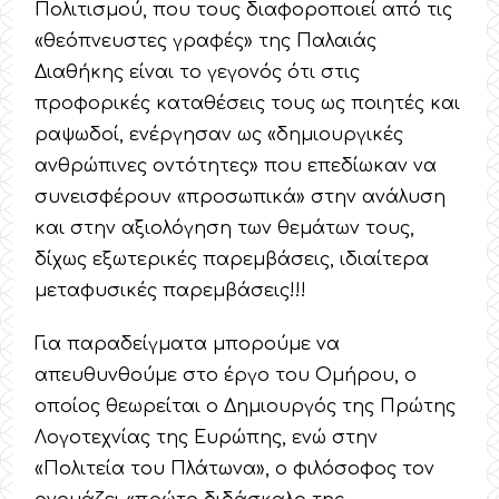
Πολιτισμού, που τους διαφοροποιεί από τις
«θεόπνευστες γραφές» της Παλαιάς
Διαθήκης είναι το γεγονός ότι στις
προφορικές καταθέσεις τους ως ποιητές και
ραψωδοί, ενέργησαν ως «δημιουργικές
ανθρώπινες οντότητες» που επεδίωκαν να
συνεισφέρουν «προσωπικά» στην ανάλυση
και στην αξιολόγηση των θεμάτων τους,
δίχως εξωτερικές παρεμβάσεις, ιδιαίτερα
μεταφυσικές παρεμβάσεις!!!
Για παραδείγματα μπορούμε να
απευθυνθούμε στο έργο του Ομήρου, ο
οποίος θεωρείται ο Δημιουργός της Πρώτης
Λογοτεχνίας της Ευρώπης, ενώ στην
«Πολιτεία του Πλάτωνα», ο φιλόσοφος τον