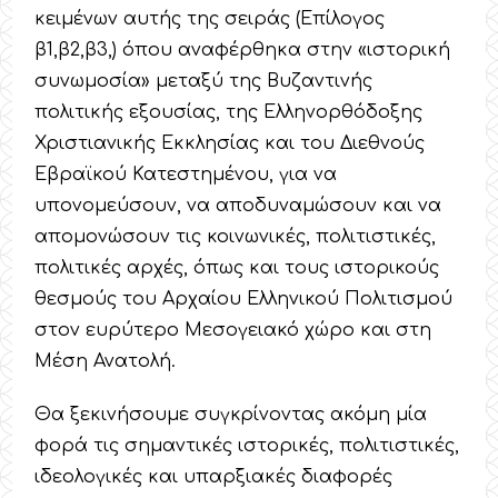
κειμένων αυτής της σειράς (Επίλογος
β1,β2,β3,) όπου αναφέρθηκα στην «ιστορική
συνωμοσία» μεταξύ της Βυζαντινής
πολιτικής εξουσίας, της Ελληνορθόδοξης
Χριστιανικής Εκκλησίας και του Διεθνούς
Εβραϊκού Κατεστημένου, για να
υπονομεύσουν, να αποδυναμώσουν και να
απομονώσουν τις κοινωνικές, πολιτιστικές,
πολιτικές αρχές, όπως και τους ιστορικούς
θεσμούς του Αρχαίου Ελληνικού Πολιτισμού
στον ευρύτερο Μεσογειακό χώρο και στη
Μέση Ανατολή.
Θα ξεκινήσουμε συγκρίνοντας ακόμη μία
φορά τις σημαντικές ιστορικές, πολιτιστικές,
ιδεολογικές και υπαρξιακές διαφορές