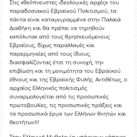
Στις «θεόπνευστες ιδεολογικές αρχές» του
παραδοσιακού Εβραϊκού Πολιτισμού, τα
πάντα είναι καταγεγραμμένα στην Παλαιά
Διαθήκη και θα πρέπει να τηρηθούν
«απόλυτα» από τους θρησκευόμενους
Εβραίους, δίχως παραλλαγές και
παρερμηνείες από τους ίδιους,
διασφαλίζοντας έτσι τη συνοχή, την
επιβίωση και τη μονιμότητα του Εβραϊκού
έθνους και της Εβραϊκής Φυλής. Αντιθέτως, ο
αρχαίος Ελληνικός πολιτισμός
συναρμολογείται από τις προσωπικές
πρωτοβουλίες, τις προσωπικές πράξεις και
τα προσωπικά έργα των Ελλήνων θνητών και
θεοτήτων!!!