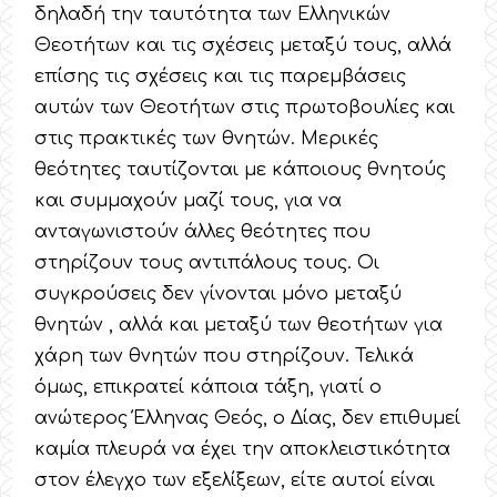
δηλαδή την ταυτότητα των Ελληνικών
Θεοτήτων και τις σχέσεις μεταξύ τους, αλλά
επίσης τις σχέσεις και τις παρεμβάσεις
αυτών των Θεοτήτων στις πρωτοβουλίες και
στις πρακτικές των θνητών. Μερικές
θεότητες ταυτίζονται με κάποιους θνητούς
και συμμαχούν μαζί τους, για να
ανταγωνιστούν άλλες θεότητες που
στηρίζουν τους αντιπάλους τους. Οι
συγκρούσεις δεν γίνονται μόνο μεταξύ
θνητών , αλλά και μεταξύ των θεοτήτων για
χάρη των θνητών που στηρίζουν. Τελικά
όμως, επικρατεί κάποια τάξη, γιατί ο
ανώτερος Έλληνας Θεός, ο Δίας, δεν επιθυμεί
καμία πλευρά να έχει την αποκλειστικότητα
στον έλεγχο των εξελίξεων, είτε αυτοί είναι