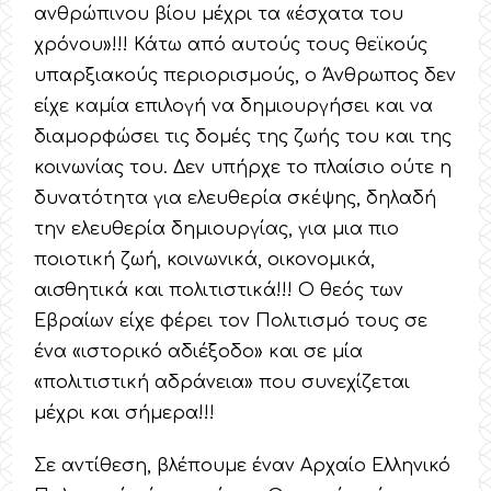
ανθρώπινου βίου μέχρι τα «έσχατα του
χρόνου»!!! Κάτω από αυτούς τους θεϊκούς
υπαρξιακούς περιορισμούς, ο Άνθρωπος δεν
είχε καμία επιλογή να δημιουργήσει και να
διαμορφώσει τις δομές της ζωής του και της
κοινωνίας του. Δεν υπήρχε το πλαίσιο ούτε η
δυνατότητα για ελευθερία σκέψης, δηλαδή
την ελευθερία δημιουργίας, για μια πιο
ποιοτική ζωή, κοινωνικά, οικονομικά,
αισθητικά και πολιτιστικά!!! Ο θεός των
Εβραίων είχε φέρει τον Πολιτισμό τους σε
ένα «ιστορικό αδιέξοδο» και σε μία
«πολιτιστική αδράνεια» που συνεχίζεται
μέχρι και σήμερα!!!
Σε αντίθεση, βλέπουμε έναν Αρχαίο Ελληνικό