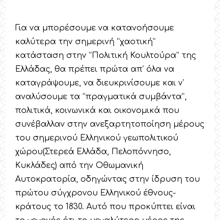
Για να μπορέσουμε να κατανοήσουμε
καλύτερα την σημερινή “χαοτική”
κατάσταση στην “Πολιτική Κουλτούρα” της
Ελλάδας, θα πρέπει πρώτα απ’ όλα να
καταγράψουμε, να διευκρινίσουμε και ν’
αναλύσουμε τα “πραγματικά συμβάντα”,
πολιτικά, κοινωνικά και οικονομικά που
συνέβαλλαν στην ανεξαρτητοποίηση μέρους
του σημερινού Ελληνικού γεωπολιτικού
χώρου(Στερεά Ελλάδα, Πελοπόννησο,
Κυκλάδες) από την Οθωμανική
Αυτοκρατορία, οδηγώντας στην ίδρυση του
πρώτου σύγχρονου Ελληνικού έθνους-
κράτους το 1830. Αυτό που προκύπτει είναι