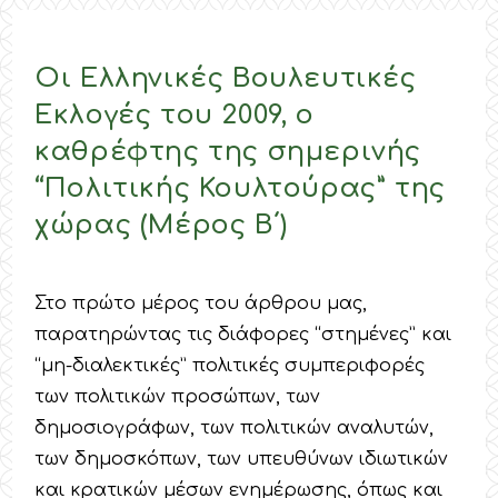
Οι Ελληνικές Βουλευτικές
Εκλογές του 2009, ο
καθρέφτης της σημερινής
“Πολιτικής Κουλτούρας” της
χώρας (Μέρος Β΄)
Στο πρώτο μέρος του άρθρου μας,
παρατηρώντας τις διάφορες “στημένες” και
“μη-διαλεκτικές” πολιτικές συμπεριφορές
των πολιτικών προσώπων, των
δημοσιογράφων, των πολιτικών αναλυτών,
των δημοσκόπων, των υπευθύνων ιδιωτικών
και κρατικών μέσων ενημέρωσης, όπως και