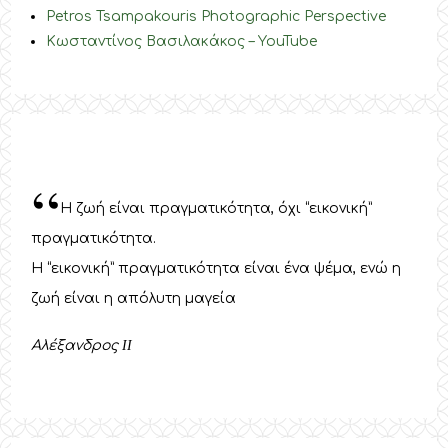
Petros Tsampakouris Photographic Perspective
Κωσταντίνος Βασιλακάκος – YouTube
“
Η ζωή είναι πραγματικότητα, όχι “εικονική”
πραγματικότητα.
Η “εικονική” πραγματικότητα είναι ένα ψέμα, ενώ η
ζωή είναι η απόλυτη μαγεία
Αλέξανδρος
II