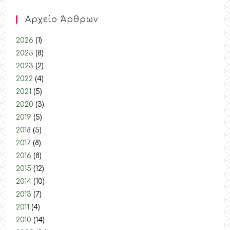
Αρχείο Άρθρων
2026
(1)
2025
(8)
2023
(2)
2022
(4)
2021
(5)
2020
(3)
2019
(5)
2018
(5)
2017
(8)
2016
(8)
2015
(12)
2014
(10)
2013
(7)
2011
(4)
2010
(14)