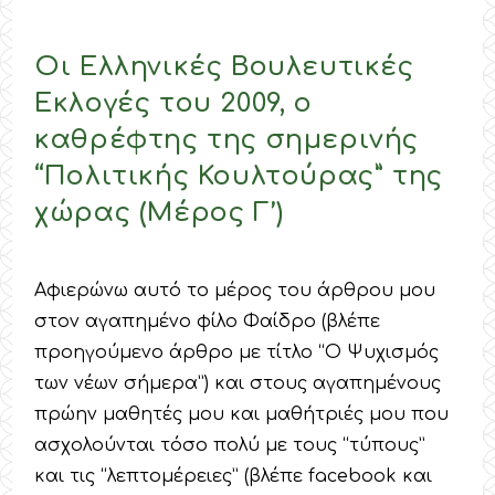
Οι Ελληνικές Βουλευτικές
Εκλογές του 2009, ο
καθρέφτης της σημερινής
“Πολιτικής Κουλτούρας” της
χώρας (Μέρος Γ’)
Αφιερώνω αυτό το μέρος του άρθρου μου
στον αγαπημένο φίλο Φαίδρο (βλέπε
προηγούμενο άρθρο με τίτλο “Ο Ψυχισμός
των νέων σήμερα”) και στους αγαπημένους
πρώην μαθητές μου και μαθήτριές μου που
ασχολούνται τόσο πολύ με τους “τύπους”
και τις “λεπτομέρειες” (βλέπε facebook και