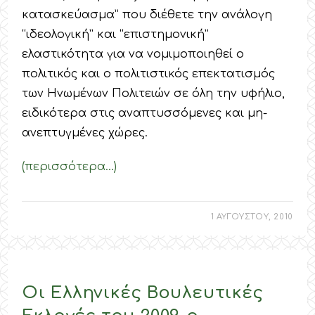
κατασκεύασμα” που διέθετε την ανάλογη
“ιδεολογική” και “επιστημονική”
ελαστικότητα για να νομιμοποιηθεί ο
πολιτικός και ο πολιτιστικός επεκτατισμός
των Ηνωμένων Πολιτειών σε όλη την υφήλιο,
ειδικότερα στις αναπτυσσόμενες και μη-
ανεπτυγμένες χώρες.
(περισσότερα…)
1 ΑΥΓΟΥΣΤΟΥ, 2010
Οι Ελληνικές Βουλευτικές