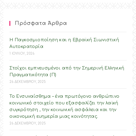
Πρόσφατα Άρθρα
Η Παγκοσμιοποίηση και η Εβραϊκή Σιωνιστική
Αυτοκρατορία
1 ΙΟΥΛΙΟΥ, 2026
Στοίχοι εμπνευσμένοι από την Σημερινή Ελληνική
Πραγματικότητα (Π)
26 ΔΕΚΕΜΒΡΙΟΥ, 2025
Το Ενσυναίσθημα – ένα πρωτόγονο ανθρώπινο
κοινωνικό στοιχείο που εξασφαλίζει την λαϊκή
συγκρότηση , την κοινωνική ασφάλεια και την
οικονομική ευημερία μιας κοινότητας.
26 ΔΕΚΕΜΒΡΙΟΥ, 2025