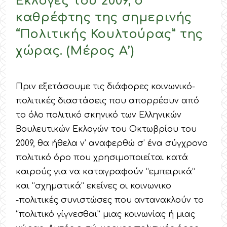
Εκλογές του 2009, ο
καθρέφτης της σημερινής
“Πολιτικής Κουλτούρας” της
χώρας. (Μέρος Α’)
Πριν εξετάσουμε τις διάφορες κοινωνικό-
πολιτικές διαστάσεις που απορρέουν από
το όλο πολιτικό σκηνικό των Ελληνικών
Βουλευτικών Εκλογών του Οκτωβρίου του
2009, θα ήθελα ν’ αναφερθώ σ’ ένα σύγχρονο
πολιτικό όρο που χρησιμοποιείται κατά
καιρούς για να καταγραφούν “εμπειρικά”
και “σχηματικά” εκείνες οι κοινωνικο
-πολιτικές συνιστώσες που αντανακλούν το
“πολιτικό γίγνεσθαι” μιας κοινωνίας ή μιας