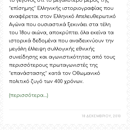
το γεγονός ότι το μεγαλύτερο μέρος της
“επίσημης” Ελληνικής ιστοριογραφίας που
αναφέρεται στον Ελληνικό Απελευθερωτικό
Αγώνα που ουσιαστικά ξεκινάει στα τέλη
του 18ου αιώνα, αποκρύπτει όλα εκείνα τα
ιστορικά δεδομένα που αναδεικνύουν την
μεγάλη έλλειψη συλλογικής εθνικής
συνείδησης και αγωνιστικότητας από τους
περισσότερους πρωταγωνιστές της
“επανάστασης” κατά τον Οθωμανικό
πολιτικό ζυγό των 400 χρόνων.
(περισσότερα…)
18 ΔΕΚΕΜΒΡΙΟΥ, 2010