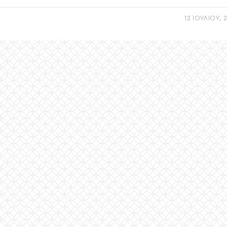
12 ΙΟΥΛΙΟΥ, 