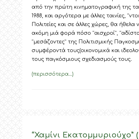
από την πρώτη κινηματογραφική της τα
1988, και αργότερα με άλλες ταινίες, “ν
Πολιτείες και σε άλλες χώρες, θα ήθελ
ακόμη μιά φορά πόσο “αισχροί”, “αδίστακ
“μεσάζοντες” της Πολιτισμικής Παγκοσ
συμφέροντά τους(οικονομικά και ιδεολο
τους παγκόσμιους σχεδιασμούς τους.
(περισσότερα…)
“Χαμίνι Εκατομμυριούχο” (