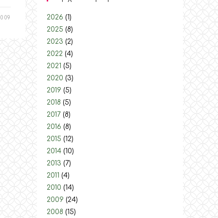
2026
(1)
2009
2025
(8)
2023
(2)
2022
(4)
2021
(5)
2020
(3)
2019
(5)
2018
(5)
2017
(8)
2016
(8)
2015
(12)
2014
(10)
2013
(7)
2011
(4)
2010
(14)
2009
(24)
2008
(15)