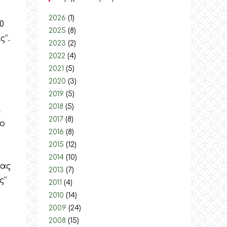
2026
(1)
0
2025
(8)
ς”.
2023
(2)
2022
(4)
2021
(5)
2020
(3)
2019
(5)
2018
(5)
ί
2017
(8)
το
2016
(8)
2015
(12)
2014
(10)
νας
2013
(7)
ς”
2011
(4)
2010
(14)
2009
(24)
2008
(15)